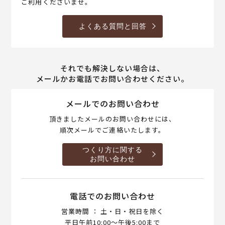
ご利用くださいませ。
よくある質問と回答
それでも解決しない場合は、
メールかお電話でお問い合わせください。
メールでのお問い合わせ
頂きましたメールのお問い合わせには、
順次メールでご連絡いたします。
つくり方に関する
お問い合わせ
電話でのお問い合わせ
営業時間 ： 土・日・祝日を除く
平日午前10:00～午後5:00まで