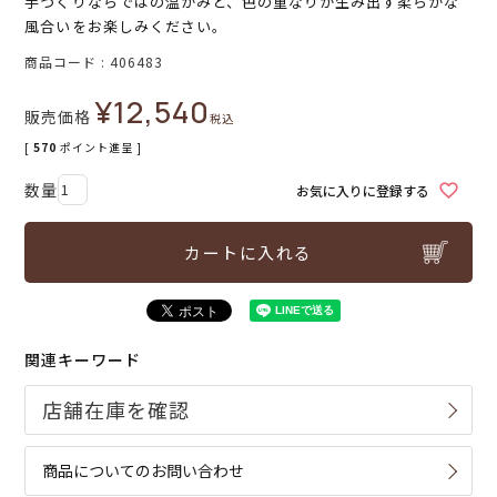
手づくりならではの温かみと、色の重なりが生み出す柔らかな
風合いをお楽しみください。
商品コード
406483
¥
12,540
販売価格
税込
[
570
ポイント進呈 ]
お気に入りに登録する
カートに入れる
関連キーワード
商品についてのお問い合わせ