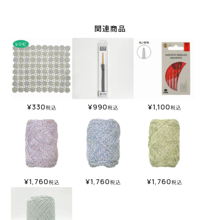
関連商品
¥
330
¥
990
¥
1,100
税込
税込
税込
¥
1,760
¥
1,760
¥
1,760
税込
税込
税込