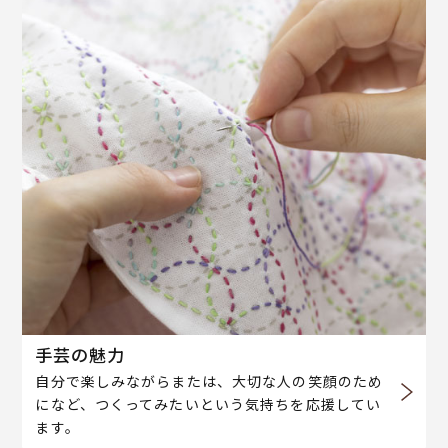
手芸の魅力
自分で楽しみながらまたは、大切な人の笑顔のため
になど、つくってみたいという気持ちを応援してい
ます。