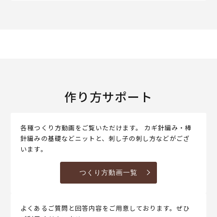
作り方サポート
各種つくり方動画をご覧いただけます。 カギ針編み・棒
針編みの基礎などニットと、刺し子の刺し方などがござ
います。
つくり方動画一覧
よくあるご質問と回答内容をご用意しております。ぜひ