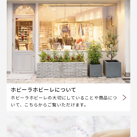
ホビーラホビーレについて
ホビーラホビーレの大切にしていることや商品につ
いて、こちらからご覧いただけます。