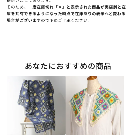
提供いたしております。
そのため、
一度在庫切れ「×」と表示された商品が実店舗と在
庫を共有できるようになった時点で在庫ありの表示へと変わる
場合がございます
ので予めご了承ください。
あなたにおすすめの商品