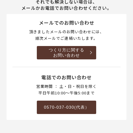
それでも解決しない場合は、
メールかお電話でお問い合わせください。
メールでのお問い合わせ
頂きましたメールのお問い合わせには、
順次メールでご連絡いたします。
つくり方に関する
お問い合わせ
電話でのお問い合わせ
営業時間 ： 土・日・祝日を除く
平日午前10:00～午後5:00まで
0570-037-030(代表）