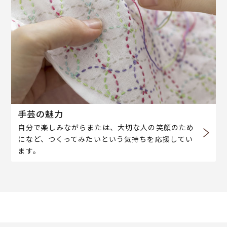
手芸の魅力
自分で楽しみながらまたは、大切な人の笑顔のため
になど、つくってみたいという気持ちを応援してい
ます。