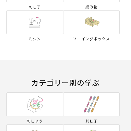
刺し子
編み物
ミシン
ソーイングボックス
カテゴリー別の学ぶ
刺しゅう
刺し子