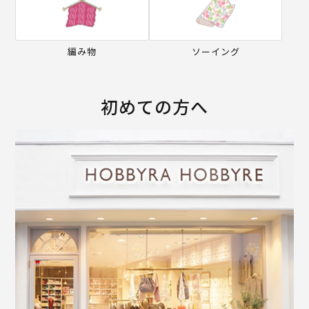
編み物
ソーイング
初めての方へ