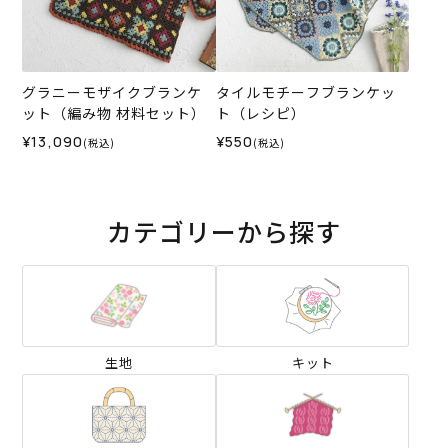
グラニーモザイクブランケ
タイルモチーフブランケッ
ット（編み物 材料セット）
ト（レシピ）
¥13,090
¥550
(税込)
(税込)
カテゴリーから探す
生地
キット