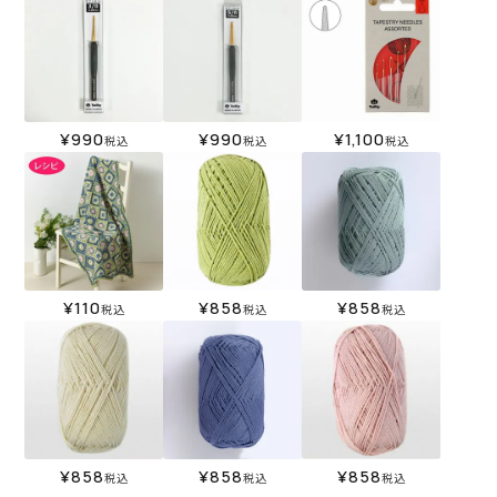
¥
990
¥
990
¥
1,100
税込
税込
税込
¥
110
¥
858
¥
858
税込
税込
税込
¥
858
¥
858
¥
858
税込
税込
税込