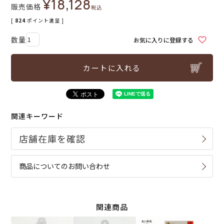
¥
18,128
販売価格
税込
[
824
ポイント進呈 ]
お気に入りに登録する
カートに入れる
関連キーワード
商品についてのお問い合わせ
関連商品