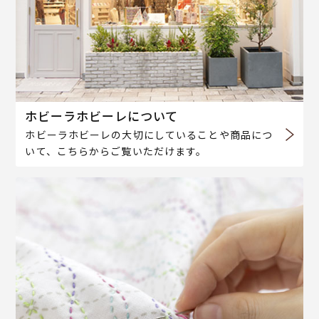
ホビーラホビーレについて
ホビーラホビーレの大切にしていることや商品につ
いて、こちらからご覧いただけます。