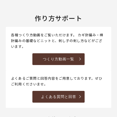
作り方サポート
各種つくり方動画をご覧いただけます。 カギ針編み・棒
針編みの基礎などニットと、刺し子の刺し方などがござ
います。
つくり方動画一覧
よくあるご質問と回答内容をご用意しております。ぜひ
ご利用くださいませ。
よくある質問と回答