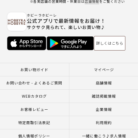
※各実店舗の営業時間・休業日は
店舗情報
をご覧ください
ホビーラホビーレ
公式アプリで最新情報をお届け！
サクサク見られて、楽しいお買い物♪
詳しくはこちら
お買い物ガイド
マイページ
お問い合わせ - よくあるご質問
店舗情報
WEBカタログ
雑誌掲載情報
お客様レビュー
企業情報
特定商取引法表記
利用規約
個人情報ポリシー
一緒に働こう♪求人情報