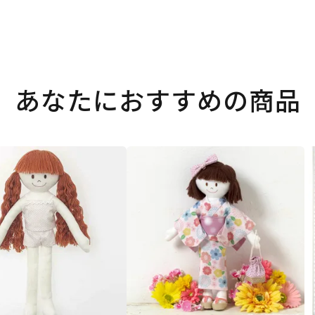
あなたにおすすめの商品