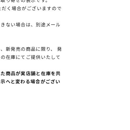
ただく場合がございますので
できない場合は、別途メール
、新発売の商品に限り、 発
独の在庫にてご提供いたして
れた商品が実店舗と在庫を共
表示へと変わる場合がござい