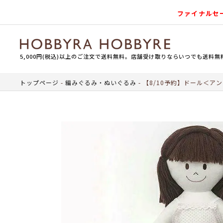
ファイナルセ
5,000円(税込)以上のご注文で送料無料。店舗受け取りならいつでも送料無
トップページ
編みぐるみ・ぬいぐるみ
【8/10予約】ドール＜ア