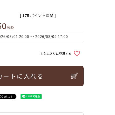
[
175
ポイント進呈 ]
50
税込
026/08/01 20:00
〜
2026/08/09 17:00
お気に入りに登録する
カートに入れる