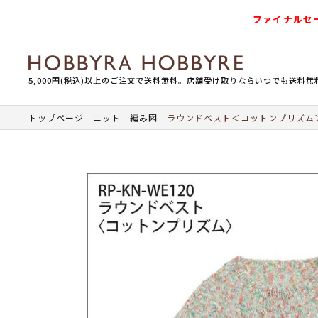
ファイナルセ
5,000円(税込)以上のご注文で送料無料。店舗受け取りならいつでも送料無
トップページ
ニット
編み図
ラウンドベスト＜コットンプリズム