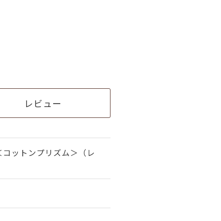
レビュー
＜コットンプリズム＞（レ