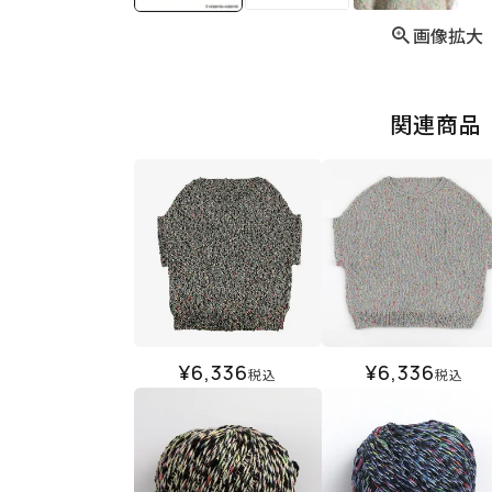
画像拡大
関連商品
¥
6,336
¥
6,336
税込
税込