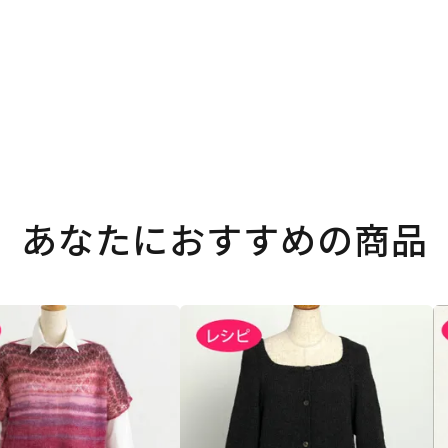
あなたにおすすめの商品