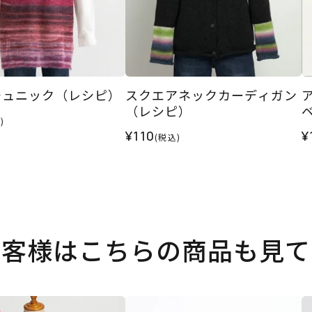
チュニック（レシピ）
スクエアネックカーディガン
（レシピ）
)
¥110
¥
(税込)
お客様はこちらの商品も見て