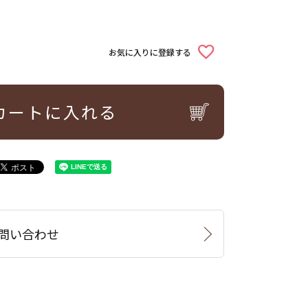
お気に入りに登録する
カートに入れる
問い合わせ