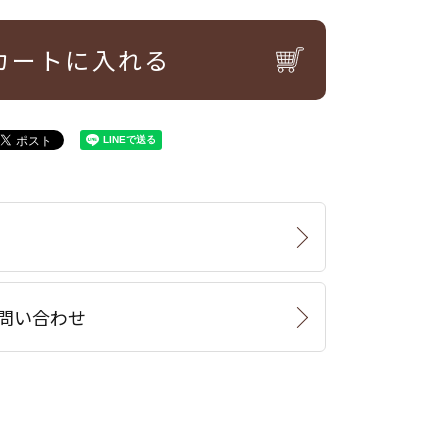
カートに入れる
問い合わせ