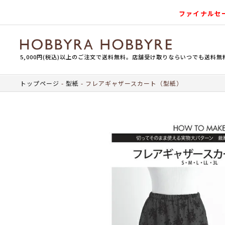
ファイナルセ
5,000円(税込)以上のご注文で送料無料。店舗受け取りならいつでも送料無
トップページ
型紙
フレアギャザースカート（型紙）