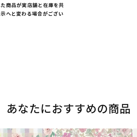
れた商品が実店舗と在庫を共
表示へと変わる場合がござい
あなたにおすすめの商品