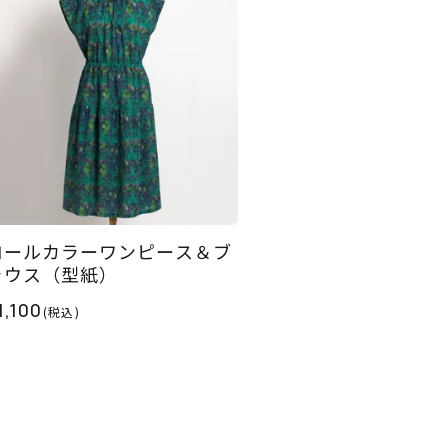
ロールカラーワンピース＆ブ
ラウス（型紙）
1,100
(税込)