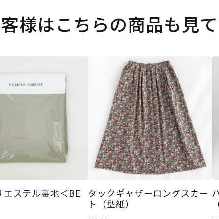
お客様はこちらの商品も見て
リエステル裏地＜BE
タックギャザーロングスカー
ト（型紙）