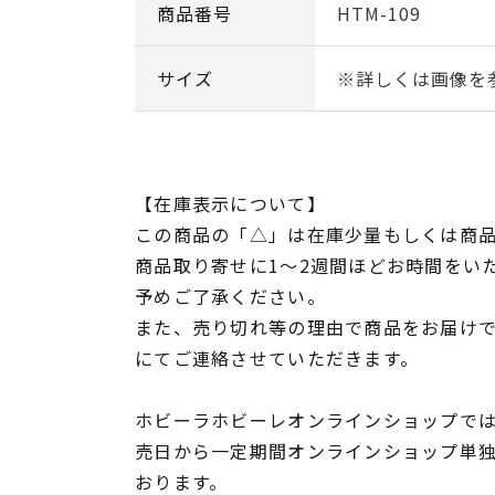
商品番号
HTM-109
サイズ
※詳しくは画像を
【在庫表示について】
この商品の「△」は在庫少量もしくは商
商品取り寄せに1～2週間ほどお時間をい
予めご了承ください。
また、売り切れ等の理由で商品をお届け
にてご連絡させていただきます。
ホビーラホビーレオンラインショップでは
売日から一定期間オンラインショップ単
おります。