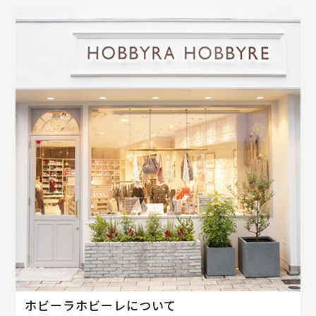
ホビーラホビーレについて