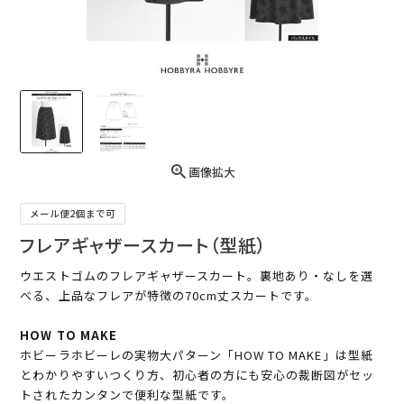
画像拡大
メール便2個まで可
フレアギャザースカート（型紙）
ウエストゴムのフレアギャザースカート。裏地あり・なしを選
べる、上品なフレアが特徴の70cm丈スカートです。
HOW TO MAKE
ホビーラホビーレの実物大パターン「HOW TO MAKE」は型紙
とわかりやすいつくり方、初心者の方にも安心の裁断図がセッ
トされたカンタンで便利な型紙です。