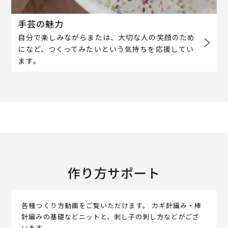
手芸の魅力
自分で楽しみながらまたは、大切な人の笑顔のため
になど、つくってみたいという気持ちを応援してい
ます。
作り方サポート
各種つくり方動画をご覧いただけます。 カギ針編み・棒
針編みの基礎などニットと、刺し子の刺し方などがござ
います。