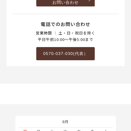
お問い合わせ
電話でのお問い合わせ
営業時間 ： 土・日・祝日を除く
平日午前10:00～午後5:00まで
0570-037-030(代表）
8月