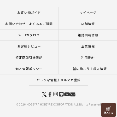
お買い物ガイド
マイページ
お問い合わせ - よくあるご質問
店舗情報
WEBカタログ
雑誌掲載情報
お客様レビュー
企業情報
特定商取引法表記
利用規約
個人情報ポリシー
一緒に働こう♪求人情報
おトクな情報♪メルマガ登録
© 2026 HOBBYRA HOBBYRE CORPORATION ALL Rights Reserved
リリヤン
フェア