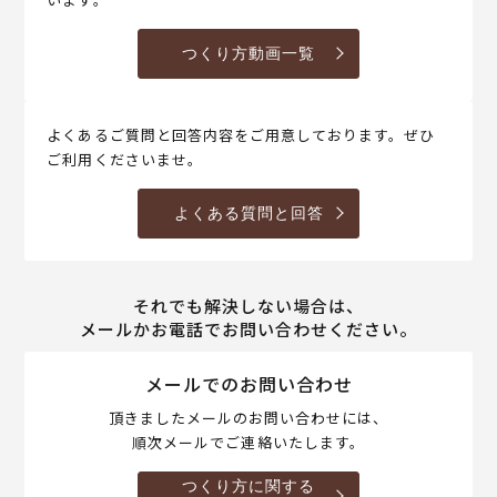
つくり方動画一覧
よくあるご質問と回答内容をご用意しております。ぜひ
ご利用くださいませ。
よくある質問と回答
それでも解決しない場合は、
メールかお電話でお問い合わせください。
メールでのお問い合わせ
頂きましたメールのお問い合わせには、
順次メールでご連絡いたします。
つくり方に関する