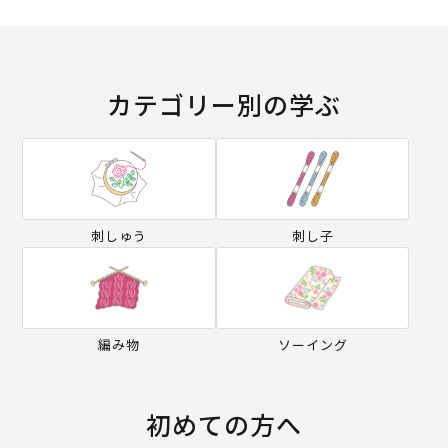
カテゴリー別の学ぶ
刺しゅう
刺し子
編み物
ソーイング
初めての方へ