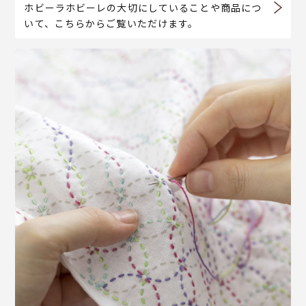
ホビーラホビーレの大切にしていることや商品につ
いて、こちらからご覧いただけます。