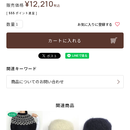
¥
12,210
販売価格
税込
[
555
ポイント進呈 ]
お気に入りに登録する
カートに入れる
関連キーワード
商品についてのお問い合わせ
関連商品