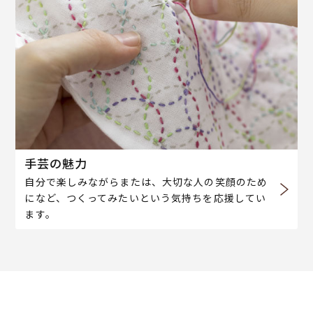
手芸の魅力
自分で楽しみながらまたは、大切な人の笑顔のため
になど、つくってみたいという気持ちを応援してい
ます。