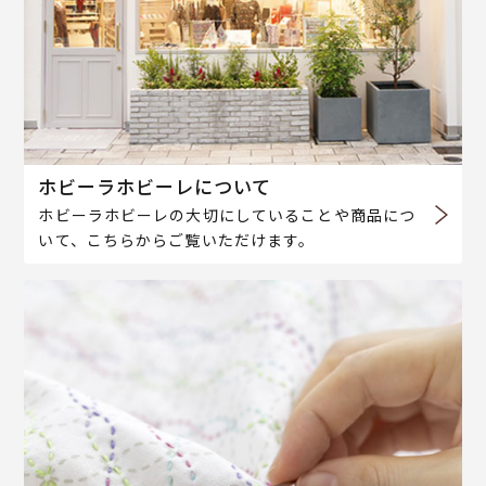
ホビーラホビーレについて
ホビーラホビーレの大切にしていることや商品につ
いて、こちらからご覧いただけます。