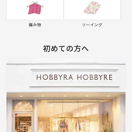
編み物
ソーイング
初めての方へ