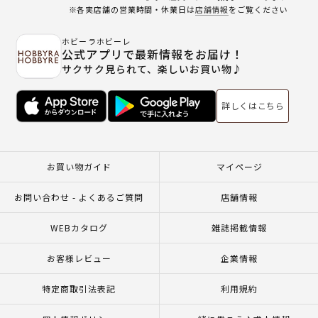
※各実店舗の営業時間・休業日は
店舗情報
をご覧ください
ホビーラホビーレ
公式アプリで最新情報をお届け！
サクサク見られて、楽しいお買い物♪
詳しくはこちら
お買い物ガイド
マイページ
お問い合わせ - よくあるご質問
店舗情報
WEBカタログ
雑誌掲載情報
お客様レビュー
企業情報
特定商取引法表記
利用規約