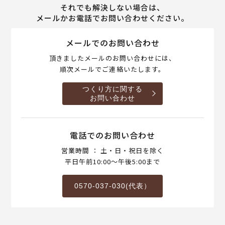
それでも解決しない場合は、
メールかお電話でお問い合わせください。
メールでのお問い合わせ
頂きましたメールのお問い合わせには、
順次メールでご連絡いたします。
つくり方に関する
お問い合わせ
電話でのお問い合わせ
営業時間 ： 土・日・祝日を除く
平日午前10:00～午後5:00まで
0570-037-030(代表）