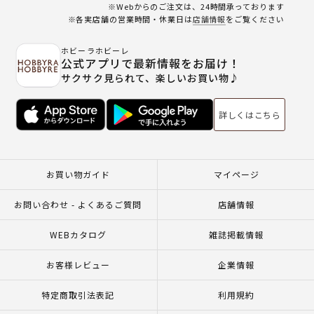
※Webからのご注文は、24時間承っております
※各実店舗の営業時間・休業日は
店舗情報
をご覧ください
ホビーラホビーレ
公式アプリで最新情報をお届け！
サクサク見られて、楽しいお買い物♪
詳しくはこちら
お買い物ガイド
マイページ
お問い合わせ - よくあるご質問
店舗情報
WEBカタログ
雑誌掲載情報
お客様レビュー
企業情報
特定商取引法表記
利用規約