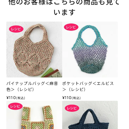
他のお客様はこちらの商品も見て
います
パイナップルバッグ＜麻音
ポケットバッグ＜エルビス
色＞（レシピ）
＞（レシピ）
¥110
¥110
(税込)
(税込)