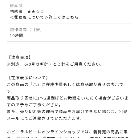
難易度
初級者 ★★☆☆
＜難易度について＞詳しくはこちら
製作時間（目安）
10時間
【注意事項】
※別途、6/0号カギ針・とじ針をご用意ください。
【在庫表示について】
この商品の「△」は在庫少量もしくは商品取り寄せの表示で
す。
商品取り寄せに1～2週間ほどお時間をいただく場合がございま
すので予めご了承ください。
また、売り切れ等の理由で商品をお届けできない場合は、別途
メールにてご連絡させていただきます。
ホビーラホビーレオンラインショップでは、新発売の商品に限