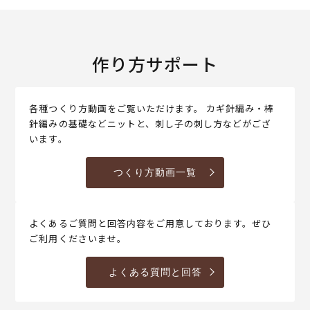
作り方サポート
各種つくり方動画をご覧いただけます。 カギ針編み・棒
針編みの基礎などニットと、刺し子の刺し方などがござ
います。
つくり方動画一覧
よくあるご質問と回答内容をご用意しております。ぜひ
ご利用くださいませ。
よくある質問と回答