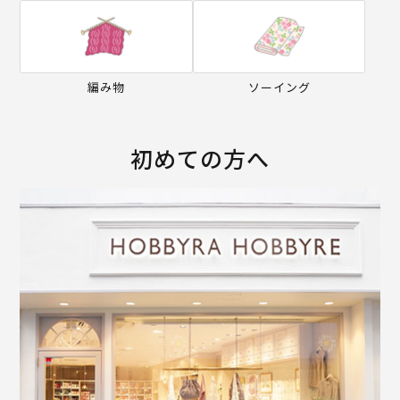
編み物
ソーイング
初めての方へ