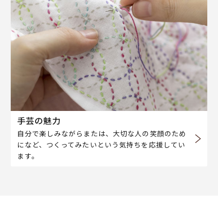
手芸の魅力
自分で楽しみながらまたは、大切な人の笑顔のため
になど、つくってみたいという気持ちを応援してい
ます。