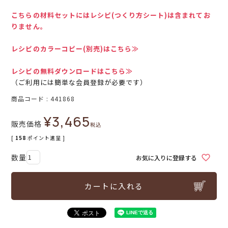
こちらの材料セットにはレシピ(つくり方シート)は含まれてお
りません。
レシピのカラーコピー(別売)はこちら≫
レシピの無料ダウンロードはこちら≫
（ご利用には簡単な会員登録が必要です）
商品コード
441868
¥
3,465
販売価格
税込
[
158
ポイント進呈 ]
お気に入りに登録する
カートに入れる