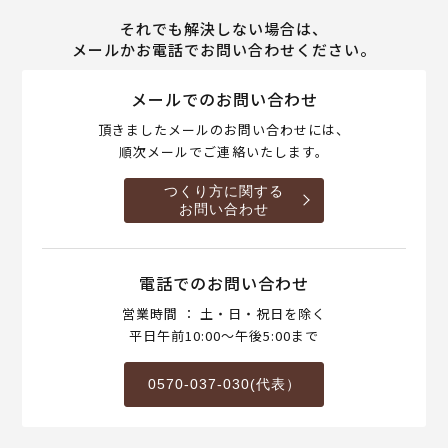
それでも解決しない場合は、
メールかお電話でお問い合わせください。
メールでのお問い合わせ
頂きましたメールのお問い合わせには、
順次メールでご連絡いたします。
つくり方に関する
お問い合わせ
電話でのお問い合わせ
営業時間 ： 土・日・祝日を除く
平日午前10:00～午後5:00まで
0570-037-030(代表）