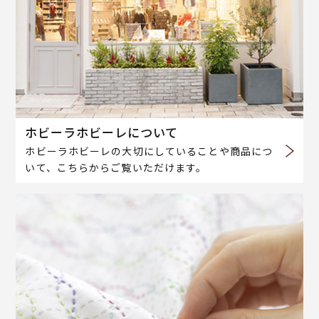
ホビーラホビーレについて
ホビーラホビーレの大切にしていることや商品につ
いて、こちらからご覧いただけます。