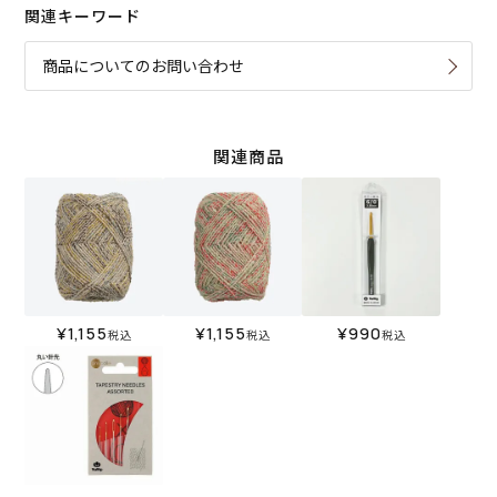
関連キーワード
商品についてのお問い合わせ
関連商品
¥
1,155
¥
1,155
¥
990
税込
税込
税込