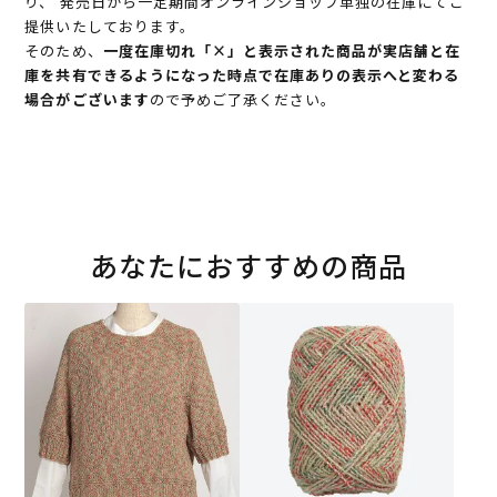
り、 発売日から一定期間オンラインショップ単独の在庫にてご
提供いたしております。
そのため、
一度在庫切れ「×」と表示された商品が実店舗と在
庫を共有できるようになった時点で在庫ありの表示へと変わる
場合がございます
ので予めご了承ください。
あなたにおすすめの商品