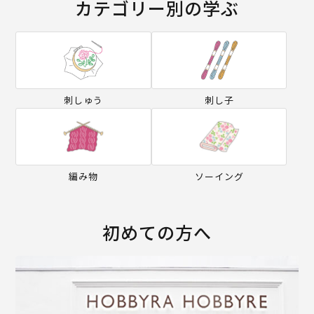
カテゴリー別の学ぶ
刺しゅう
刺し子
編み物
ソーイング
初めての方へ