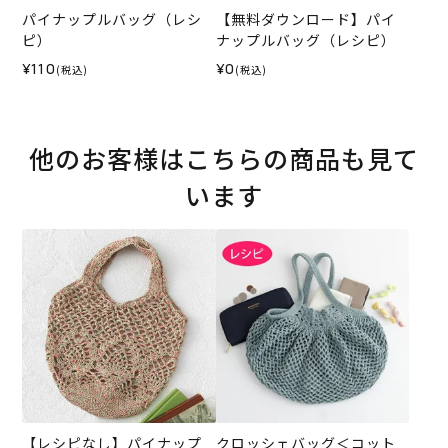
パイナップルバッグ（レシ
【無料ダウンロード】パイ
ピ）
ナップルバッグ（レシピ）
¥110
¥0
(税込)
(税込)
他のお客様はこちらの商品も見て
います
【レシピなし】パイナップ
クロッシェバッグ＜コット