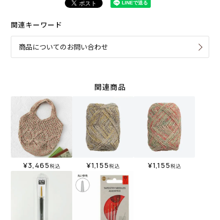
関連キーワード
商品についてのお問い合わせ
関連商品
¥
3,465
¥
1,155
¥
1,155
税込
税込
税込