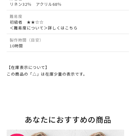
リネン32％ アクリル68％
難易度
初級者 ★★☆☆
＜難易度について＞詳しくはこちら
製作時間（目安）
10時間
【在庫表示について】
この商品の「△」は在庫少量の表示です。
あなたにおすすめの商品