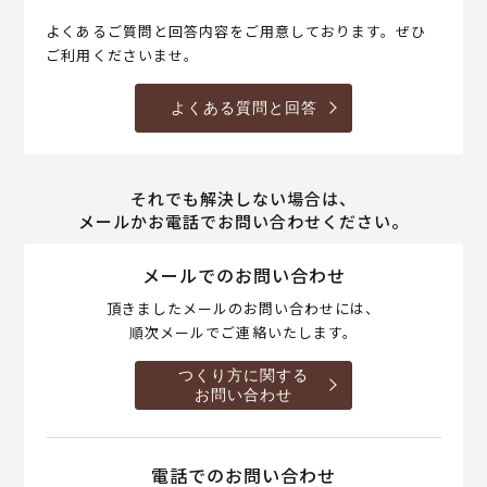
よくあるご質問と回答内容をご用意しております。ぜひ
ご利用くださいませ。
よくある質問と回答
それでも解決しない場合は、
メールかお電話でお問い合わせください。
メールでのお問い合わせ
頂きましたメールのお問い合わせには、
順次メールでご連絡いたします。
つくり方に関する
お問い合わせ
電話でのお問い合わせ