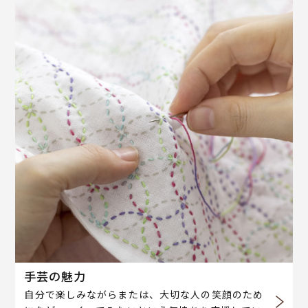
手芸の魅力
自分で楽しみながらまたは、大切な人の笑顔のため