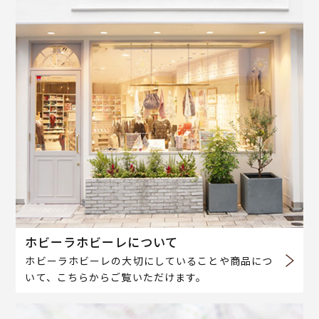
ホビーラホビーレについて
ホビーラホビーレの大切にしていることや商品につ
いて、こちらからご覧いただけます。