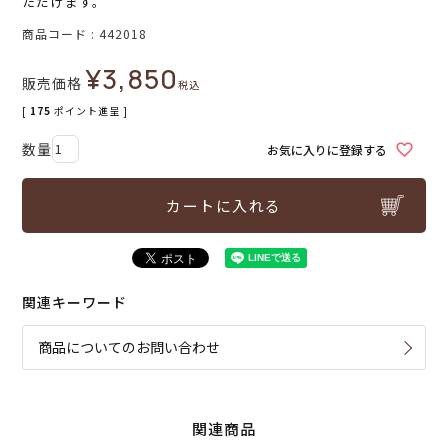
ただけます。
商品コード
442018
¥
3,850
販売価格
税込
[
175
ポイント進呈 ]
お気に入りに登録する
カートに入れる
関連キーワード
商品についてのお問い合わせ
関連商品