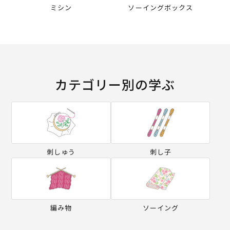
ミシン
ソーイングボックス
カテゴリー別の学ぶ
刺しゅう
刺し子
編み物
ソーイング