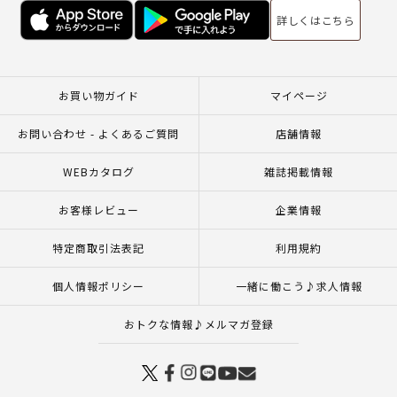
詳しくはこちら
お買い物ガイド
マイページ
お問い合わせ - よくあるご質問
店舗情報
WEBカタログ
雑誌掲載情報
お客様レビュー
企業情報
特定商取引法表記
利用規約
個人情報ポリシー
一緒に働こう♪求人情報
おトクな情報♪メルマガ登録