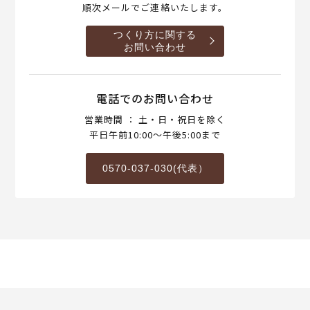
順次メールでご連絡いたします。
つくり方に関する
お問い合わせ
電話でのお問い合わせ
営業時間 ： 土・日・祝日を除く
平日午前10:00～午後5:00まで
0570-037-030(代表）