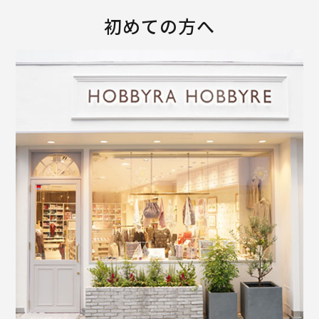
初めての方へ