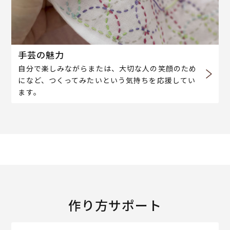
手芸の魅力
自分で楽しみながらまたは、大切な人の笑顔のため
になど、つくってみたいという気持ちを応援してい
ます。
作り方サポート