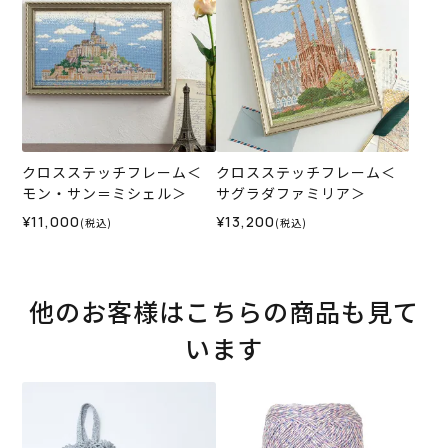
クロスステッチフレーム＜
クロスステッチフレーム＜
モン・サン＝ミシェル＞
サグラダファミリア＞
¥11,000
¥13,200
(税込)
(税込)
他のお客様はこちらの商品も見て
います