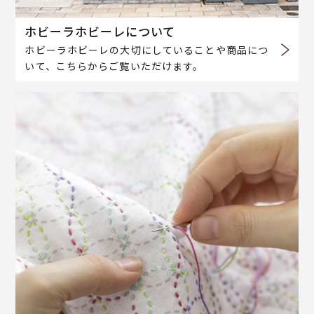
ホビーラホビーレについて
ホビーラホビーレの大切にしていることや商品につ
いて、こちらからご覧いただけます。