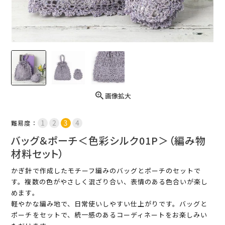
画像拡大
難易度：
バッグ＆ポーチ＜色彩シルク01P＞（編み物
材料セット）
かぎ針で作成したモチーフ編みのバッグとポーチのセットで
す。複数の色がやさしく混ざり合い、表情のある色合いが楽し
めます。
軽やかな編み地で、日常使いしやすい仕上がりです。バッグと
ポーチをセットで、統一感のあるコーディネートをお楽しみい