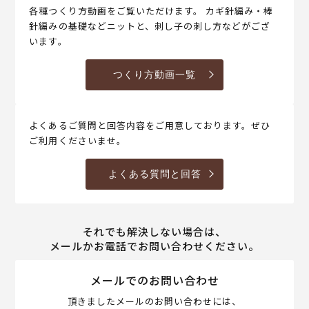
各種つくり方動画をご覧いただけます。 カギ針編み・棒
針編みの基礎などニットと、刺し子の刺し方などがござ
います。
つくり方動画一覧
よくあるご質問と回答内容をご用意しております。ぜひ
ご利用くださいませ。
よくある質問と回答
それでも解決しない場合は、
メールかお電話でお問い合わせください。
メールでのお問い合わせ
頂きましたメールのお問い合わせには、