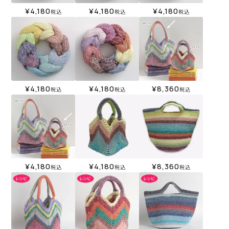
¥
4,180
¥
4,180
¥
4,180
税込
税込
税込
¥
4,180
¥
4,180
¥
8,360
税込
税込
税込
¥
4,180
¥
4,180
¥
8,360
税込
税込
税込