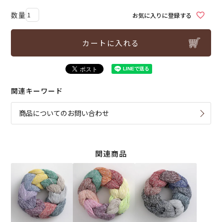
お気に入りに登録する
カートに入れる
関連キーワード
商品についてのお問い合わせ
関連商品