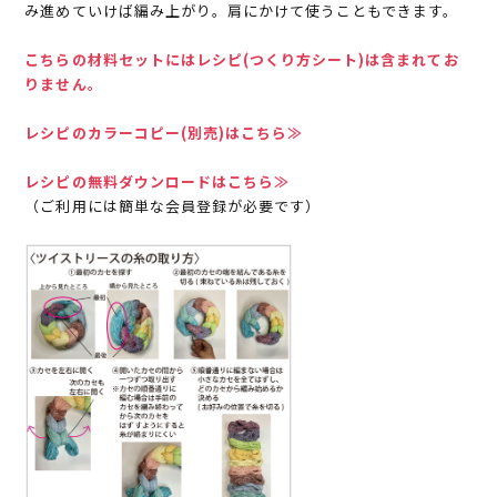
み進めていけば編み上がり。肩にかけて使うこともできます。
こちらの材料セットにはレシピ(つくり方シート)は含まれてお
りません。
レシピのカラーコピー(別売)はこちら≫
レシピの無料ダウンロードはこちら≫
（ご利用には簡単な会員登録が必要です）