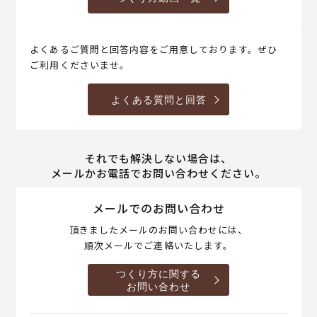
よくあるご質問と回答内容をご用意しております。ぜひ
ご利用くださいませ。
よくある質問と回答
それでも解決しない場合は、
メールかお電話でお問い合わせください。
メールでのお問い合わせ
頂きましたメールのお問い合わせには、
順次メールでご連絡いたします。
つくり方に関する
お問い合わせ