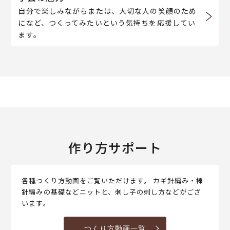
自分で楽しみながらまたは、大切な人の笑顔のため
になど、つくってみたいという気持ちを応援してい
ます。
作り方サポート
各種つくり方動画をご覧いただけます。 カギ針編み・棒
針編みの基礎などニットと、刺し子の刺し方などがござ
います。
つくり方動画一覧