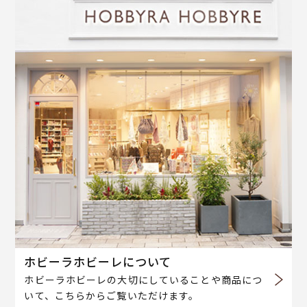
ホビーラホビーレについて
ホビーラホビーレの大切にしていることや商品につ
いて、こちらからご覧いただけます。