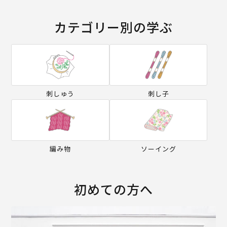
カテゴリー別の学ぶ
刺しゅう
刺し子
編み物
ソーイング
初めての方へ