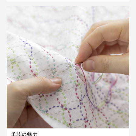
手芸の魅力