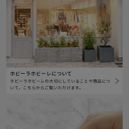
ホビーラホビーレについて
ホビーラホビーレの大切にしていることや商品につ
いて、こちらからご覧いただけます。