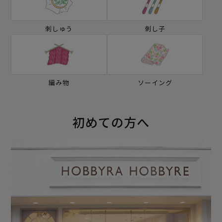
刺しゅう
刺し子
編み物
ソーイング
初めての方へ