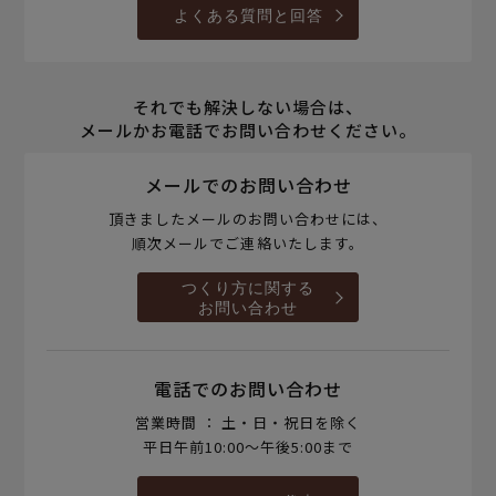
よくある質問と回答
それでも解決しない場合は、
メールかお電話でお問い合わせください。
メールでのお問い合わせ
頂きましたメールのお問い合わせには、
順次メールでご連絡いたします。
つくり方に関する
お問い合わせ
電話でのお問い合わせ
営業時間 ： 土・日・祝日を除く
平日午前10:00～午後5:00まで