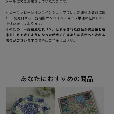
メールにてご連絡させていただきます。
ホビーラホビーレオンラインショップでは、新発売の商品に限
り、 発売日から一定期間オンラインショップ単独の在庫にてご
提供いたしております。
そのため、
一度在庫切れ「×」と表示された商品が実店舗と在
庫を共有できるようになった時点で在庫ありの表示へと変わる
場合がございます
ので予めご了承ください。
あなたにおすすめの商品