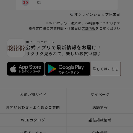
30
31
オンラインショップ休業日
※Webからのご注文は、24時間承っております
※各実店舗の営業時間・休業日は
店舗情報
をご覧ください
ホビーラホビーレ
公式アプリで最新情報をお届け！
サクサク見られて、楽しいお買い物♪
詳しくはこちら
お買い物ガイド
マイページ
お問い合わせ - よくあるご質問
店舗情報
WEBカタログ
雑誌掲載情報
お客様レビュー
企業情報