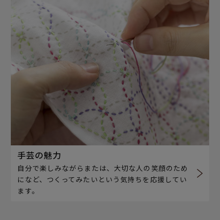
手芸の魅力
自分で楽しみながらまたは、大切な人の笑顔のため
になど、つくってみたいという気持ちを応援してい
ます。