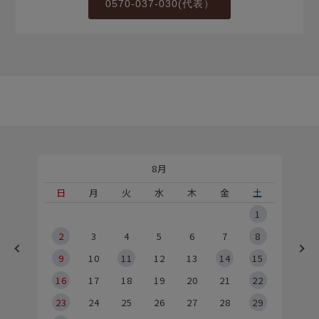
0570-037-030(代表）
8月
土
日
月
火
水
木
金
土
5
1
2
2
3
4
5
6
7
8
9
9
10
11
12
13
14
15
6
16
17
18
19
20
21
22
23
24
25
26
27
28
29