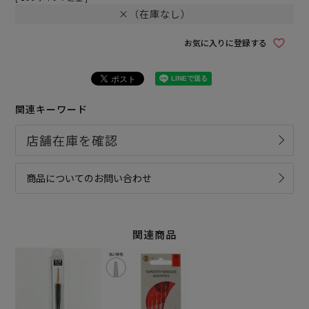
×（在庫なし）
お気に入りに登録する
関連キーワード
商品についてのお問い合わせ
関連商品