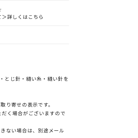
☆
て＞詳しくはこちら
2号・とじ針・縫い糸・縫い針を
品取り寄せの表示です。
ただく場合がございますので
できない場合は、別途メール