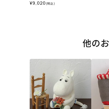
¥9,020
(税込)
他の