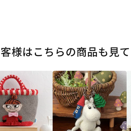
お客様はこちらの商品も見て