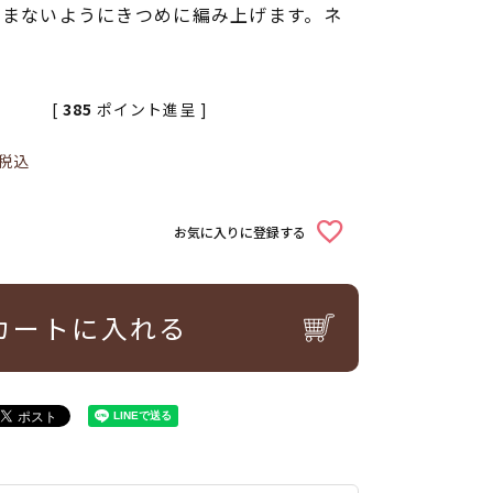
るまないようにきつめに編み上げます。ネ
[
385
ポイント進呈 ]
税込
お気に入りに登録する
カートに入れる