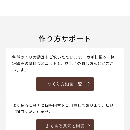
作り方サポート
各種つくり方動画をご覧いただけます。 カギ針編み・棒
針編みの基礎などニットと、刺し子の刺し方などがござ
います。
つくり方動画一覧
よくあるご質問と回答内容をご用意しております。ぜひ
ご利用くださいませ。
よくある質問と回答