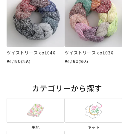
ツイストリース col.04X
ツイストリース col.03X
¥4,180
¥4,180
(税込)
(税込)
カテゴリーから探す
生地
キット