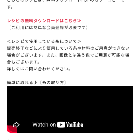
す。
レシピの無料ダウンロードはこちら≫
（ご利用には簡単な会員登録が必要です）
＜レシピで使用している糸について＞
販売終了などにより使用している糸や材料のご用意ができない
場合がございます。また、画像とは違う色でご用意が可能な場
合もございます。
詳しくはお問い合わせください。
簡単に取れる♪【糸の取り方】