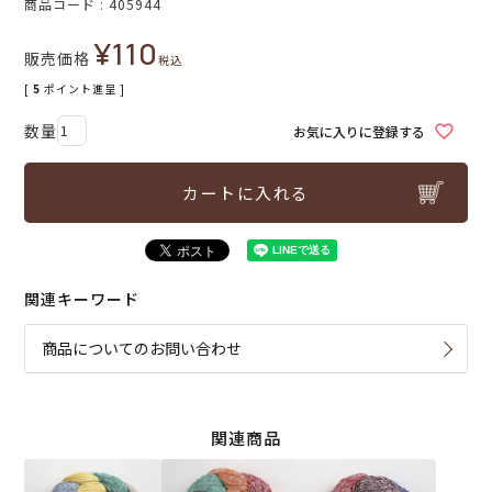
商品コード
405944
¥
110
販売価格
税込
[
5
ポイント進呈 ]
お気に入りに登録する
カートに入れる
関連キーワード
商品についてのお問い合わせ
関連商品