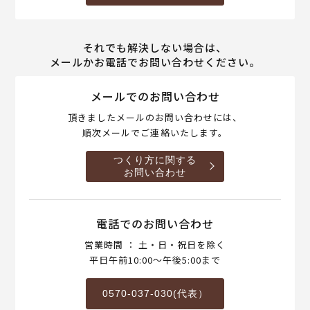
それでも解決しない場合は、
メールかお電話でお問い合わせください。
メールでのお問い合わせ
頂きましたメールのお問い合わせには、
順次メールでご連絡いたします。
つくり方に関する
お問い合わせ
電話でのお問い合わせ
営業時間 ： 土・日・祝日を除く
平日午前10:00～午後5:00まで
0570-037-030(代表）