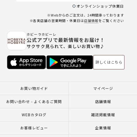
オンラインショップ休業日
※Webからのご注文は、24時間承っております
※各実店舗の営業時間・休業日は
店舗情報
をご覧ください
ホビーラホビーレ
公式アプリで最新情報をお届け！
サクサク見られて、楽しいお買い物♪
詳しくはこちら
お買い物ガイド
マイページ
お問い合わせ - よくあるご質問
店舗情報
WEBカタログ
雑誌掲載情報
お客様レビュー
企業情報