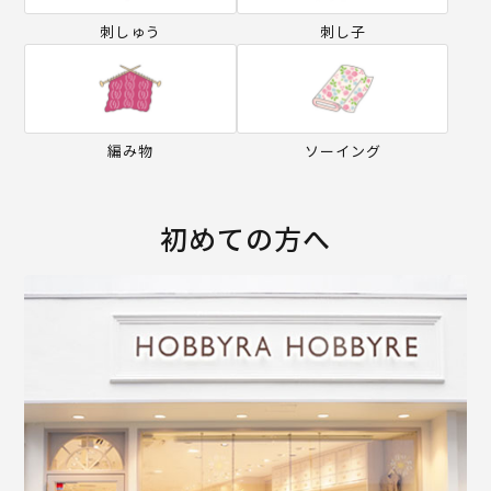
刺しゅう
刺し子
編み物
ソーイング
初めての方へ