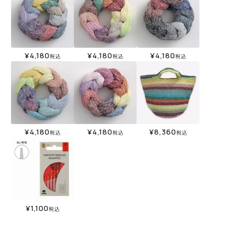
¥
4,180
¥
4,180
¥
4,180
税込
税込
税込
¥
4,180
¥
4,180
¥
8,360
税込
税込
税込
¥
1,100
税込