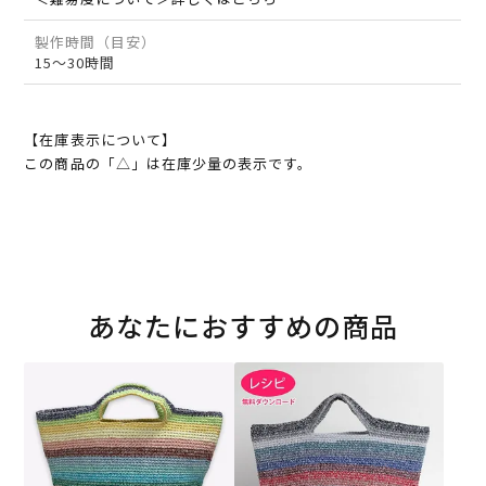
製作時間（目安）
15～30時間
【在庫表示について】
この商品の「△」は在庫少量の表示です。
あなたにおすすめの商品