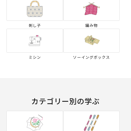
刺し子
編み物
ミシン
ソーイングボックス
カテゴリー別の学ぶ