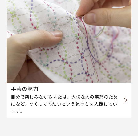
手芸の魅力
自分で楽しみながらまたは、大切な人の笑顔のため
になど、つくってみたいという気持ちを応援してい
ます。