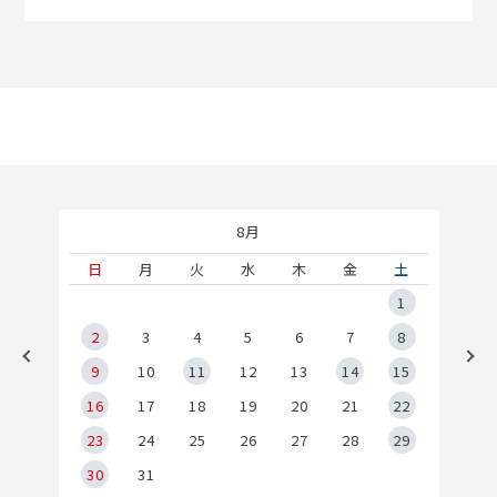
8月
土
日
月
火
水
木
金
土
5
1
2
2
3
4
5
6
7
8
9
9
10
11
12
13
14
15
6
16
17
18
19
20
21
22
23
24
25
26
27
28
29
30
31