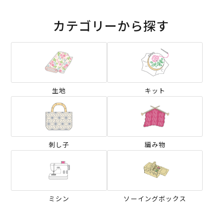
カテゴリーから探す
生地
キット
刺し子
編み物
ミシン
ソーイングボックス