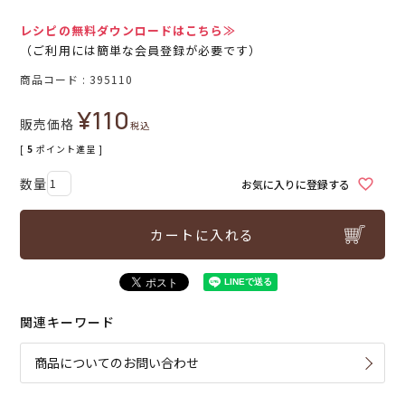
レシピの無料ダウンロードはこちら≫
（ご利用には簡単な会員登録が必要です）
商品コード
395110
¥
110
販売価格
税込
[
5
ポイント進呈 ]
お気に入りに登録する
カートに入れる
関連キーワード
商品についてのお問い合わせ