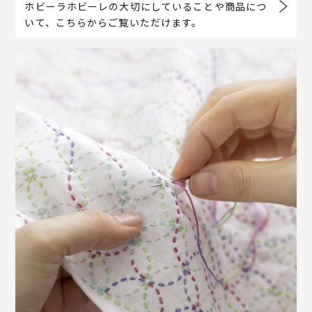
ホビーラホビーレの大切にしていることや商品につ
いて、こちらからご覧いただけます。