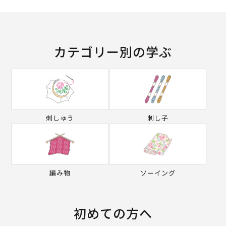
カテゴリー別の学ぶ
刺しゅう
刺し子
編み物
ソーイング
初めての方へ