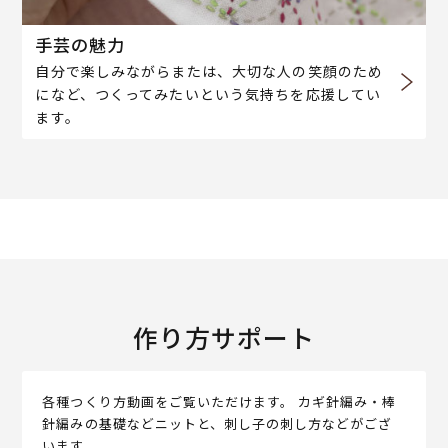
手芸の魅力
自分で楽しみながらまたは、大切な人の笑顔のため
になど、つくってみたいという気持ちを応援してい
ます。
作り方サポート
各種つくり方動画をご覧いただけます。 カギ針編み・棒
針編みの基礎などニットと、刺し子の刺し方などがござ
います。