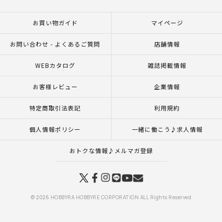
お買い物ガイド
マイページ
お問い合わせ - よくあるご質問
店舗情報
WEBカタログ
雑誌掲載情報
お客様レビュー
企業情報
特定商取引法表記
利用規約
個人情報ポリシー
一緒に働こう♪求人情報
おトクな情報♪メルマガ登録
© 2026 HOBBYRA HOBBYRE CORPORATION ALL Rights Reserved