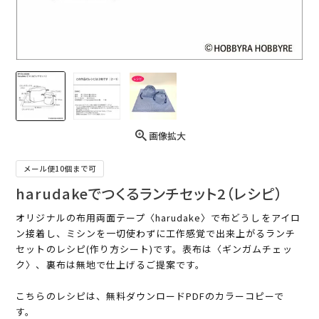
画像拡大
メール便10個まで可
harudakeでつくるランチセット2（レシピ）
オリジナルの布用両面テープ〈harudake〉で布どうしをアイロ
ン接着し、ミシンを一切使わずに工作感覚で出来上がるランチ
セットのレシピ(作り方シート)です。表布は〈ギンガムチェッ
ク〉、裏布は無地で仕上げるご提案です。
こちらのレシピは、無料ダウンロードPDFのカラーコピーで
す。