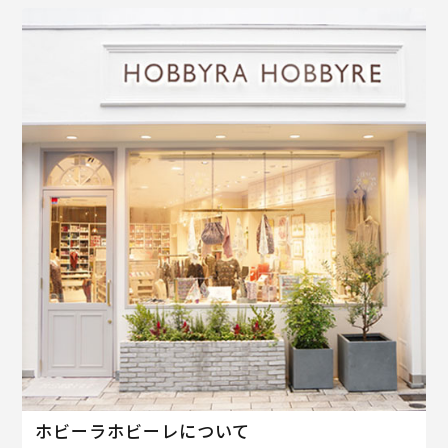
ホビーラホビーレについて