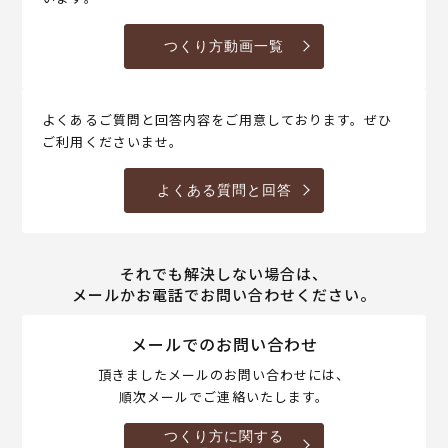
つくり方動画一覧
よくあるご質問と回答内容をご用意しております。ぜひ
ご利用くださいませ。
よくある質問と回答
それでも解決しない場合は、
メールかお電話でお問い合わせください。
メールでのお問い合わせ
頂きましたメールのお問い合わせには、
順次メールでご連絡いたします。
つくり方に関する