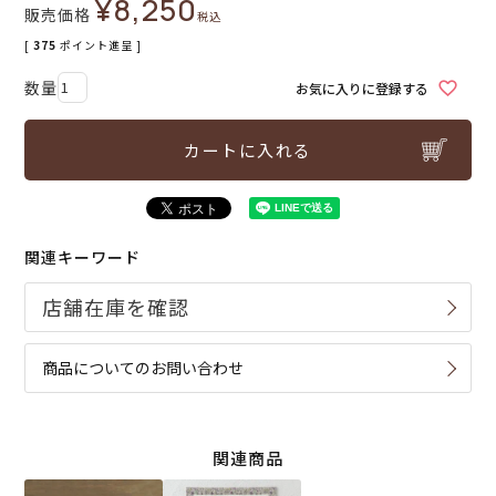
¥
8,250
販売価格
税込
[
375
ポイント進呈 ]
お気に入りに登録する
カートに入れる
関連キーワード
商品についてのお問い合わせ
関連商品