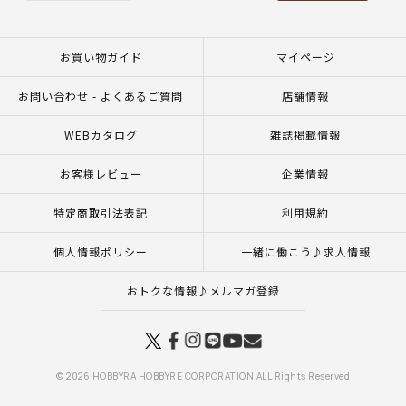
お買い物ガイド
マイページ
お問い合わせ - よくあるご質問
店舗情報
WEBカタログ
雑誌掲載情報
お客様レビュー
企業情報
特定商取引法表記
利用規約
個人情報ポリシー
一緒に働こう♪求人情報
おトクな情報♪メルマガ登録
© 2026 HOBBYRA HOBBYRE CORPORATION ALL Rights Reserved