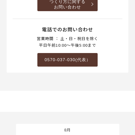
つくり方に関する
お問い合わせ
電話でのお問い合わせ
営業時間 ： 土・日・祝日を除く
平日午前10:00～午後5:00まで
0570-037-030(代表）
8月