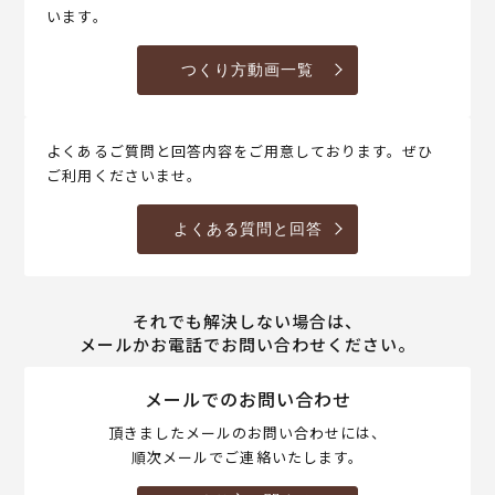
います。
つくり方動画一覧
よくあるご質問と回答内容をご用意しております。ぜひ
ご利用くださいませ。
よくある質問と回答
それでも解決しない場合は、
メールかお電話でお問い合わせください。
メールでのお問い合わせ
頂きましたメールのお問い合わせには、
順次メールでご連絡いたします。