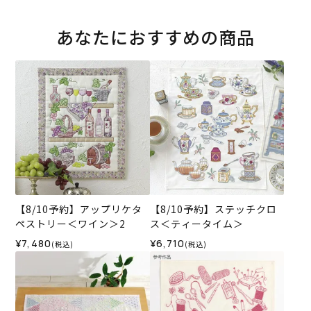
あなたにおすすめの商品
【8/10予約】アップリケタ
【8/10予約】ステッチクロ
ペストリー＜ワイン＞2
ス＜ティータイム＞
¥7,480
¥6,710
(税込)
(税込)