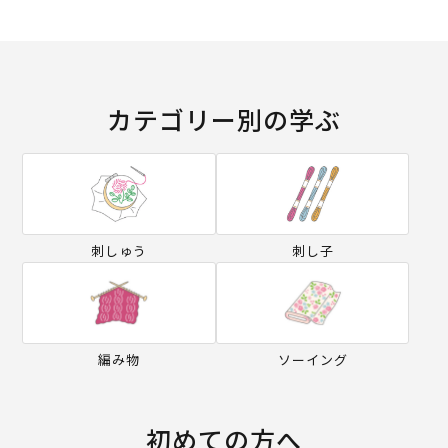
カテゴリー別の学ぶ
刺しゅう
刺し子
編み物
ソーイング
初めての方へ