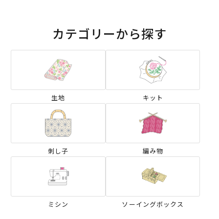
カテゴリーから探す
生地
キット
刺し子
編み物
ミシン
ソーイングボックス