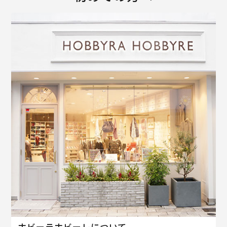
ホビーラホビーレについて