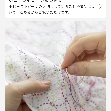
ホビーラホビーレの大切にしていることや商品につ
いて、こちらからご覧いただけます。