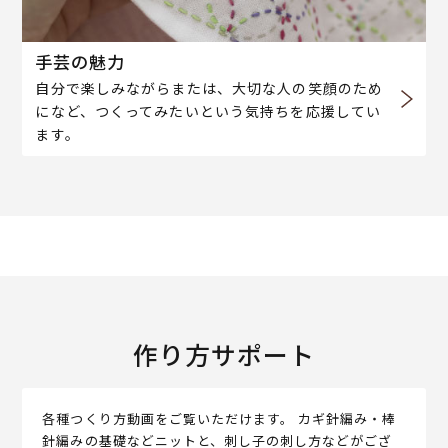
手芸の魅力
自分で楽しみながらまたは、大切な人の笑顔のため
になど、つくってみたいという気持ちを応援してい
ます。
作り方サポート
各種つくり方動画をご覧いただけます。 カギ針編み・棒
針編みの基礎などニットと、刺し子の刺し方などがござ