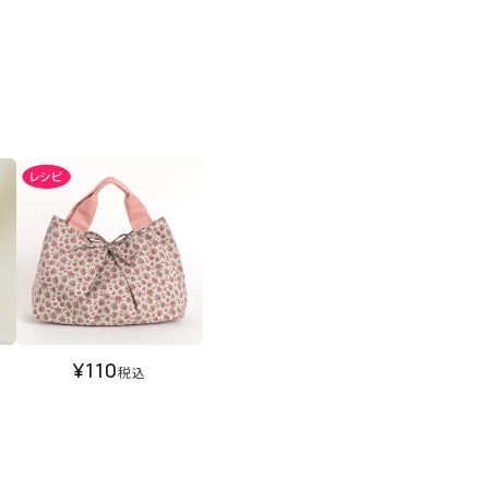
¥
110
税込