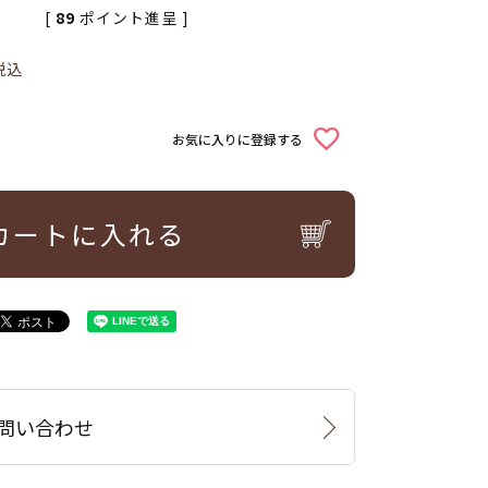
[
89
ポイント進呈 ]
税込
お気に入りに登録する
カートに入れる
問い合わせ