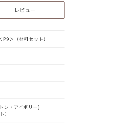
レビュー
＜P9＞（材料セット）
トン・アイボリー)
ト）