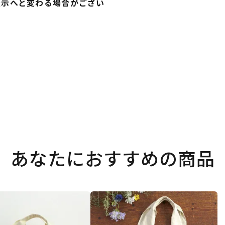
表示へと変わる場合がござい
あなたにおすすめの商品