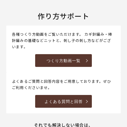
作り方サポート
各種つくり方動画をご覧いただけます。 カギ針編み・棒
針編みの基礎などニットと、刺し子の刺し方などがござ
います。
つくり方動画一覧
よくあるご質問と回答内容をご用意しております。ぜひ
ご利用くださいませ。
よくある質問と回答
それでも解決しない場合は、