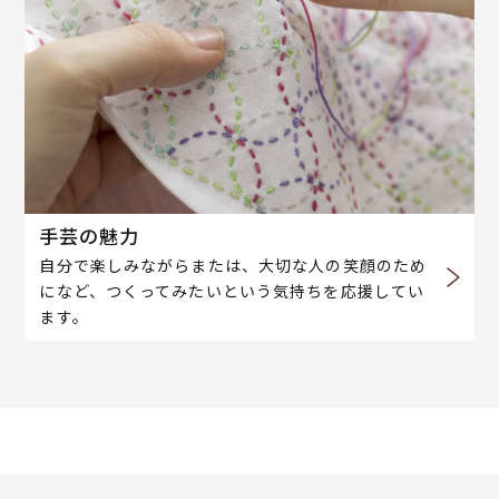
手芸の魅力
自分で楽しみながらまたは、大切な人の笑顔のため
になど、つくってみたいという気持ちを応援してい
ます。