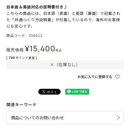
日本語＆英語対応の説明書付き♪
こちらの商品には、日本語（表面）と英語（裏面）で記載され
た「共通つくり方説明書」が付属しているので、海外のお客様
にも安心です。
商品コード
356612
¥
15,400
販売価格
税込
[
700
ポイント進呈 ]
×（在庫なし）
お気に入りに登録する
関連キーワード
商品についてのお問い合わせ