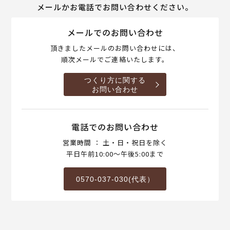
メールかお電話でお問い合わせください。
メールでのお問い合わせ
頂きましたメールのお問い合わせには、
順次メールでご連絡いたします。
つくり方に関する
お問い合わせ
電話でのお問い合わせ
営業時間 ： 土・日・祝日を除く
平日午前10:00～午後5:00まで
0570-037-030(代表）