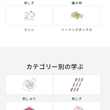
刺し子
編み物
ミシン
ソーイングボックス
カテゴリー別の学ぶ
刺しゅう
刺し子