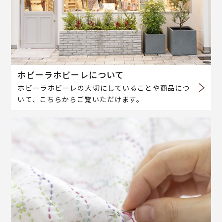
ホビーラホビーレについて
ホビーラホビーレの大切にしていることや商品につ
いて、こちらからご覧いただけます。