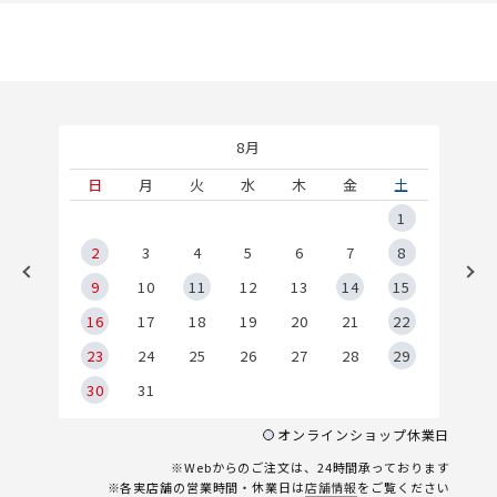
8月
土
日
月
火
水
木
金
土
5
1
2
2
3
4
5
6
7
8
9
9
10
11
12
13
14
15
6
16
17
18
19
20
21
22
23
24
25
26
27
28
29
30
31
オンラインショップ休業日
※Webからのご注文は、24時間承っております
※各実店舗の営業時間・休業日は
店舗情報
をご覧ください