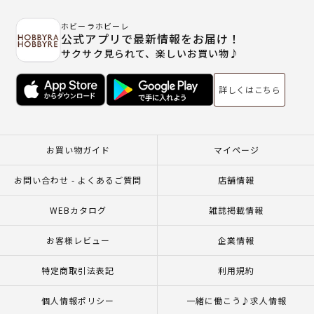
ホビーラホビーレ
公式アプリで最新情報をお届け！
サクサク見られて、楽しいお買い物♪
詳しくはこちら
お買い物ガイド
マイページ
お問い合わせ - よくあるご質問
店舗情報
WEBカタログ
雑誌掲載情報
お客様レビュー
企業情報
特定商取引法表記
利用規約
個人情報ポリシー
一緒に働こう♪求人情報