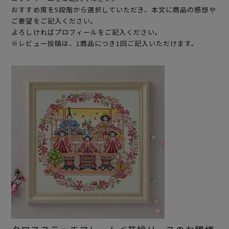
おすすめ度を5段階から選択していただき、本文に商品の感想や
ご要望をご記入ください。
よろしければプロフィールをご記入ください。
※レビュー投稿は、1商品につき1回ご記入いただけます。