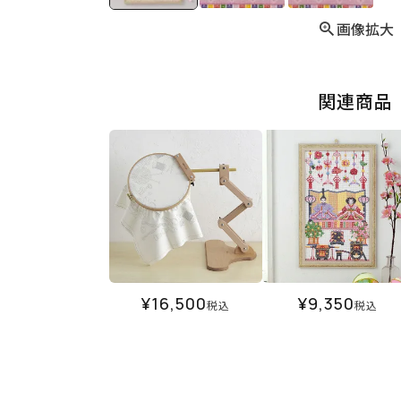
画像拡大
関連商品
¥
16,500
¥
9,350
税込
税込