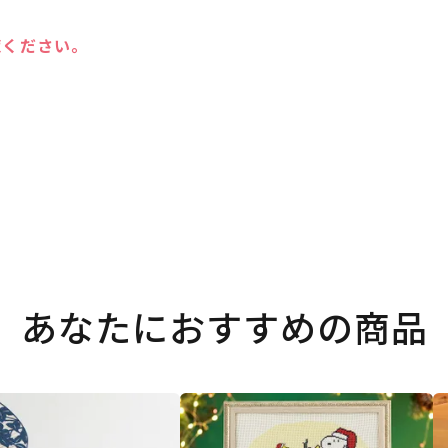
覧ください。
あなたにおすすめの商品