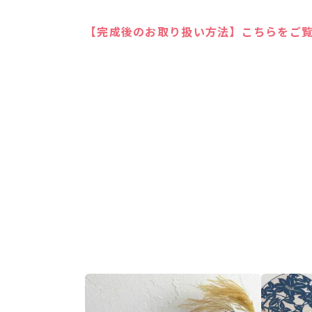
【完成後のお取り扱い方法】こちらをご