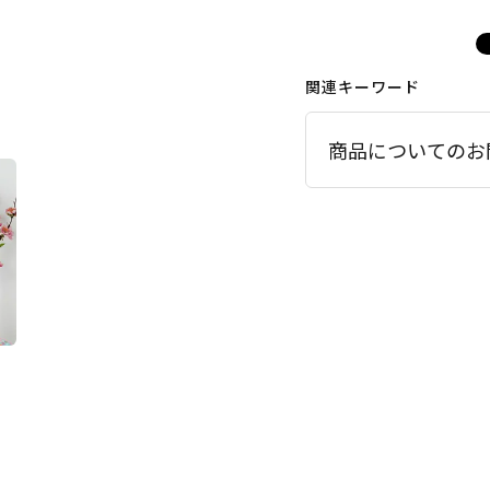
関連キーワード
商品についてのお