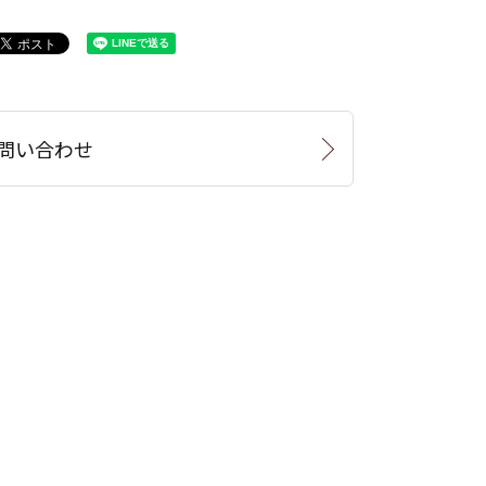
問い合わせ