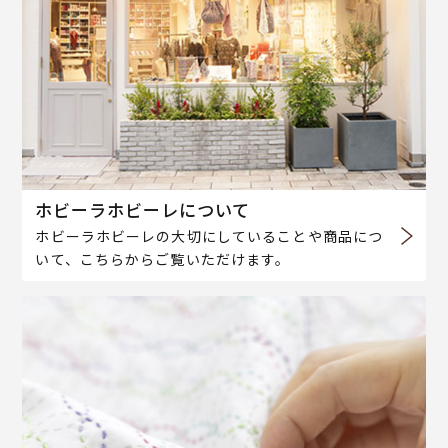
ホビーラホビーレについて
ホビーラホビーレの大切にしていることや商品につ
いて、こちらからご覧いただけます。