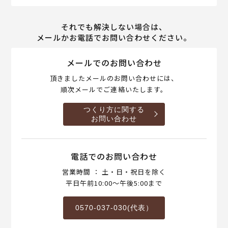
それでも解決しない場合は、
メールかお電話でお問い合わせください。
メールでのお問い合わせ
頂きましたメールのお問い合わせには、
順次メールでご連絡いたします。
つくり方に関する
お問い合わせ
電話でのお問い合わせ
営業時間 ： 土・日・祝日を除く
平日午前10:00～午後5:00まで
0570-037-030(代表）