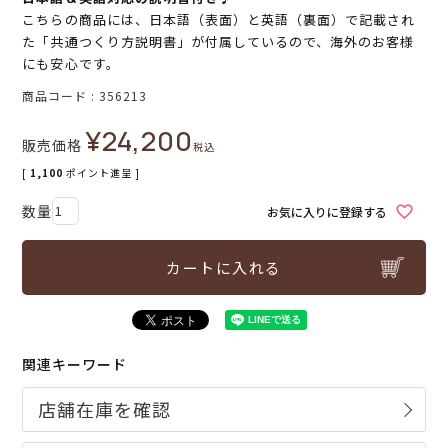
こちらの商品には、日本語（表面）と英語（裏面）で記載され
た「共通つくり方説明書」が付属しているので、海外のお客様
にも安心です。
商品コード
356213
¥
24,200
販売価格
税込
[
1,100
ポイント進呈 ]
お気に入りに登録する
カートに入れる
関連キーワード