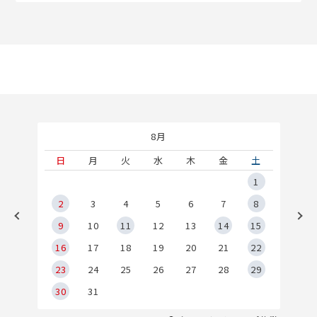
8月
土
日
月
火
水
木
金
土
5
1
2
2
3
4
5
6
7
8
9
9
10
11
12
13
14
15
6
16
17
18
19
20
21
22
23
24
25
26
27
28
29
30
31