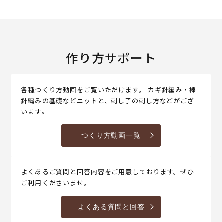
作り方サポート
各種つくり方動画をご覧いただけます。 カギ針編み・棒
針編みの基礎などニットと、刺し子の刺し方などがござ
います。
つくり方動画一覧
よくあるご質問と回答内容をご用意しております。ぜひ
ご利用くださいませ。
よくある質問と回答