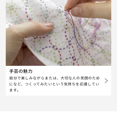
手芸の魅力
自分で楽しみながらまたは、大切な人の笑顔のため
になど、つくってみたいという気持ちを応援してい
ます。