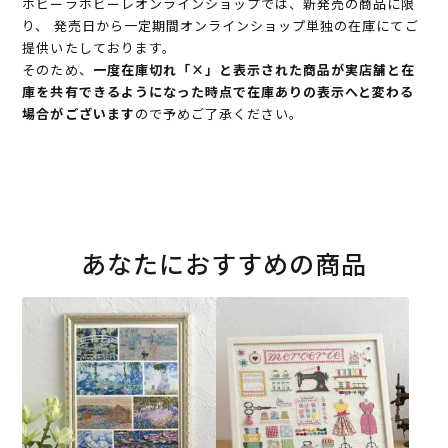
ホビーラホビーレオンラインショップでは、新発売の商品に限
り、 発売日から一定期間オンラインショップ単独の在庫にてご
提供いたしております。
そのため、
一度在庫切れ「×」と表示された商品が実店舗と在
庫を共有できるようになった時点で在庫ありの表示へと変わる
場合がございます
ので予めご了承ください。
あなたにおすすめの商品