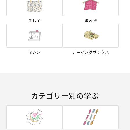
刺し子
編み物
ミシン
ソーイングボックス
カテゴリー別の学ぶ