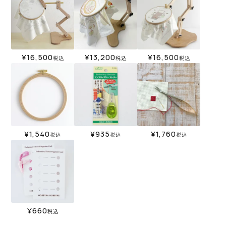
¥
16,500
¥
13,200
¥
16,500
税込
税込
税込
¥
1,540
¥
935
¥
1,760
税込
税込
税込
¥
660
税込