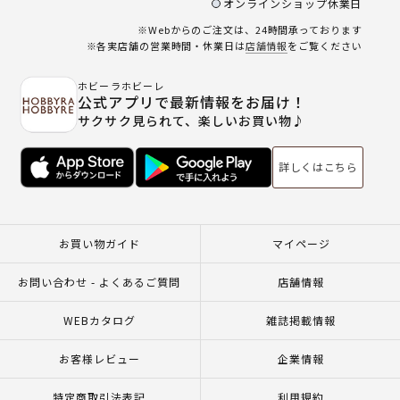
オンラインショップ休業日
※Webからのご注文は、24時間承っております
※各実店舗の営業時間・休業日は
店舗情報
をご覧ください
ホビーラホビーレ
公式アプリで最新情報をお届け！
サクサク見られて、楽しいお買い物♪
詳しくはこちら
お買い物ガイド
マイページ
お問い合わせ - よくあるご質問
店舗情報
WEBカタログ
雑誌掲載情報
お客様レビュー
企業情報
特定商取引法表記
利用規約