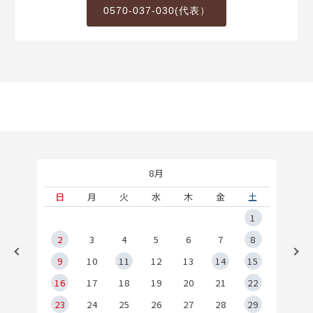
0570-037-030(代表）
8月
土
日
月
火
水
木
金
土
5
1
2
2
3
4
5
6
7
8
9
9
10
11
12
13
14
15
6
16
17
18
19
20
21
22
23
24
25
26
27
28
29