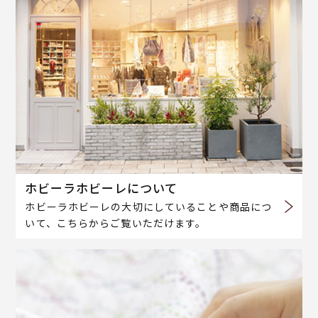
ホビーラホビーレについて
ホビーラホビーレの大切にしていることや商品につ
いて、こちらからご覧いただけます。