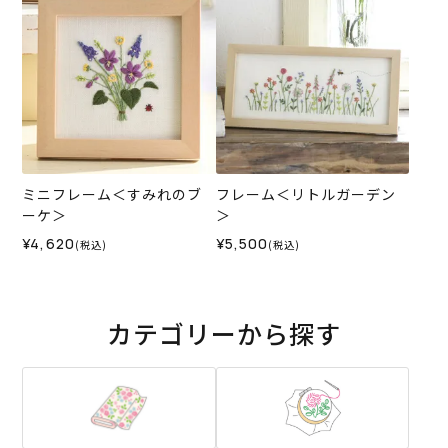
ミニフレーム＜すみれのブ
フレーム＜リトルガーデン
ーケ＞
＞
¥4,620
¥5,500
(税込)
(税込)
カテゴリーから探す