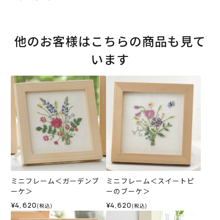
他のお客様はこちらの商品も見て
います
ミニフレーム＜ガーデンブ
ミニフレーム＜スイートピ
ーケ＞
ーのブーケ＞
¥4,620
¥4,620
(税込)
(税込)