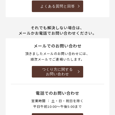
よくある質問と回答
それでも解決しない場合は、
メールかお電話でお問い合わせください。
メールでのお問い合わせ
頂きましたメールのお問い合わせには、
順次メールでご連絡いたします。
つくり方に関する
お問い合わせ
電話でのお問い合わせ
営業時間 ： 土・日・祝日を除く
平日午前10:00～午後5:00まで