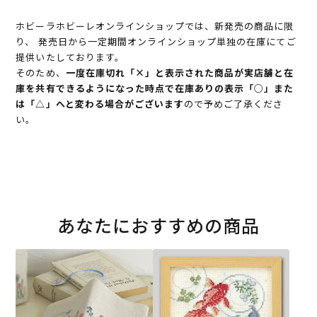
ホビーラホビーレオンラインショップでは、新発売の商品に限
り、 発売日から一定期間オンラインショップ単独の在庫にてご
提供いたしております。
そのため、
一度在庫切れ「×」と表示された商品が実店舗と在
庫を共有できるようになった時点で在庫ありの表示「○」また
は「△」へと変わる場合がございます
ので予めご了承くださ
い。
あなたにおすすめの商品