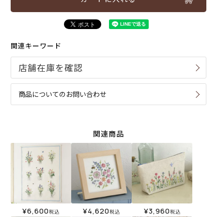
関連キーワード
商品についてのお問い合わせ
関連商品
¥
6,600
¥
4,620
¥
3,960
税込
税込
税込