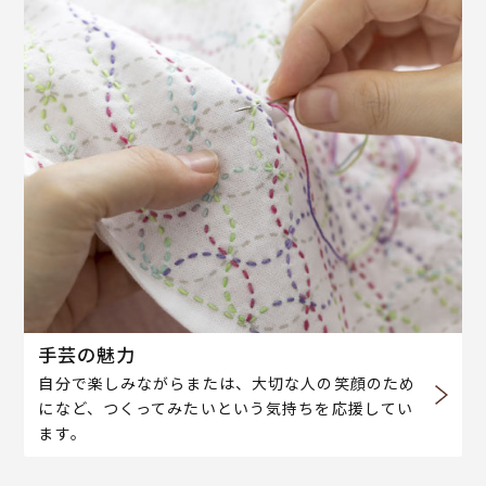
手芸の魅力
自分で楽しみながらまたは、大切な人の笑顔のため
になど、つくってみたいという気持ちを応援してい
ます。