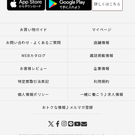
詳しくはこちら
お買い物ガイド
マイページ
お問い合わせ - よくあるご質問
店舗情報
WEBカタログ
雑誌掲載情報
お客様レビュー
企業情報
特定商取引法表記
利用規約
個人情報ポリシー
一緒に働こう♪求人情報
おトクな情報♪メルマガ登録