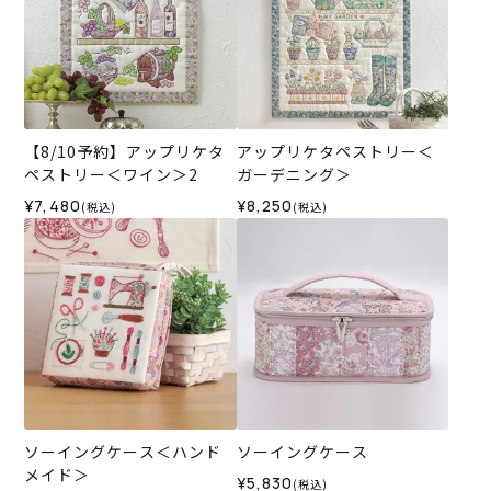
【8/10予約】アップリケタ
アップリケタペストリー＜
ペストリー＜ワイン＞2
ガーデニング＞
¥7,480
¥8,250
(税込)
(税込)
ソーイングケース＜ハンド
ソーイングケース
メイド＞
¥5,830
(税込)