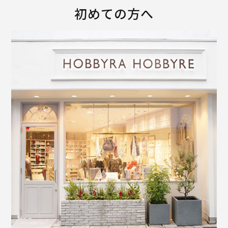
初めての方へ