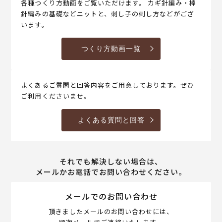
各種つくり方動画をご覧いただけます。 カギ針編み・棒
針編みの基礎などニットと、刺し子の刺し方などがござ
います。
つくり方動画一覧
よくあるご質問と回答内容をご用意しております。ぜひ
ご利用くださいませ。
よくある質問と回答
それでも解決しない場合は、
メールかお電話でお問い合わせください。
メールでのお問い合わせ
頂きましたメールのお問い合わせには、