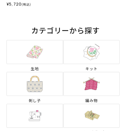
¥5,720
(税込)
カテゴリーから探す
生地
キット
刺し子
編み物