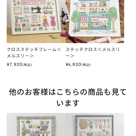
クロスステッチフレーム＜
ステッチクロス＜メルスリ
メルスリー＞
ー＞
¥7,920
¥4,620
(税込)
(税込)
他のお客様はこちらの商品も見て
います