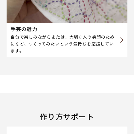
手芸の魅力
自分で楽しみながらまたは、大切な人の笑顔のため
になど、つくってみたいという気持ちを応援してい
ます。
作り方サポート