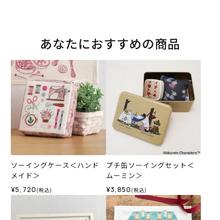
あなたにおすすめの商品
ソーイングケース＜ハンド
プチ缶ソーイングセット＜
メイド＞
ムーミン＞
¥5,720
¥3,850
(税込)
(税込)