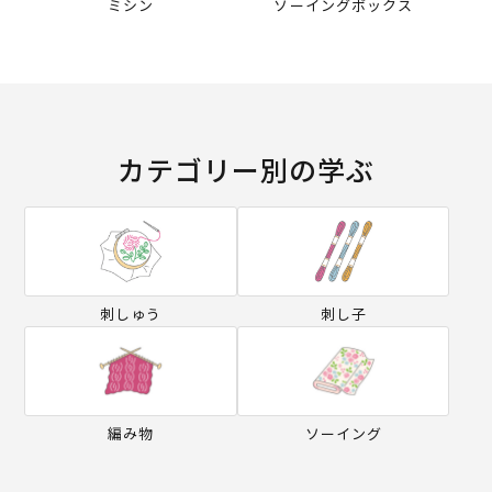
ミシン
ソーイングボックス
カテゴリー別の学ぶ
刺しゅう
刺し子
編み物
ソーイング