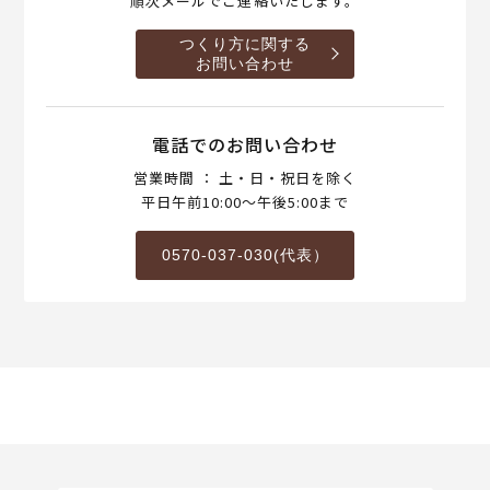
順次メールでご連絡いたします。
つくり方に関する
お問い合わせ
電話でのお問い合わせ
営業時間 ： 土・日・祝日を除く
平日午前10:00～午後5:00まで
0570-037-030(代表）