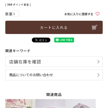
[
360
ポイント進呈 ]
お気に入りに登録する
カートに入れる
関連キーワード
商品についてのお問い合わせ
関連商品