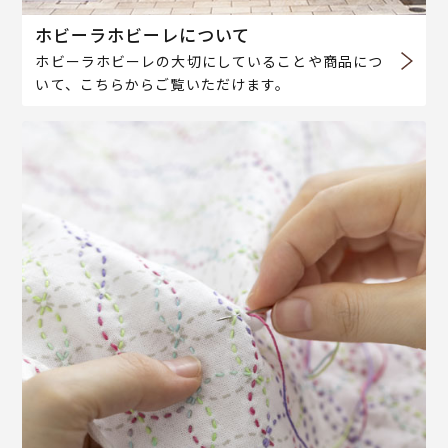
ホビーラホビーレについて
ホビーラホビーレの大切にしていることや商品につ
いて、こちらからご覧いただけます。