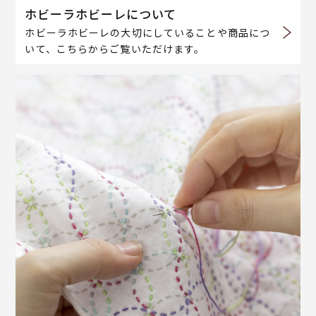
ホビーラホビーレについて
ホビーラホビーレの大切にしていることや商品につ
いて、こちらからご覧いただけます。