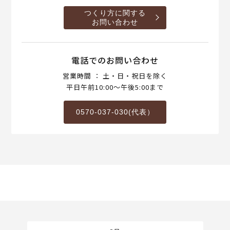
つくり方に関する
お問い合わせ
電話でのお問い合わせ
営業時間 ： 土・日・祝日を除く
平日午前10:00～午後5:00まで
0570-037-030(代表）