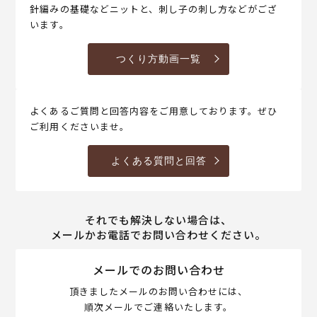
針編みの基礎などニットと、刺し子の刺し方などがござ
います。
つくり方動画一覧
よくあるご質問と回答内容をご用意しております。ぜひ
ご利用くださいませ。
よくある質問と回答
それでも解決しない場合は、
メールかお電話でお問い合わせください。
メールでのお問い合わせ
頂きましたメールのお問い合わせには、
順次メールでご連絡いたします。