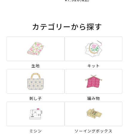
カテゴリーから探す
生地
キット
刺し子
編み物
ミシン
ソーイングボックス