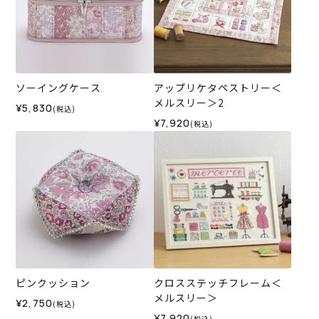
ソーイングケース
アップリケタペストリー＜
メルスリー＞2
¥5,830
(税込)
¥7,920
(税込)
ピンクッション
クロスステッチフレーム＜
メルスリー＞
¥2,750
(税込)
¥7,920
(税込)