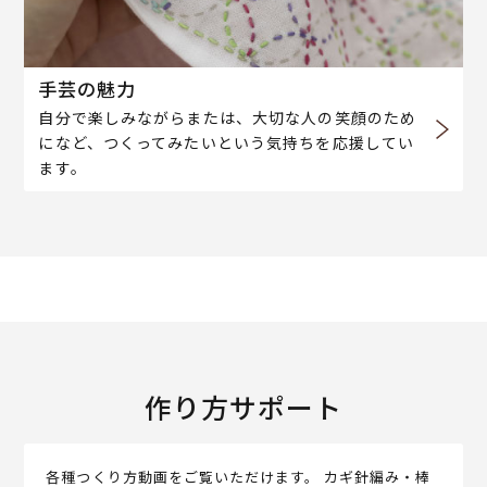
手芸の魅力
自分で楽しみながらまたは、大切な人の笑顔のため
になど、つくってみたいという気持ちを応援してい
ます。
作り方サポート
各種つくり方動画をご覧いただけます。 カギ針編み・棒