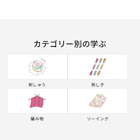
カテゴリー別の学ぶ
刺しゅう
刺し子
編み物
ソーイング