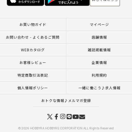
お買い物ガイド
マイページ
お問い合わせ - よくあるご質問
店舗情報
WEBカタログ
雑誌掲載情報
お客様レビュー
企業情報
特定商取引法表記
利用規約
個人情報ポリシー
一緒に働こう♪求人情報
おトクな情報♪メルマガ登録
© 2026 HOBBYRA HOBBYRE CORPORATION ALL Rights Reserved