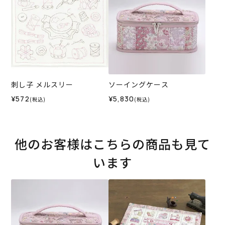
刺し子 メルスリー
ソーイングケース
¥572
¥5,830
(税込)
(税込)
他のお客様はこちらの商品も見て
います