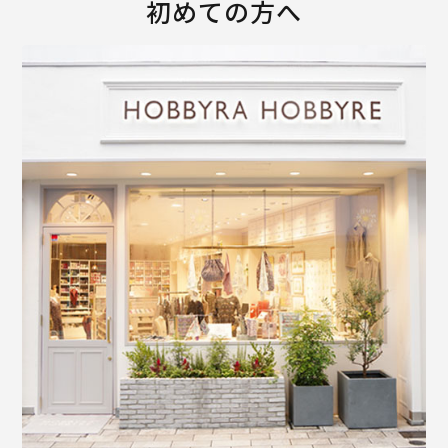
初めての方へ