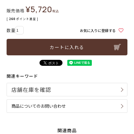
¥
5,720
販売価格
税込
[
260
ポイント進呈 ]
お気に入りに登録する
カートに入れる
関連キーワード
商品についてのお問い合わせ
関連商品