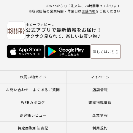
※Webからのご注文は、24時間承っております
※各実店舗の営業時間・休業日は
店舗情報
をご覧ください
ホビーラホビーレ
公式アプリで最新情報をお届け！
サクサク見られて、楽しいお買い物♪
詳しくはこちら
お買い物ガイド
マイページ
お問い合わせ - よくあるご質問
店舗情報
WEBカタログ
雑誌掲載情報
お客様レビュー
企業情報
特定商取引法表記
利用規約