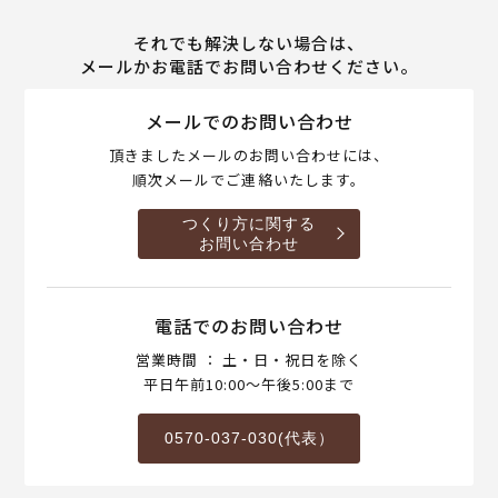
それでも解決しない場合は、
メールかお電話でお問い合わせください。
メールでのお問い合わせ
頂きましたメールのお問い合わせには、
順次メールでご連絡いたします。
つくり方に関する
お問い合わせ
電話でのお問い合わせ
営業時間 ： 土・日・祝日を除く
平日午前10:00～午後5:00まで
0570-037-030(代表）