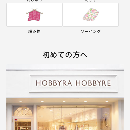
編み物
ソーイング
初めての方へ