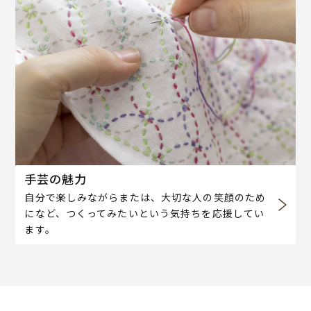
手芸の魅力
自分で楽しみながらまたは、大切な人の笑顔のため
になど、つくってみたいという気持ちを応援してい
ます。