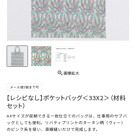
画像拡大
メール便1個まで可
【レシピなし】ポケットバッグ＜33X2＞（材料
セット）
A4サイズが収納できる一枚仕立てのバッグは、仕事用のサブバ
ッグとしても便利。リバティプリントのタータン柄〈ヴィー〉
のピンク系を使い、直線縫いだけで完成します。