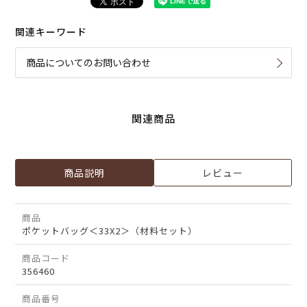
関連キーワード
商品についてのお問い合わせ
関連商品
商品説明
レビュー
商品
ポケットバッグ＜33X2＞（材料セット）
商品コード
356460
商品番号