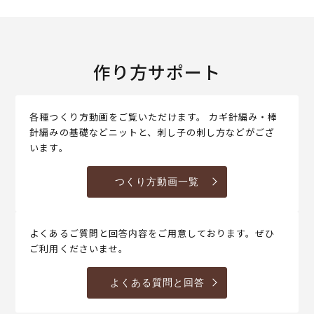
作り方サポート
各種つくり方動画をご覧いただけます。 カギ針編み・棒
針編みの基礎などニットと、刺し子の刺し方などがござ
います。
つくり方動画一覧
よくあるご質問と回答内容をご用意しております。ぜひ
ご利用くださいませ。
よくある質問と回答