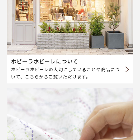
ホビーラホビーレについて
ホビーラホビーレの大切にしていることや商品につ
いて、こちらからご覧いただけます。