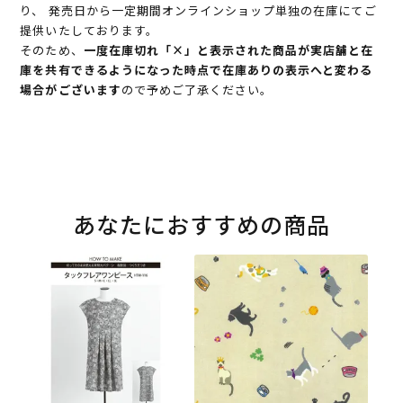
り、 発売日から一定期間オンラインショップ単独の在庫にてご
提供いたしております。
そのため、
一度在庫切れ「×」と表示された商品が実店舗と在
庫を共有できるようになった時点で在庫ありの表示へと変わる
場合がございます
ので予めご了承ください。
あなたにおすすめの商品