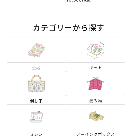
(税込)
カテゴリーから探す
生地
キット
刺し子
編み物
ミシン
ソーイングボックス