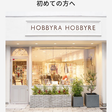
初めての方へ