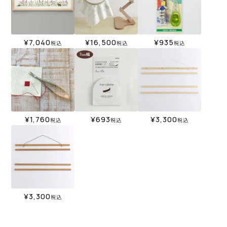
¥
7,040
¥
16,500
¥
935
税込
税込
税込
¥
1,760
¥
693
¥
3,300
税込
税込
税込
¥
3,300
税込