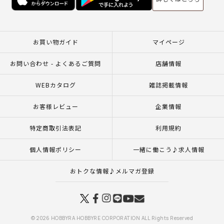
お買い物ガイド
マイページ
お問い合わせ - よくあるご質問
店舗情報
WEBカタログ
雑誌掲載情報
お客様レビュー
企業情報
特定商取引法表記
利用規約
個人情報ポリシー
一緒に働こう♪求人情報
おトクな情報♪メルマガ登録
© 2026 HOBBYRA HOBBYRE CORPORATION ALL Rights Reserved