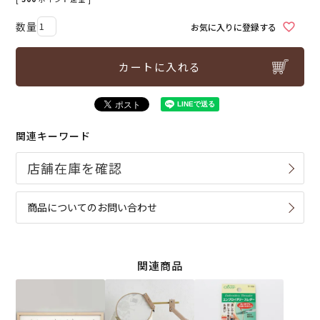
お気に入りに登録する
カートに入れる
関連キーワード
商品についてのお問い合わせ
関連商品