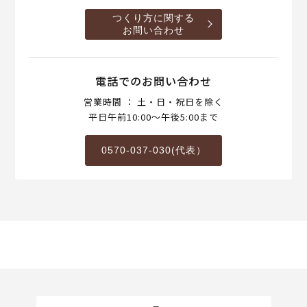
つくり方に関する
お問い合わせ
電話でのお問い合わせ
営業時間 ： 土・日・祝日を除く
平日午前10:00～午後5:00まで
0570-037-030(代表）