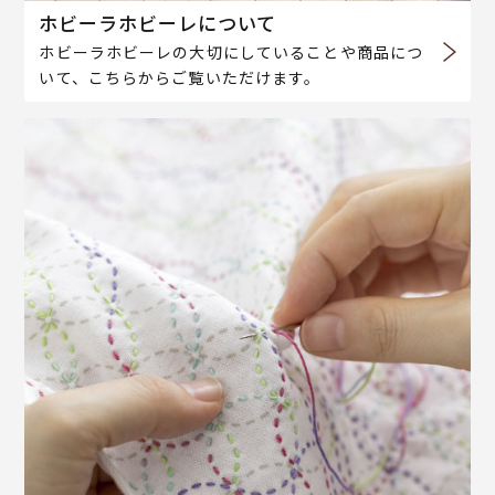
ホビーラホビーレについて
ホビーラホビーレの大切にしていることや商品につ
いて、こちらからご覧いただけます。