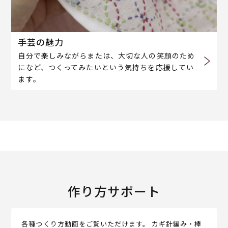
手芸の魅力
自分で楽しみながらまたは、大切な人の笑顔のため
になど、つくってみたいという気持ちを応援してい
ます。
作り方サポート
各種つくり方動画をご覧いただけます。 カギ針編み・棒