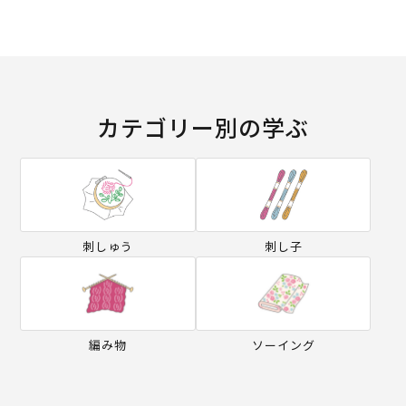
カテゴリー別の学ぶ
刺しゅう
刺し子
編み物
ソーイング