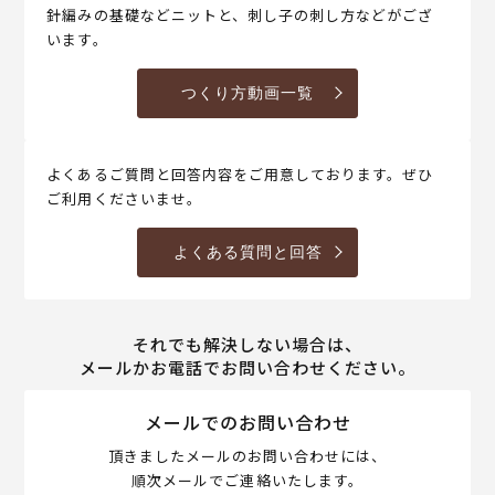
針編みの基礎などニットと、刺し子の刺し方などがござ
います。
つくり方動画一覧
よくあるご質問と回答内容をご用意しております。ぜひ
ご利用くださいませ。
よくある質問と回答
それでも解決しない場合は、
メールかお電話でお問い合わせください。
メールでのお問い合わせ
頂きましたメールのお問い合わせには、
順次メールでご連絡いたします。