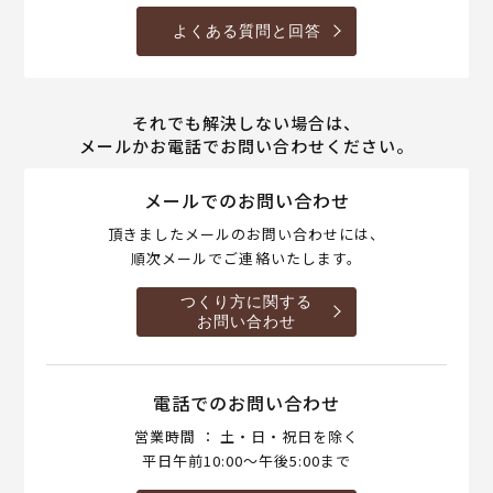
よくある質問と回答
それでも解決しない場合は、
メールかお電話でお問い合わせください。
メールでのお問い合わせ
頂きましたメールのお問い合わせには、
順次メールでご連絡いたします。
つくり方に関する
お問い合わせ
電話でのお問い合わせ
営業時間 ： 土・日・祝日を除く
平日午前10:00～午後5:00まで