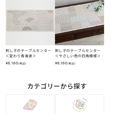
刺し子のテーブルセンター
刺し子のテーブルセンター
＜変わり青海波＞
＜やさしい色の四角模様＞
¥6,160
¥6,160
(税込)
(税込)
カテゴリーから探す