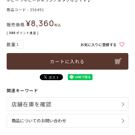
商品コード
356491
¥
8,360
販売価格
税込
[
380
ポイント進呈 ]
お気に入りに登録する
カートに入れる
関連キーワード
商品についてのお問い合わせ