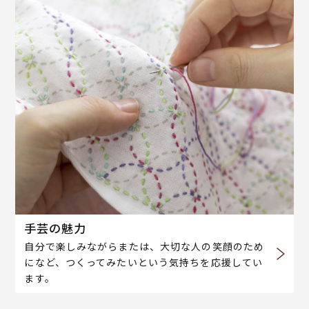
手芸の魅力
自分で楽しみながらまたは、大切な人の笑顔のため
になど、つくってみたいという気持ちを応援してい
ます。