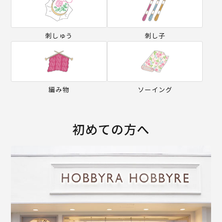
刺しゅう
刺し子
編み物
ソーイング
初めての方へ