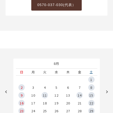
0570-037-030(代表）
8月
土
日
月
火
水
木
金
土
5
1
2
2
3
4
5
6
7
8
9
9
10
11
12
13
14
15
6
16
17
18
19
20
21
22
23
24
25
26
27
28
29