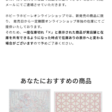
メールにてご連絡させていただきます。
ホビーラホビーレオンラインショップでは、新発売の商品に限
り、 発売日から一定期間オンラインショップ単独の在庫にてご
提供いたしております。
そのため、
一度在庫切れ「×」と表示された商品が実店舗と在
庫を共有できるようになった時点で在庫ありの表示へと変わる
場合がございます
ので予めご了承ください。
あなたにおすすめの商品