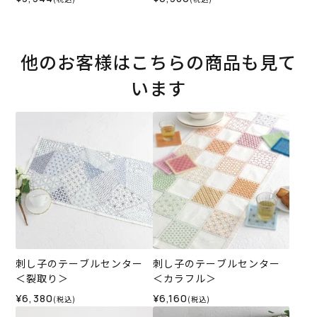
他のお客様はこちらの商品も見て
います
刺し子のテーブルセンター
刺し子のテーブルセンター
＜裂取り＞
＜カラフル＞
¥6,380
¥6,160
(税込)
(税込)