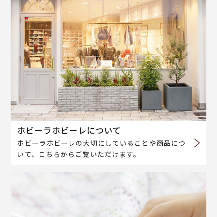
ホビーラホビーレについて
ホビーラホビーレの大切にしていることや商品につ
いて、こちらからご覧いただけます。