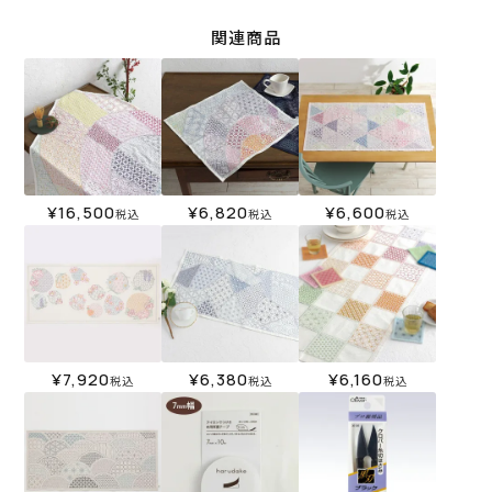
関連商品
¥
16,500
¥
6,820
¥
6,600
税込
税込
税込
¥
7,920
¥
6,380
¥
6,160
税込
税込
税込