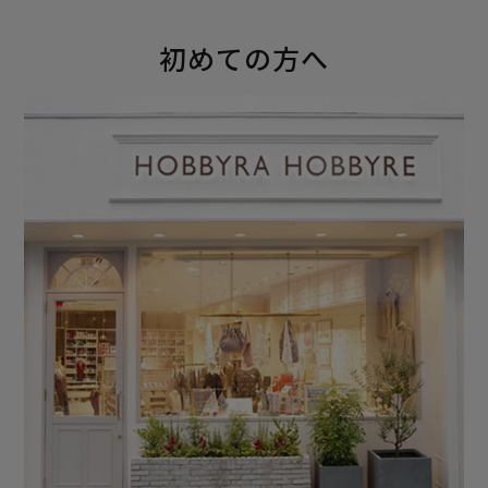
初めての方へ