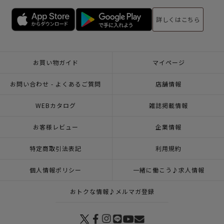
詳しくはこちら
お買い物ガイド
マイページ
お問い合わせ - よくあるご質問
店舗情報
WEBカタログ
雑誌掲載情報
お客様レビュー
企業情報
特定商取引法表記
利用規約
個人情報ポリシー
一緒に働こう♪求人情報
おトクな情報♪メルマガ登録