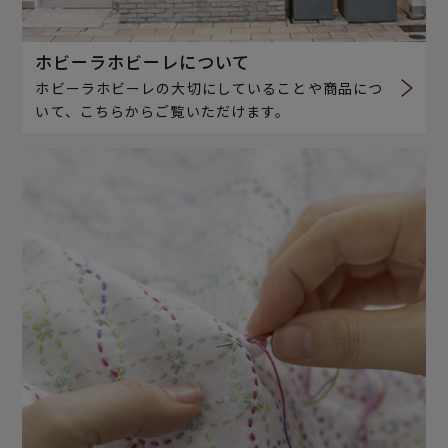
ホビーラホビーレについて
ホビーラホビーレの大切にしていることや商品につ
いて、こちらからご覧いただけます。