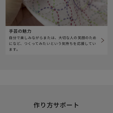
手芸の魅力
自分で楽しみながらまたは、大切な人の笑顔のため
になど、つくってみたいという気持ちを応援してい
ます。
作り方サポート