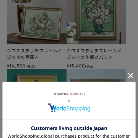
クロスステッチフレーム＜
クロスステッチフレーム＜
ゴッホの薔薇＞
ゴッホの花瓶のバラ＞
¥14,300
¥15,400
(税込)
(税込)
クロスステッチフレーム＜
クロスステッチフレーム＜