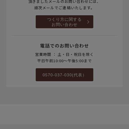
頂きましたメールのお問い合わせには、
順次メールでご連絡いたします。
つくり方に関する
お問い合わせ
電話でのお問い合わせ
営業時間 ： 土・日・祝日を除く
平日午前10:00～午後5:00まで
0570-037-030(代表）