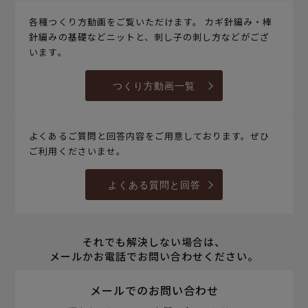
各種つくり方動画をご覧いただけます。 カギ針編み・棒
針編みの基礎などニットと、刺し子の刺し方などがござ
います。
つくり方動画一覧
よくあるご質問と回答内容をご用意しております。ぜひ
ご利用くださいませ。
よくある質問と回答
それでも解決しない場合は、
メールかお電話でお問い合わせください。
メールでのお問い合わせ