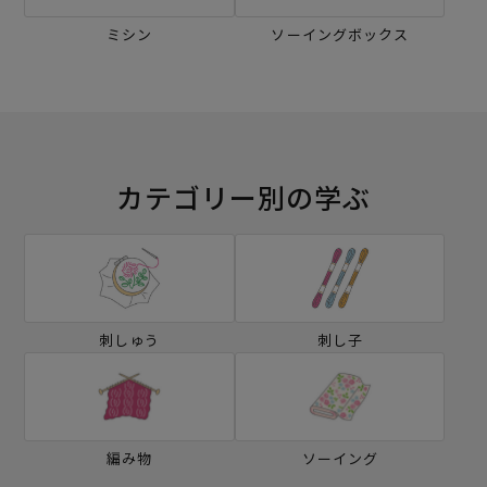
ミシン
ソーイングボックス
カテゴリー別の学ぶ
刺しゅう
刺し子
編み物
ソーイング