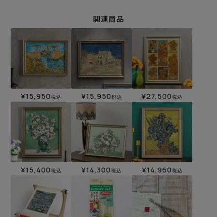
関連商品
¥
15,950
¥
15,950
¥
27,500
税込
税込
税込
¥
15,400
¥
14,300
¥
14,960
税込
税込
税込