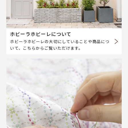
ホビーラホビーレについて
ホビーラホビーレの大切にしていることや商品につ
いて、こちらからご覧いただけます。