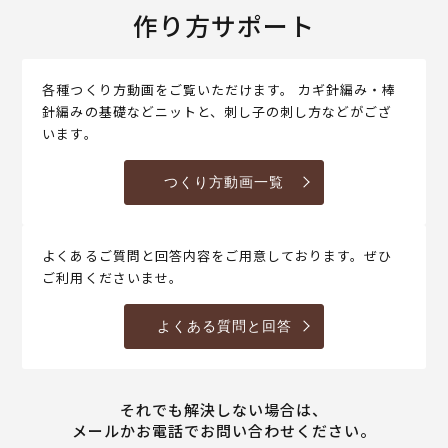
作り方サポート
各種つくり方動画をご覧いただけます。 カギ針編み・棒
針編みの基礎などニットと、刺し子の刺し方などがござ
います。
つくり方動画一覧
よくあるご質問と回答内容をご用意しております。ぜひ
ご利用くださいませ。
よくある質問と回答
それでも解決しない場合は、
メールかお電話でお問い合わせください。