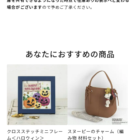
庫を共有できるようになった時点で在庫ありの表示へと変わる
場合がございます
ので予めご了承ください。
あなたにおすすめの商品
クロスステッチミニフレー
スヌーピーのチャーム（編
ム＜ハロウィン＞
み物 材料セット）