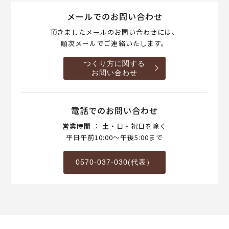
メールでのお問い合わせ
頂きましたメールのお問い合わせには、
順次メールでご連絡いたします。
つくり方に関する
お問い合わせ
電話でのお問い合わせ
営業時間 ： 土・日・祝日を除く
平日午前10:00～午後5:00まで
0570-037-030(代表）