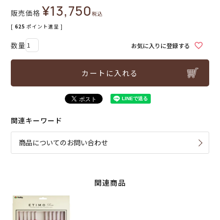
¥
13,750
販売価格
税込
[
625
ポイント進呈 ]
お気に入りに登録する
カートに入れる
関連キーワード
商品についてのお問い合わせ
関連商品