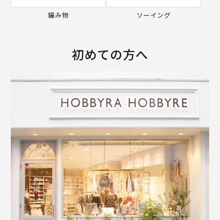
編み物
ソーイング
初めての方へ