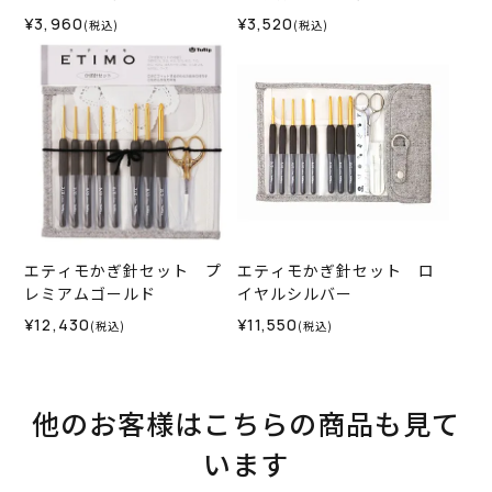
¥3,960
¥3,520
(税込)
(税込)
エティモかぎ針セット プ
エティモかぎ針セット ロ
レミアムゴールド
イヤルシルバー
¥12,430
¥11,550
(税込)
(税込)
他のお客様はこちらの商品も見て
います