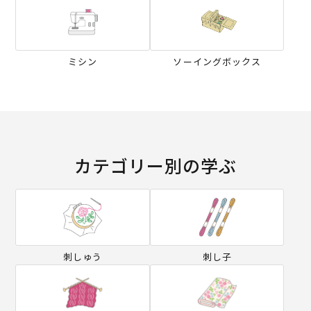
ミシン
ソーイングボックス
カテゴリー別の学ぶ
刺しゅう
刺し子