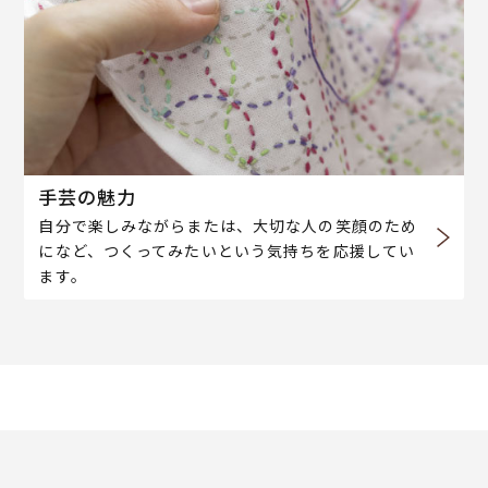
手芸の魅力
自分で楽しみながらまたは、大切な人の笑顔のため
になど、つくってみたいという気持ちを応援してい
ます。