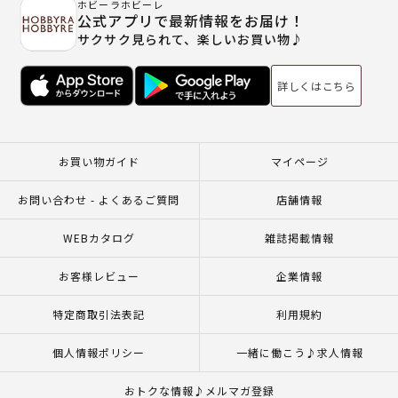
ホビーラホビーレ
公式アプリで最新情報をお届け！
サクサク見られて、楽しいお買い物♪
詳しくはこちら
お買い物ガイド
マイページ
お問い合わせ - よくあるご質問
店舗情報
WEBカタログ
雑誌掲載情報
お客様レビュー
企業情報
特定商取引法表記
利用規約
個人情報ポリシー
一緒に働こう♪求人情報
おトクな情報♪メルマガ登録