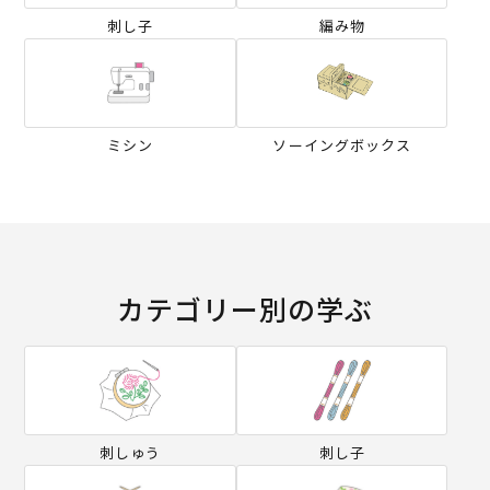
刺し子
編み物
ミシン
ソーイングボックス
カテゴリー別の学ぶ
刺しゅう
刺し子