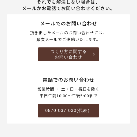
それでも解決しない場合は、
メールかお電話でお問い合わせください。
メールでのお問い合わせ
頂きましたメールのお問い合わせには、
順次メールでご連絡いたします。
つくり方に関する
お問い合わせ
電話でのお問い合わせ
営業時間 ： 土・日・祝日を除く
平日午前10:00～午後5:00まで
0570-037-030(代表）