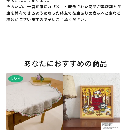
提供いたしております。
そのため、
一度在庫切れ「×」と表示された商品が実店舗と在
庫を共有できるようになった時点で在庫ありの表示へと変わる
場合がございます
ので予めご了承ください。
あなたにおすすめの商品