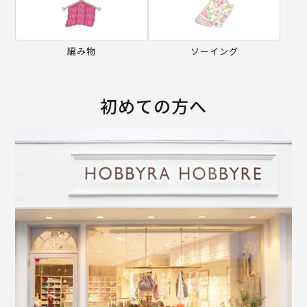
編み物
ソーイング
初めての方へ