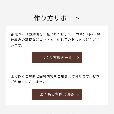
作り方サポート
各種つくり方動画をご覧いただけます。 カギ針編み・棒
針編みの基礎などニットと、刺し子の刺し方などがござ
います。
つくり方動画一覧
よくあるご質問と回答内容をご用意しております。ぜひ
ご利用くださいませ。
よくある質問と回答