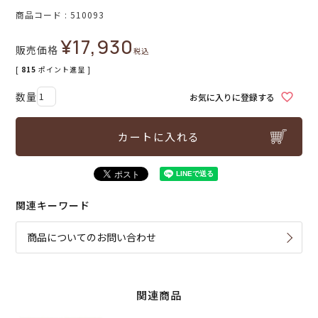
商品コード
510093
¥
17,930
販売価格
税込
[
815
ポイント進呈 ]
お気に入りに登録する
カートに入れる
関連キーワード
商品についてのお問い合わせ
関連商品