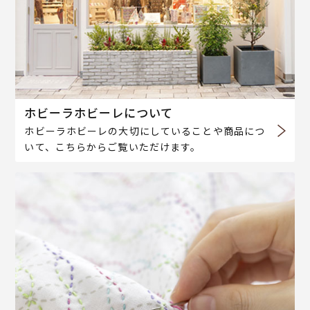
ホビーラホビーレについて
ホビーラホビーレの大切にしていることや商品につ
いて、こちらからご覧いただけます。