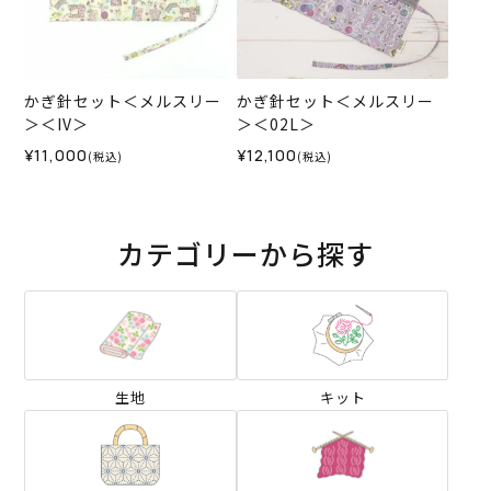
かぎ針セット＜メルスリー
かぎ針セット＜メルスリー
＞＜IV＞
＞＜02L＞
¥11,000
¥12,100
(税込)
(税込)
カテゴリーから探す
生地
キット