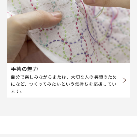
手芸の魅力
自分で楽しみながらまたは、大切な人の笑顔のため
になど、つくってみたいという気持ちを応援してい
ます。