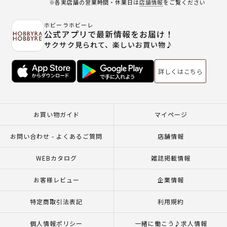
※各実店舗の営業時間・休業日は
店舗情報
をご覧ください
ホビーラホビーレ
公式アプリで最新情報をお届け！
サクサク見られて、楽しいお買い物♪
詳しくはこちら
お買い物ガイド
マイページ
お問い合わせ - よくあるご質問
店舗情報
WEBカタログ
雑誌掲載情報
お客様レビュー
企業情報
特定商取引法表記
利用規約
個人情報ポリシー
一緒に働こう♪求人情報