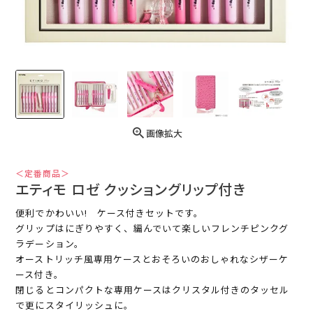
画像拡大
＜定番商品＞
エティモ ロゼ クッショングリップ付き
便利でかわいい! ケース付きセットです。
グリップはにぎりやすく、編んでいて楽しいフレンチピンクグ
ラデーション。
オーストリッチ風専用ケースとおそろいのおしゃれなシザーケ
ース付き。
閉じるとコンパクトな専用ケースはクリスタル付きのタッセル
で更にスタイリッシュに。