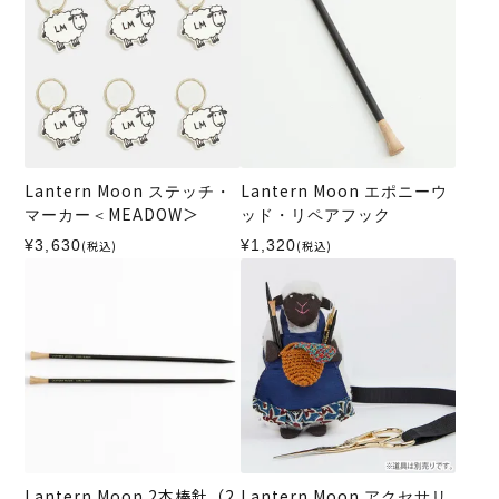
Lantern Moon ステッチ・
Lantern Moon エポニーウ
マーカー＜MEADOW＞
ッド・リペアフック
¥3,630
¥1,320
(税込)
(税込)
Lantern Moon 2本棒針（2
Lantern Moon アクセサリ