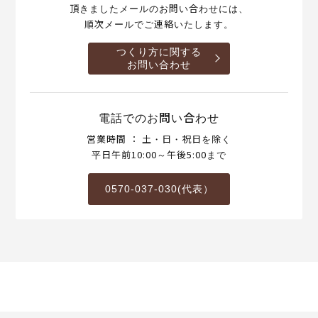
頂きましたメールのお問い合わせには、
順次メールでご連絡いたします。
つくり方に関する
お問い合わせ
電話でのお問い合わせ
営業時間 ： 土・日・祝日を除く
平日午前10:00～午後5:00まで
0570-037-030(代表）