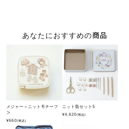
あなたにおすすめの商品
メジャー＜ニットモチーフ
ニット缶セットS
＞
¥4,620
(税込)
¥660
(税込)