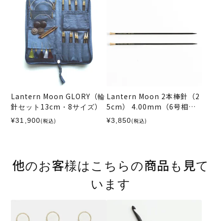
Lantern Moon GLORY（輪
Lantern Moon 2本棒針（2
針セット13cm・8サイズ）
5cm） 4.00mm（6号相
当）
¥31,900
¥3,850
(税込)
(税込)
他のお客様はこちらの商品も見て
います