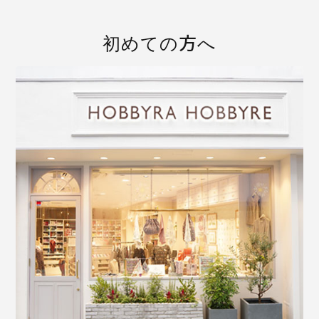
初めての方へ