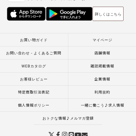
詳しくはこちら
お買い物ガイド
マイページ
お問い合わせ - よくあるご質問
店舗情報
WEBカタログ
雑誌掲載情報
お客様レビュー
企業情報
特定商取引法表記
利用規約
個人情報ポリシー
一緒に働こう♪求人情報
おトクな情報♪メルマガ登録