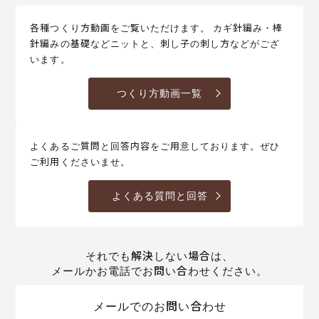
各種つくり方動画をご覧いただけます。 カギ針編み・棒
針編みの基礎などニットと、刺し子の刺し方などがござ
います。
つくり方動画一覧
よくあるご質問と回答内容をご用意しております。ぜひ
ご利用くださいませ。
よくある質問と回答
それでも解決しない場合は、
メールかお電話でお問い合わせください。
メールでのお問い合わせ