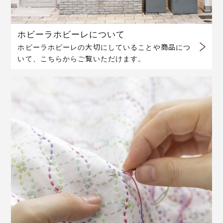
ホビーラホビーレについて
ホビーラホビーレの大切にしていることや商品につ
いて、こちらからご覧いただけます。