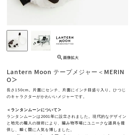
画像拡大
Lantern Moon テープメジャー＜MERIN
O＞
長さ150cm。片面にセンチ、片面にインチ目盛り入り。ひつじ
のキャラクターがかわいいメジャーです。
＜ランタンムーンについて＞
ランタンムーンは2001年に設立されました。現代的なデザイン
と地元の職人の技術により、編み物市場にユニークな道具を提
供し、瞬く間に人気を博しました。