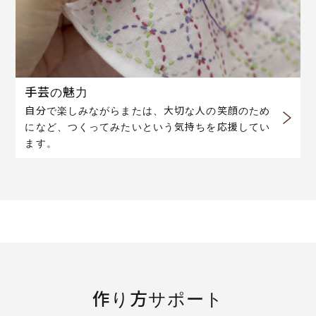
手芸の魅力
自分で楽しみながらまたは、大切な人の笑顔のため
になど、つくってみたいという気持ちを応援してい
ます。
作り方サポート