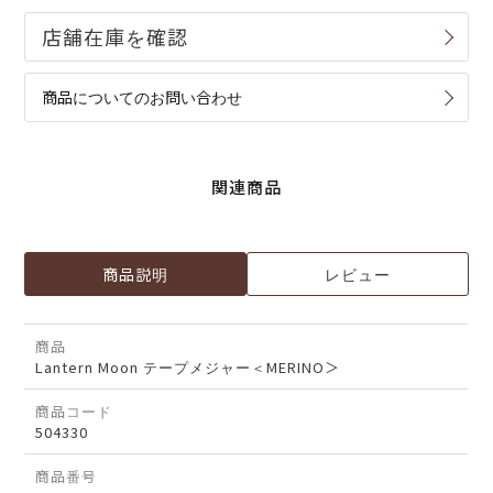
商品についてのお問い合わせ
関連商品
商品説明
レビュー
商品
Lantern Moon テープメジャー＜MERINO＞
商品コード
504330
商品番号