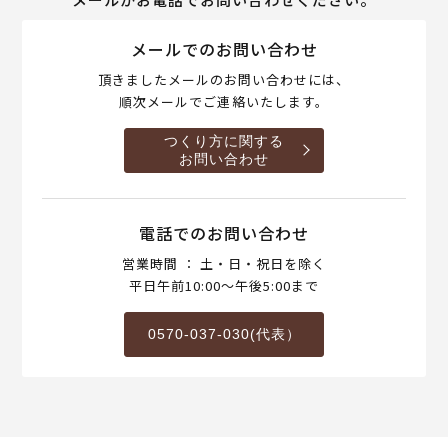
メールでのお問い合わせ
頂きましたメールのお問い合わせには、
順次メールでご連絡いたします。
つくり方に関する
お問い合わせ
電話でのお問い合わせ
営業時間 ： 土・日・祝日を除く
平日午前10:00～午後5:00まで
0570-037-030(代表）