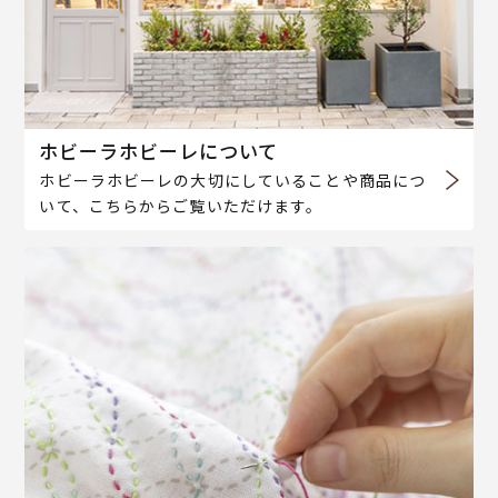
ホビーラホビーレについて
ホビーラホビーレの大切にしていることや商品につ
いて、こちらからご覧いただけます。