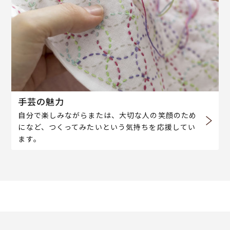
手芸の魅力
自分で楽しみながらまたは、大切な人の笑顔のため
になど、つくってみたいという気持ちを応援してい
ます。