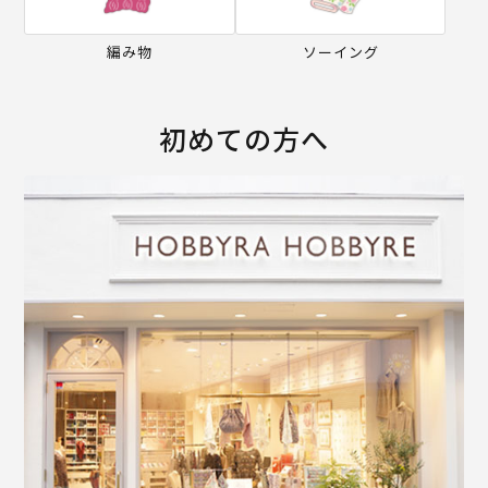
編み物
ソーイング
初めての方へ