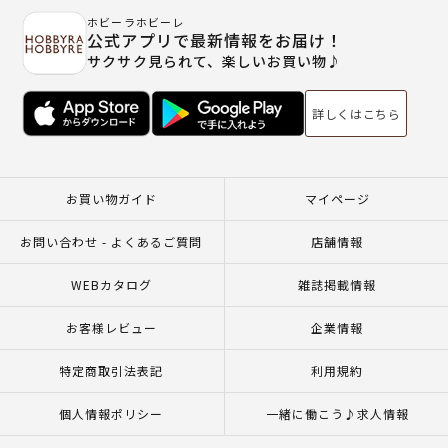
ホビーラホビーレ
公式アプリで最新情報をお届け！
サクサク見られて、楽しいお買い物♪
詳しくはこちら
お買い物ガイド
マイページ
お問い合わせ - よくあるご質問
店舗情報
WEBカタログ
雑誌掲載情報
お客様レビュー
企業情報
特定商取引法表記
利用規約
個人情報ポリシー
一緒に働こう♪求人情報