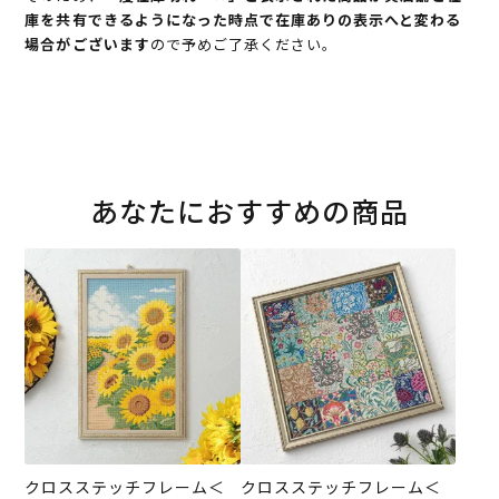
庫を共有できるようになった時点で在庫ありの表示へと変わる
場合がございます
ので予めご了承ください。
あなたにおすすめの商品
クロスステッチフレーム＜
クロスステッチフレーム＜