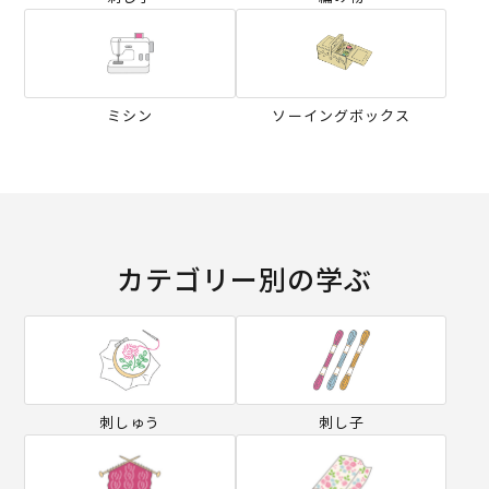
ミシン
ソーイングボックス
カテゴリー別の学ぶ
刺しゅう
刺し子