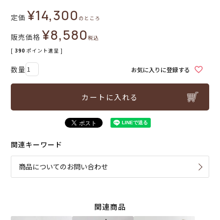
¥
14,300
定価
のところ
¥
8,580
販売価格
税込
[
390
ポイント進呈 ]
お気に入りに登録する
カートに入れる
関連キーワード
商品についてのお問い合わせ
関連商品