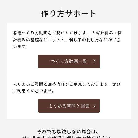
作り方サポート
各種つくり方動画をご覧いただけます。 カギ針編み・棒
針編みの基礎などニットと、刺し子の刺し方などがござ
います。
つくり方動画一覧
よくあるご質問と回答内容をご用意しております。ぜひ
ご利用くださいませ。
よくある質問と回答
それでも解決しない場合は、
メールかお電話でお問い合わせください。