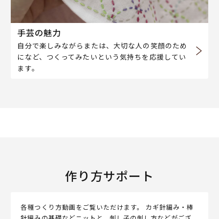
手芸の魅力
自分で楽しみながらまたは、大切な人の笑顔のため
になど、つくってみたいという気持ちを応援してい
ます。
作り方サポート
各種つくり方動画をご覧いただけます。 カギ針編み・棒
針編みの基礎などニットと、刺し子の刺し方などがござ