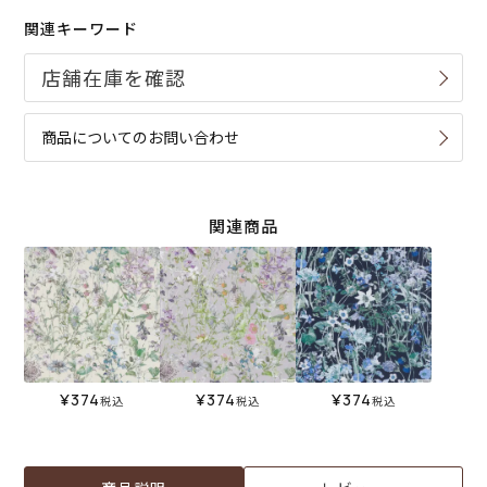
関連キーワード
商品についてのお問い合わせ
関連商品
¥
374
¥
374
¥
374
税込
税込
税込