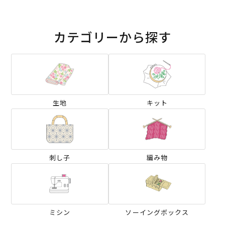
カテゴリーから探す
生地
キット
刺し子
編み物
ミシン
ソーイングボックス