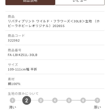
商品説明
レビュー
商品
リバティプリント ワイルド・フラワーズ＜30LB＞生地 （ホ
ビーラホビーレオリジナル）2026SS
商品コード
322362
商品番号
FA-LBI4251L-30LB
サイズ
109-111cm幅 半折
素材
綿100％
生地の厚みについて