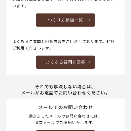
います。
つくり方動画一覧
よくあるご質問と回答内容をご用意しております。ぜひ
ご利用くださいませ。
よくある質問と回答
それでも解決しない場合は、
メールかお電話でお問い合わせください。
メールでのお問い合わせ
頂きましたメールのお問い合わせには、
順次メールでご連絡いたします。