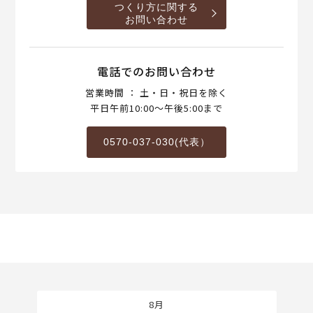
つくり方に関する
お問い合わせ
電話でのお問い合わせ
営業時間 ： 土・日・祝日を除く
平日午前10:00～午後5:00まで
0570-037-030(代表）
8月