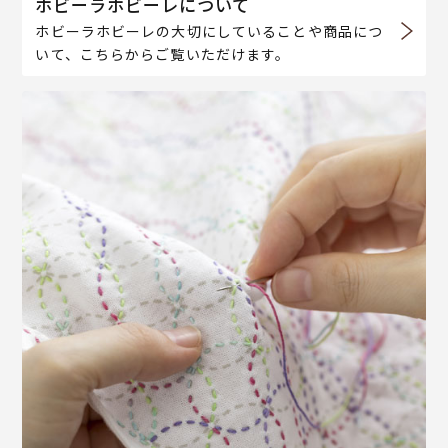
ホビーラホビーレについて
ホビーラホビーレの大切にしていることや商品につ
いて、こちらからご覧いただけます。