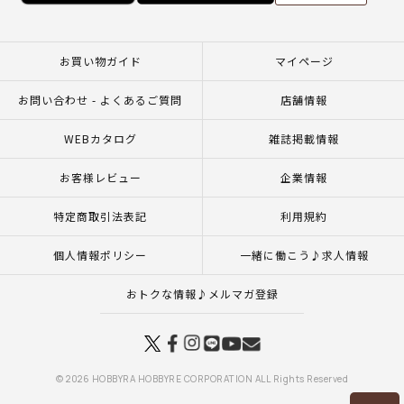
お買い物ガイド
マイページ
お問い合わせ - よくあるご質問
店舗情報
WEBカタログ
雑誌掲載情報
お客様レビュー
企業情報
特定商取引法表記
利用規約
個人情報ポリシー
一緒に働こう♪求人情報
おトクな情報♪メルマガ登録
© 2026 HOBBYRA HOBBYRE CORPORATION ALL Rights Reserved