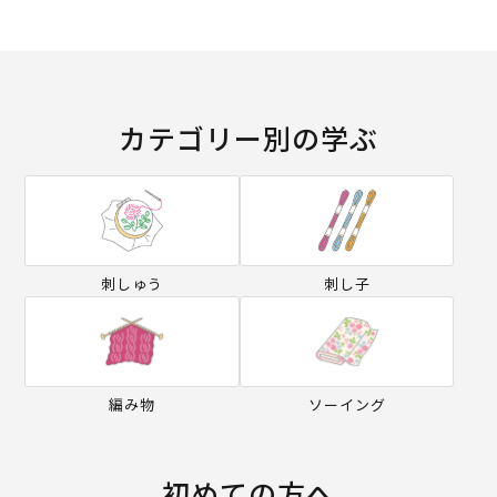
カテゴリー別の学ぶ
刺しゅう
刺し子
編み物
ソーイング
初めての方へ