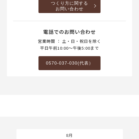
つくり方に関する
お問い合わせ
電話でのお問い合わせ
営業時間 ： 土・日・祝日を除く
平日午前10:00～午後5:00まで
0570-037-030(代表）
8月