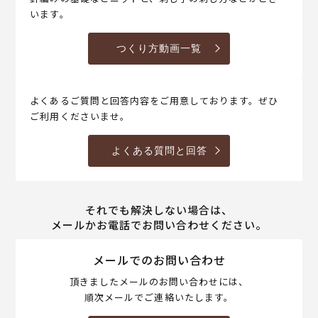
います。
つくり方動画一覧
よくあるご質問と回答内容をご用意しております。ぜひ
ご利用くださいませ。
よくある質問と回答
それでも解決しない場合は、
メールかお電話でお問い合わせください。
メールでのお問い合わせ
頂きましたメールのお問い合わせには、
順次メールでご連絡いたします。