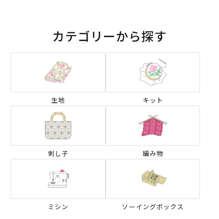
カテゴリーから探す
生地
キット
刺し子
編み物
ミシン
ソーイングボックス