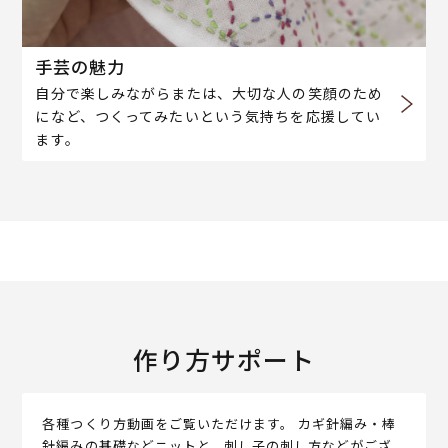
手芸の魅力
自分で楽しみながらまたは、大切な人の笑顔のため
になど、つくってみたいという気持ちを応援してい
ます。
作り方サポート
各種つくり方動画をご覧いただけます。 カギ針編み・棒
針編みの基礎などニットと、刺し子の刺し方などがござ