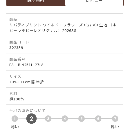
商品説明
レビュー
商品
リバティプリント ワイルド・フラワーズ＜27IV＞生地 （ホ
ビーラホビーレオリジナル）2026SS
商品コード
322359
商品番号
FA-LBI4251L-27IV
サイズ
109-111cm幅 半折
素材
綿100％
生地の厚みについて