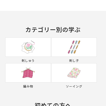
カテゴリー別の学ぶ
刺しゅう
刺し子
編み物
ソーイング
初めての方へ