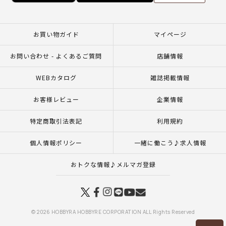
お買い物ガイド
マイページ
お問い合わせ - よくあるご質問
店舗情報
WEBカタログ
雑誌掲載情報
お客様レビュー
企業情報
特定商取引法表記
利用規約
個人情報ポリシー
一緒に働こう♪求人情報
おトクな情報♪メルマガ登録
© 2026 HOBBYRA HOBBYRE CORPORATION ALL Rights Reserved