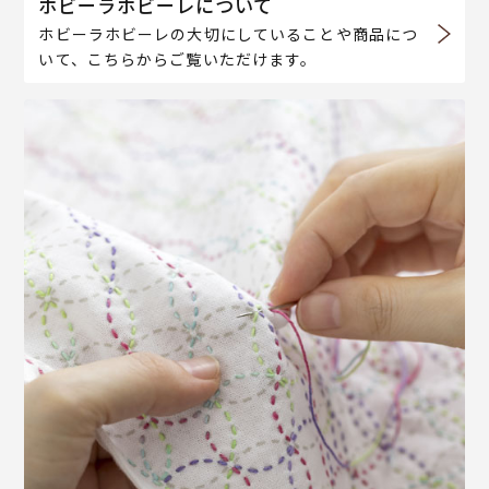
ホビーラホビーレについて
ホビーラホビーレの大切にしていることや商品につ
いて、こちらからご覧いただけます。