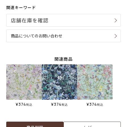
関連キーワード
商品についてのお問い合わせ
関連商品
¥
374
¥
374
¥
374
税込
税込
税込