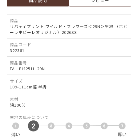
商品説明
レビュー
商品
リバティプリント ワイルド・フラワーズ＜29N＞生地 （ホビ
ーラホビーレオリジナル）2026SS
商品コード
322361
商品番号
FA-LBI4251L-29N
サイズ
109-111cm幅 半折
素材
綿100％
生地の厚みについて