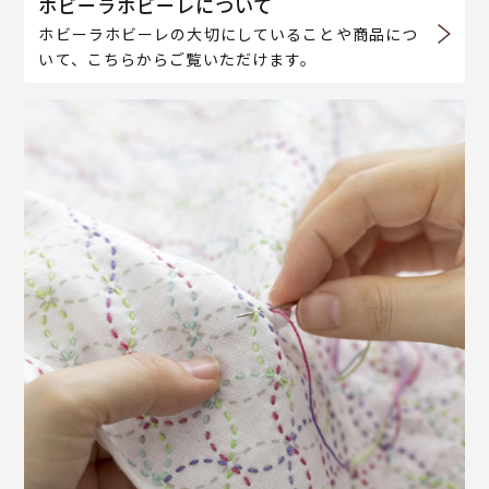
ホビーラホビーレについて
ホビーラホビーレの大切にしていることや商品につ
いて、こちらからご覧いただけます。