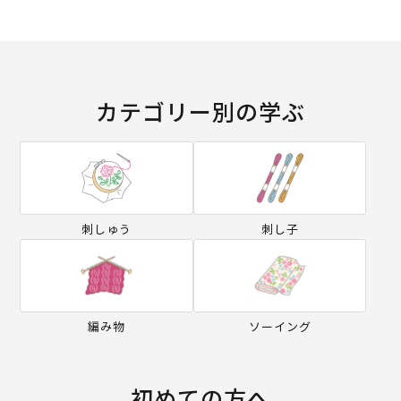
カテゴリー別の学ぶ
刺しゅう
刺し子
編み物
ソーイング
初めての方へ