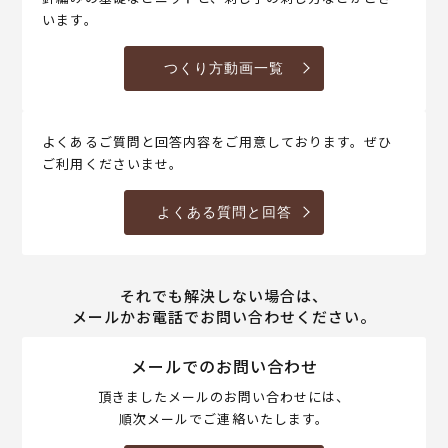
います。
つくり方動画一覧
よくあるご質問と回答内容をご用意しております。ぜひ
ご利用くださいませ。
よくある質問と回答
それでも解決しない場合は、
メールかお電話でお問い合わせください。
メールでのお問い合わせ
頂きましたメールのお問い合わせには、
順次メールでご連絡いたします。