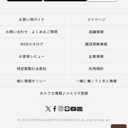
お買い物ガイド
マイページ
お問い合わせ - よくあるご質問
店舗情報
WEBカタログ
雑誌掲載情報
お客様レビュー
企業情報
特定商取引法表記
利用規約
個人情報ポリシー
一緒に働こう♪求人情報
おトクな情報♪メルマガ登録
© 2026 HOBBYRA HOBBYRE CORPORATION ALL Rights Reserved