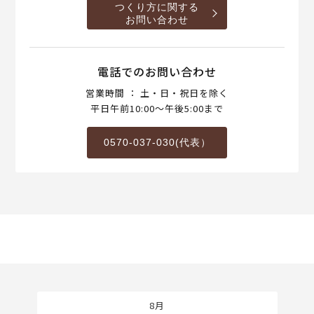
つくり方に関する
お問い合わせ
電話でのお問い合わせ
営業時間 ： 土・日・祝日を除く
平日午前10:00～午後5:00まで
0570-037-030(代表）
8月