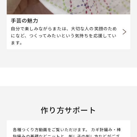
手芸の魅力
自分で楽しみながらまたは、大切な人の笑顔のため
になど、つくってみたいという気持ちを応援してい
ます。
作り方サポート
各種つくり方動画をご覧いただけます。 カギ針編み・棒
針編みの基礎などニットと、刺し子の刺し方などがござ