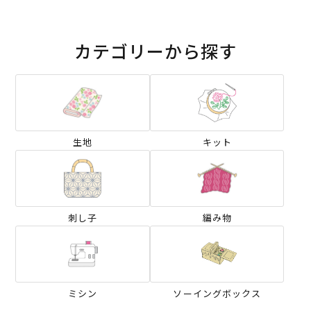
カテゴリーから探す
生地
キット
刺し子
編み物
ミシン
ソーイングボックス