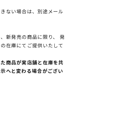
できない場合は、別途メール
、新発売の商品に限り、 発
独の在庫にてご提供いたして
れた商品が実店舗と在庫を共
表示へと変わる場合がござい