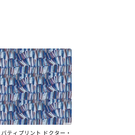
リバティプリント ドクター・