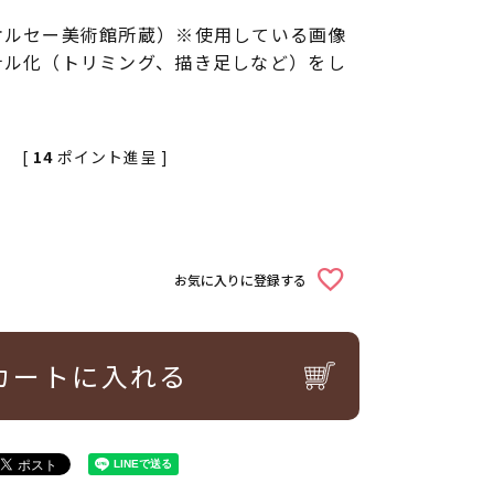
オルセー美術館所蔵）※使用している画像
ナル化（トリミング、描き足しなど）をし
[
14
ポイント進呈 ]
お気に入りに登録する
カートに入れる