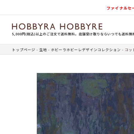
ファイナルセ
5,000円(税込)以上のご注文で送料無料。店舗受け取りならいつでも送料無
トップページ
生地
ホビーラホビーレデザインコレクション
コッ