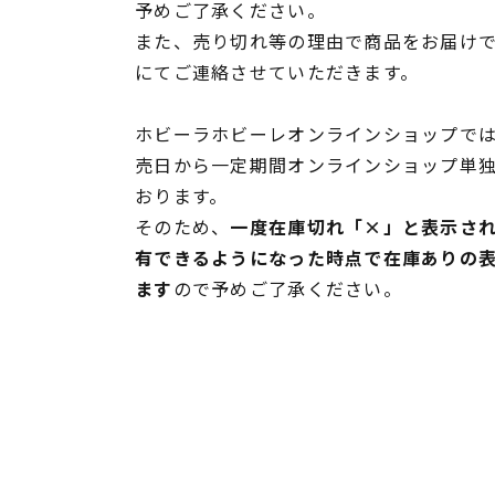
予めご了承ください。
また、売り切れ等の理由で商品をお届け
にてご連絡させていただきます。
ホビーラホビーレオンラインショップでは
売日から一定期間オンラインショップ単
おります。
そのため、
一度在庫切れ「×」と表示さ
有できるようになった時点で在庫ありの
ます
ので予めご了承ください。