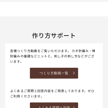
作り方サポート
各種つくり方動画をご覧いただけます。 カギ針編み・棒
針編みの基礎などニットと、刺し子の刺し方などがござ
います。
つくり方動画一覧
よくあるご質問と回答内容をご用意しております。ぜひ
ご利用くださいませ。
よくある質問と回答