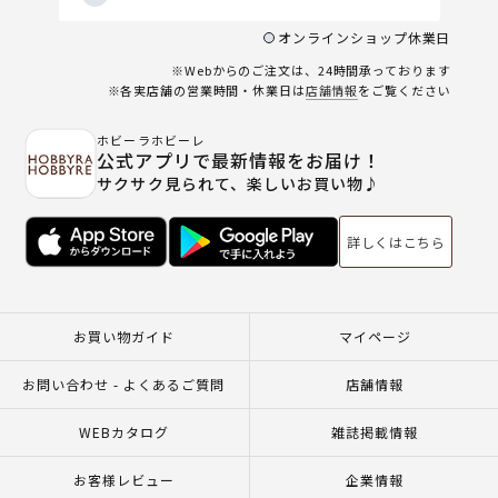
オンラインショップ休業日
※Webからのご注文は、24時間承っております
※各実店舗の営業時間・休業日は
店舗情報
をご覧ください
ホビーラホビーレ
公式アプリで最新情報をお届け！
サクサク見られて、楽しいお買い物♪
詳しくはこちら
お買い物ガイド
マイページ
お問い合わせ - よくあるご質問
店舗情報
WEBカタログ
雑誌掲載情報
お客様レビュー
企業情報