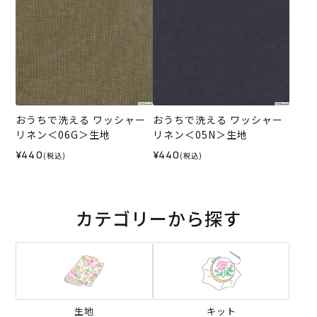
おうちで洗える ワッシャー
おうちで洗える ワッシャー
リネン＜06G＞生地
リネン＜05N＞生地
¥440
¥440
(税込)
(税込)
カテゴリーから探す
生地
キット