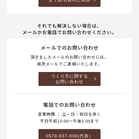
それでも解決しない場合は、
メールかお電話でお問い合わせください。
メールでのお問い合わせ
頂きましたメールのお問い合わせには、
順次メールでご連絡いたします。
つくり方に関する
お問い合わせ
電話でのお問い合わせ
営業時間 ： 土・日・祝日を除く
平日午前10:00～午後5:00まで
0570-037-030(代表）