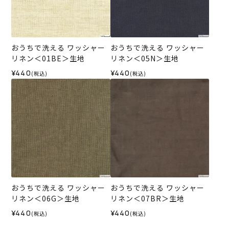
おうちで洗える ワッシャー
おうちで洗える ワッシャー
リネン＜01BE＞生地
リネン＜05N＞生地
¥440
¥440
(税込)
(税込)
おうちで洗える ワッシャー
おうちで洗える ワッシャー
リネン＜06G＞生地
リネン＜07BR＞生地
¥440
¥440
(税込)
(税込)