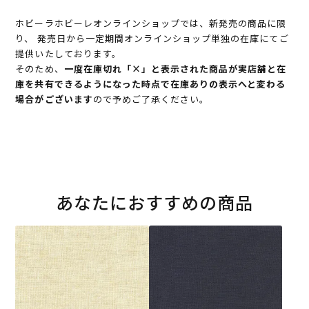
ホビーラホビーレオンラインショップでは、新発売の商品に限
り、 発売日から一定期間オンラインショップ単独の在庫にてご
提供いたしております。
そのため、
一度在庫切れ「×」と表示された商品が実店舗と在
庫を共有できるようになった時点で在庫ありの表示へと変わる
場合がございます
ので予めご了承ください。
あなたにおすすめの商品