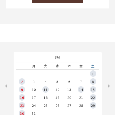
8月
土
日
月
火
水
木
金
土
5
1
2
2
3
4
5
6
7
8
9
9
10
11
12
13
14
15
6
16
17
18
19
20
21
22
23
24
25
26
27
28
29
30
31