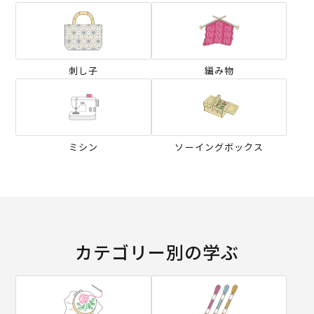
刺し子
編み物
ミシン
ソーイングボックス
カテゴリー別の学ぶ