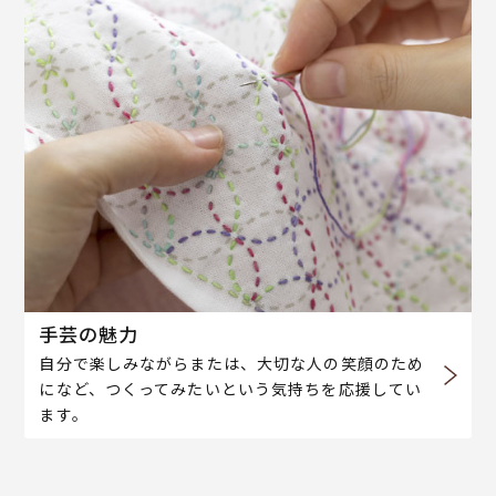
手芸の魅力
自分で楽しみながらまたは、大切な人の笑顔のため
になど、つくってみたいという気持ちを応援してい
ます。