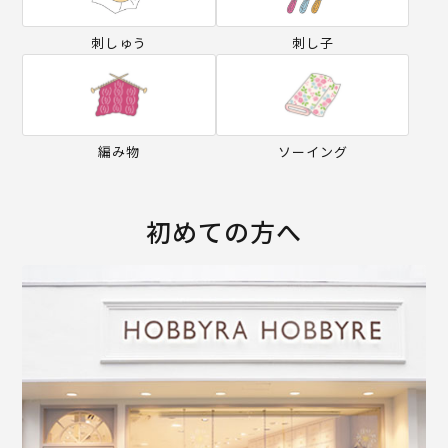
刺しゅう
刺し子
編み物
ソーイング
初めての方へ