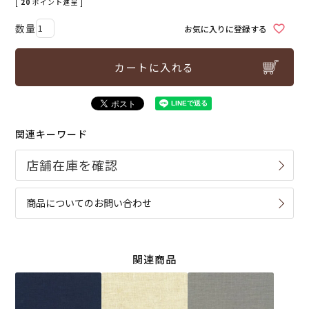
[
20
ポイント進呈 ]
お気に入りに登録する
カートに入れる
関連キーワード
商品についてのお問い合わせ
関連商品