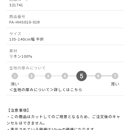
321741
商品番号
FA-HHS010-01R
サイズ
135-140cm幅 半折
素材
リネン100%
生地の厚みについて
＜生地の厚みについて＞詳しくはこちら
【注意事項】
・この商品はカットしてのご用意となるため、ご注文後のキャ
ンセルはできません。
・表示されている価格は10cmの価格になります。