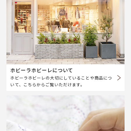
ホビーラホビーレについて
ホビーラホビーレの大切にしていることや商品につ
いて、こちらからご覧いただけます。