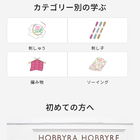
カテゴリー別の学ぶ
刺しゅう
刺し子
編み物
ソーイング
初めての方へ