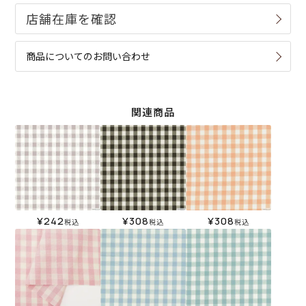
商品についてのお問い合わせ
関連商品
¥
242
¥
308
¥
308
税込
税込
税込