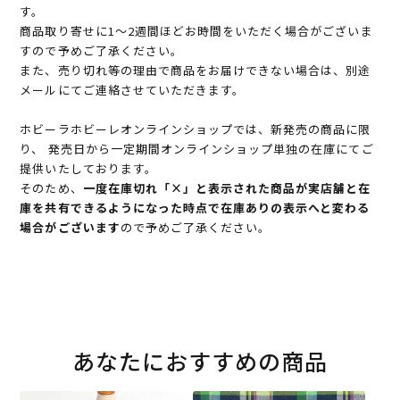
す。
商品取り寄せに1～2週間ほどお時間をいただく場合がございま
すので予めご了承ください。
また、売り切れ等の理由で商品をお届けできない場合は、別途
メールにてご連絡させていただきます。
ホビーラホビーレオンラインショップでは、新発売の商品に限
り、 発売日から一定期間オンラインショップ単独の在庫にてご
提供いたしております。
そのため、
一度在庫切れ「×」と表示された商品が実店舗と在
庫を共有できるようになった時点で在庫ありの表示へと変わる
場合がございます
ので予めご了承ください。
あなたにおすすめの商品