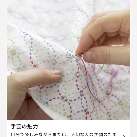
手芸の魅力
自分で楽しみながらまたは、大切な人の笑顔のため