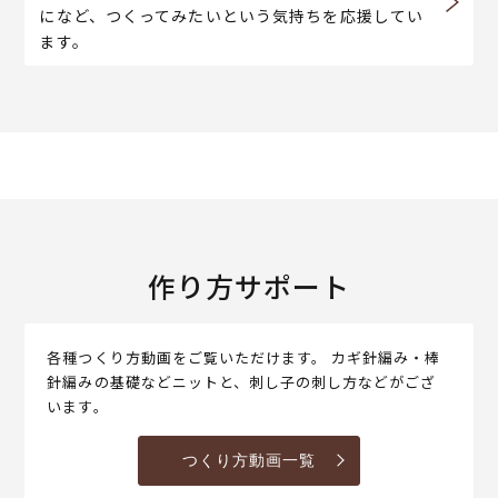
になど、つくってみたいという気持ちを応援してい
ます。
作り方サポート
各種つくり方動画をご覧いただけます。 カギ針編み・棒
針編みの基礎などニットと、刺し子の刺し方などがござ
います。
つくり方動画一覧