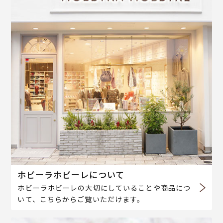
ホビーラホビーレについて
ホビーラホビーレの大切にしていることや商品につ
いて、こちらからご覧いただけます。