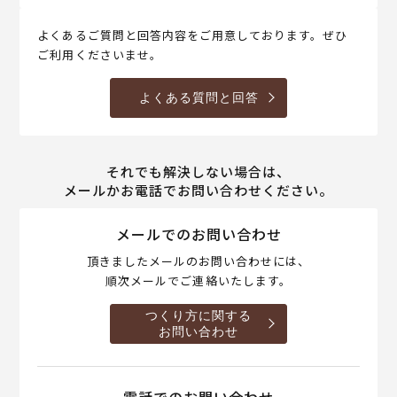
よくあるご質問と回答内容をご用意しております。ぜひ
ご利用くださいませ。
よくある質問と回答
それでも解決しない場合は、
メールかお電話でお問い合わせください。
メールでのお問い合わせ
頂きましたメールのお問い合わせには、
順次メールでご連絡いたします。
つくり方に関する
お問い合わせ
電話でのお問い合わせ