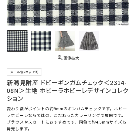
画像拡大
メール便2mまで可
新潟見附産 ドビーギンガムチェック＜2314-
08N＞生地 ホビーラホビーレデザインコレク
ション
変わり織がポイントの約9mmのギンガムチェックです。ホビー
ラホビーレならではの、こだわったカラーリングで展開です。
ブラウスやスカートにおすすめです。同色で約4.5mmサイズも
発売します。