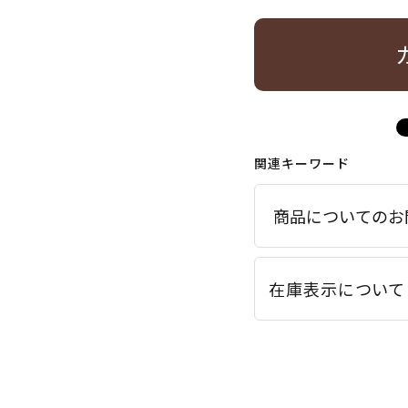
関連キーワード
商品についてのお
在庫表示について