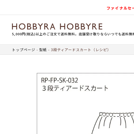
ファイナルセ
5,000円(税込)以上のご注文で送料無料。店舗受け取りならいつでも送料無
トップページ
型紙
3段ティアードスカート（レシピ）