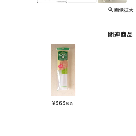
画像拡大
関連商品
¥
363
税込