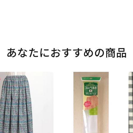
あなたにおすすめの商品