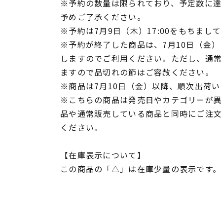
※予約の数量は限られており、予定数に
予めご了承ください。
※予約は7月9日（木）17:00をもちまし
※予約が終了した商品は、7月10日（金）1
しますのでご利用ください。ただし、通
ますので品切れの節はご容赦ください。
※商品は7月10日（金）以降、順次出荷
※こちらの商品は発売日やカテゴリーが
品や通常販売している商品と同時にご注
ください。
【在庫表示について】
この商品の「△」は在庫少量の表示です