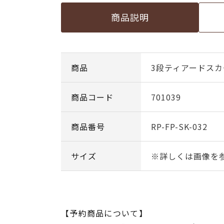
商品説明
商品
3段ティアードス
商品コード
701039
商品番号
RP-FP-SK-032
サイズ
※詳しくは画像を
【予約商品について】