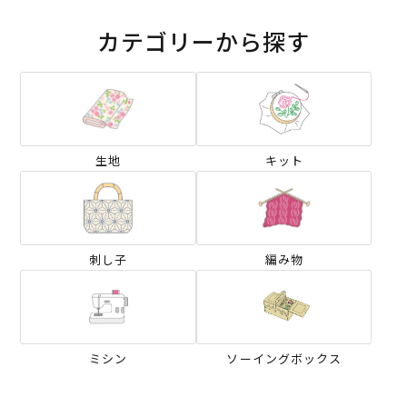
カテゴリーから探す
生地
キット
刺し子
編み物
ミシン
ソーイングボックス