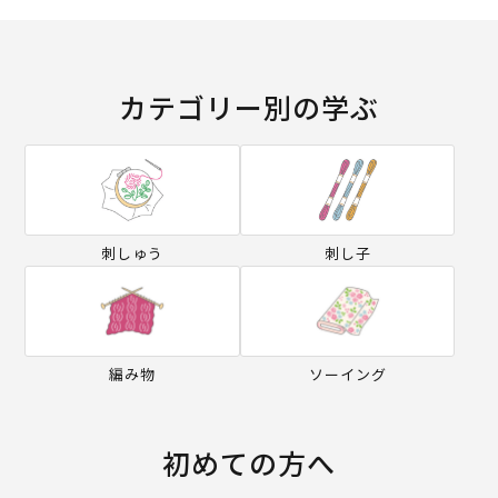
カテゴリー別の学ぶ
刺しゅう
刺し子
編み物
ソーイング
初めての方へ