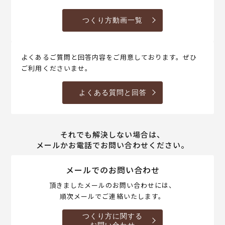
つくり方動画一覧
よくあるご質問と回答内容をご用意しております。ぜひ
ご利用くださいませ。
よくある質問と回答
それでも解決しない場合は、
メールかお電話でお問い合わせください。
メールでのお問い合わせ
頂きましたメールのお問い合わせには、
順次メールでご連絡いたします。
つくり方に関する