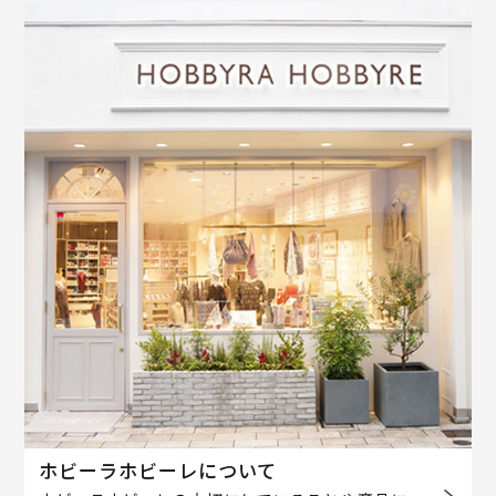
ホビーラホビーレについて