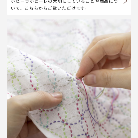
ホビーラホビーレの大切にしていることや商品につ
いて、こちらからご覧いただけます。