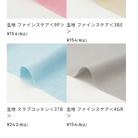
生地 ファインスケア＜9P＞
生地 ファインスケア＜3BE
＞
¥154
(税込)
¥154
(税込)
生地 スラブコットン＜37B
生地 ファインスケア＜4GR
＞
＞
¥242
¥154
(税込)
(税込)