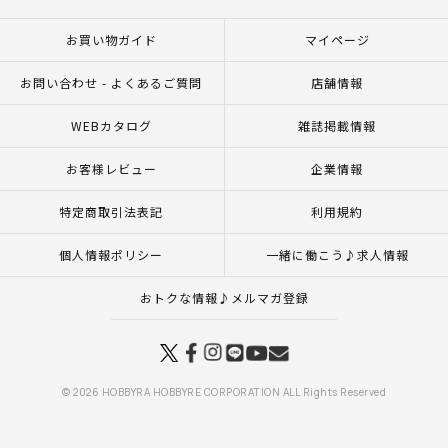
お買い物ガイド
マイページ
お問い合わせ - よくあるご質問
店舗情報
WEBカタログ
雑誌掲載情報
お客様レビュー
企業情報
特定商取引法表記
利用規約
個人情報ポリシー
一緒に働こう♪求人情報
おトクな情報♪メルマガ登録
© 2026 HOBBYRA HOBBYRE CORPORATION ALL Rights Reserved