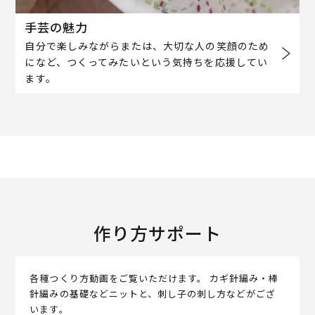
手芸の魅力
自分で楽しみながらまたは、大切な人の笑顔のため
になど、つくってみたいという気持ちを応援してい
ます。
作り方サポート
各種つくり方動画をご覧いただけます。 カギ針編み・棒
針編みの基礎などニットと、刺し子の刺し方などがござ
います。