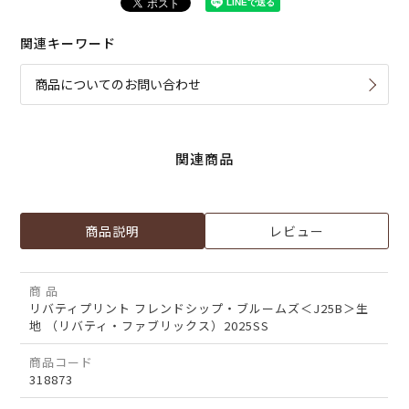
関連キーワード
商品についてのお問い合わせ
関連商品
商品説明
レビュー
商 品
リバティプリント フレンドシップ・ブルームズ＜J25B＞生
地 （リバティ・ファブリックス）2025SS
商品コード
318873