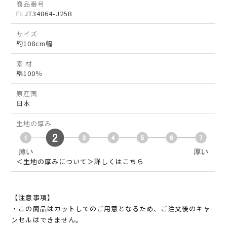
商品番号
FLJT34864-J25B
サイズ
約108cm幅
素 材
綿100％
原産国
日本
生地の厚み
＜生地の厚みについて＞詳しくはこちら
【注意事項】
・この商品はカットしてのご用意となるため、ご注文後のキャ
ンセルはできません。