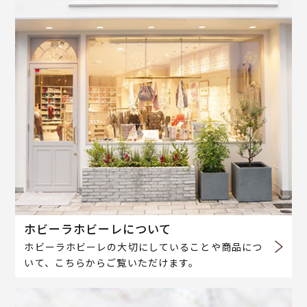
ホビーラホビーレについて
ホビーラホビーレの大切にしていることや商品につ
いて、こちらからご覧いただけます。