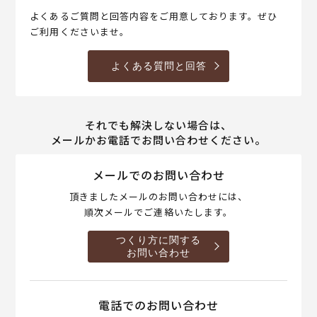
よくあるご質問と回答内容をご用意しております。ぜひ
ご利用くださいませ。
よくある質問と回答
それでも解決しない場合は、
メールかお電話でお問い合わせください。
メールでのお問い合わせ
頂きましたメールのお問い合わせには、
順次メールでご連絡いたします。
つくり方に関する
お問い合わせ
電話でのお問い合わせ