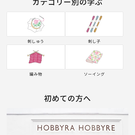
カテゴリー別の学ぶ
刺しゅう
刺し子
編み物
ソーイング
初めての方へ