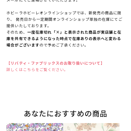
ホビーラホビーレオンラインショップでは、新発売の商品に限
り、 発売日から一定期間オンラインショップ単独の在庫にてご
提供いたしております。
そのため、
一度在庫切れ「×」と表示された商品が実店舗と在
庫を共有できるようになった時点で在庫ありの表示へと変わる
場合がございます
ので予めご了承ください。
【リバティ・ファブリックスのお取り扱いについて】
詳しくはこちらをご覧ください。
あなたにおすすめの商品