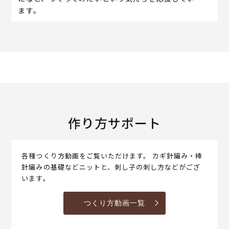
ます。
作り方サポート
各種つくり方動画をご覧いただけます。 カギ針編み・棒
針編みの基礎などニットと、刺し子の刺し方などがござ
います。
つくり方動画一覧