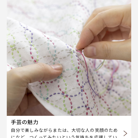
手芸の魅力
自分で楽しみながらまたは、大切な人の笑顔のため
になど、つくってみたいという気持ちを応援してい