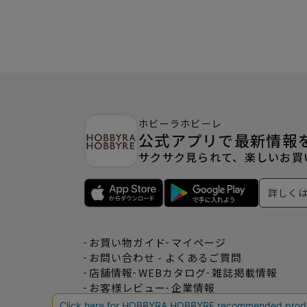
ホビーラホビーレ
公式アプリで最新情報
サクサク見られて、楽しいお買
詳しく
お買い物ガイド
マイページ
お問い合わせ - よくあるご質問
店舗情報
WEBカタログ
雑誌掲載情報
お客様レビュー
企業情報
特定商取引法表記
利用規約