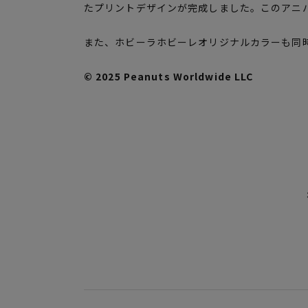
たプリントデザインが完成しました。このアニ
また、ホビーラホビーレオリジナルカラーも同
© 2025 Peanuts Worldwide LLC