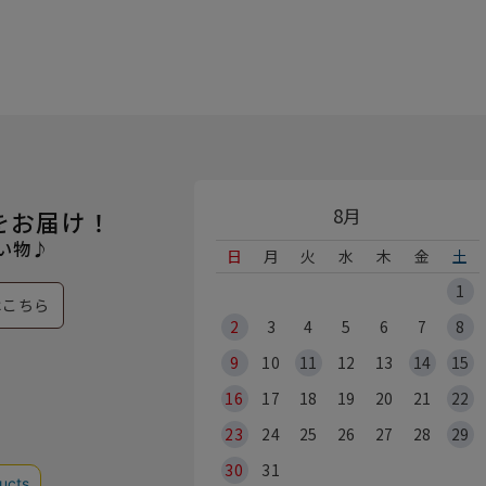
8月
をお届け！
い物♪
日
月
火
水
木
金
土
1
はこちら
2
3
4
5
6
7
8
9
10
11
12
13
14
15
16
17
18
19
20
21
22
23
24
25
26
27
28
29
30
31