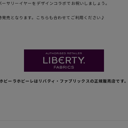
バーサリーイヤーをデザインコラボでお祝いしましょう。
時発売となります。こちらも合わせてご利用ください♪
ホビーラホビーレはリバティ・ファブリックスの正規販売店です