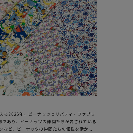
る2025年。ピーナッツとリバティ・ファブリ
郷であり、ピーナッツの仲間たちが愛されている
ンなど、ピーナッツの仲間たちの個性を活かし