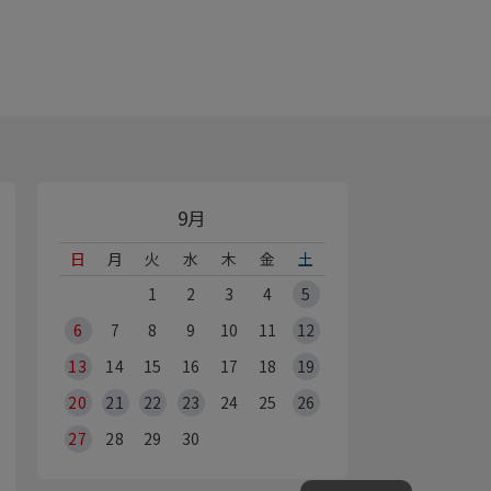
9月
日
月
火
水
木
金
土
1
2
3
4
5
6
7
8
9
10
11
12
13
14
15
16
17
18
19
20
21
22
23
24
25
26
27
28
29
30