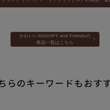
かわいいSNOOPY and Friendsの
商品一覧はこちら
ちらのキーワードもおす