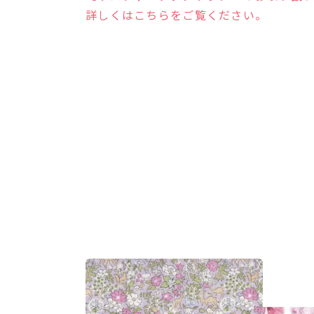
詳しくはこちらをご覧ください。