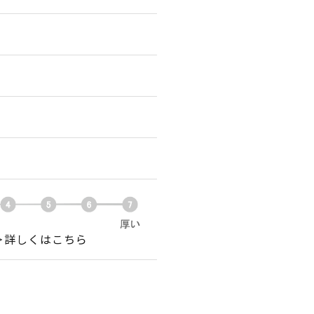
＞詳しくはこちら