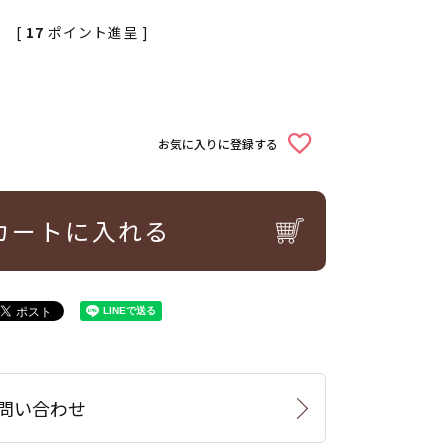
[
17
ポイント進呈 ]
お気に入りに登録する
カートに入れる
問い合わせ