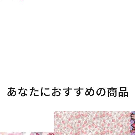
あなたにおすすめの商品