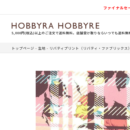
ファイナルセ
5,000円(税込)以上のご注文で送料無料。店舗受け取りならいつでも送料無
トップページ
生地
リバティプリント（リバティ・ファブリックス