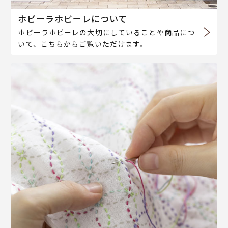
ホビーラホビーレについて
ホビーラホビーレの大切にしていることや商品につ
いて、こちらからご覧いただけます。