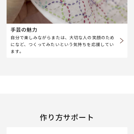
手芸の魅力
自分で楽しみながらまたは、大切な人の笑顔のため
になど、つくってみたいという気持ちを応援してい
ます。
作り方サポート