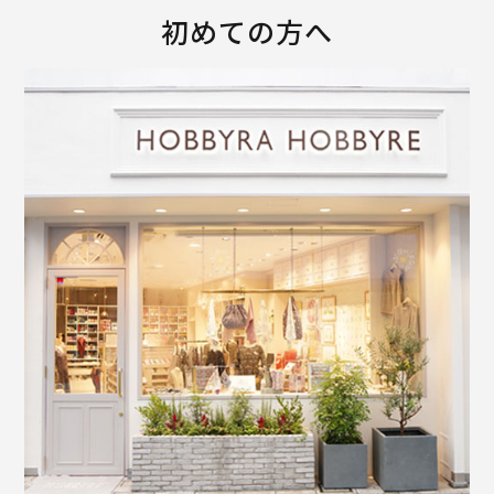
初めての方へ