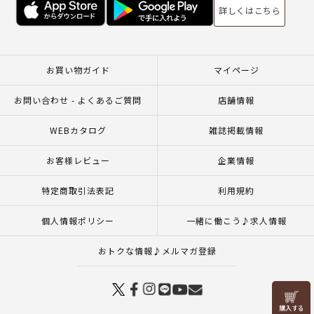
詳しくはこちら
お買い物ガイド
マイページ
お問い合わせ - よくあるご質問
店舗情報
WEBカタログ
雑誌掲載情報
お客様レビュー
企業情報
特定商取引法表記
利用規約
個人情報ポリシー
一緒に働こう♪求人情報
おトクな情報♪メルマガ登録
リリヤン
フェア