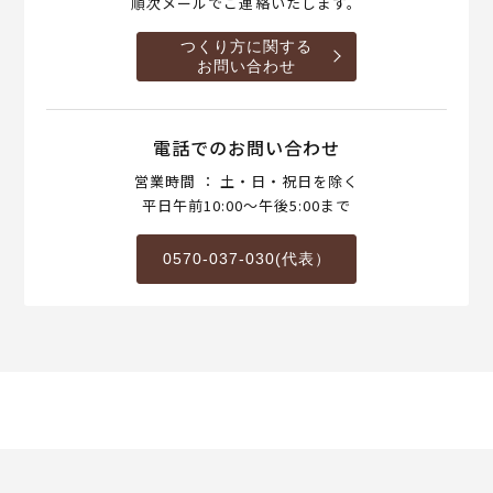
順次メールでご連絡いたします。
つくり方に関する
お問い合わせ
電話でのお問い合わせ
営業時間 ： 土・日・祝日を除く
平日午前10:00～午後5:00まで
0570-037-030(代表）