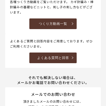
各種つくり方動画をご覧いただけます。 カギ針編み・棒
針編みの基礎などニットと、刺し子の刺し方などがござ
います。
つくり方動画一覧
よくあるご質問と回答内容をご用意しております。ぜひ
ご利用くださいませ。
よくある質問と回答
それでも解決しない場合は、
メールかお電話でお問い合わせください。
メールでのお問い合わせ
頂きましたメールのお問い合わせには、