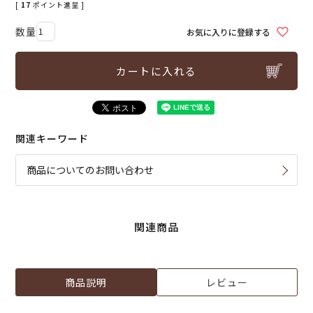
[
17
ポイント進呈 ]
お気に入りに登録する
カートに入れる
関連キーワード
商品についてのお問い合わせ
関連商品
商品説明
レビュー