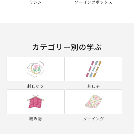
ミシン
ソーイングボックス
カテゴリー別の学ぶ
刺しゅう
刺し子
編み物
ソーイング