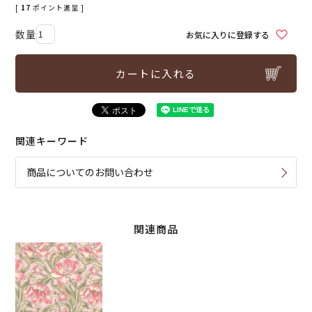
[
17
ポイント進呈 ]
お気に入りに登録する
カートに入れる
関連キーワード
商品についてのお問い合わせ
関連商品