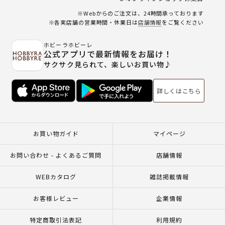
※Webからのご注文は、24時間承っております
※各実店舗の営業時間・休業日は
店舗情報
をご覧ください
ホビーラホビーレ
公式アプリで最新情報をお届け！
サクサク見られて、楽しいお買い物♪
詳しくはこちら
お買い物ガイド
マイページ
お問い合わせ - よくあるご質問
店舗情報
WEBカタログ
雑誌掲載情報
お客様レビュー
企業情報
特定商取引法表記
利用規約