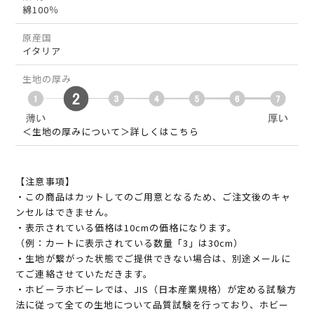
綿100％
原産国
イタリア
生地の厚み
＜生地の厚みについて＞詳しくはこちら
【注意事項】
・この商品はカットしてのご用意となるため、ご注文後のキャ
ンセルはできません。
・表示されている価格は10cmの価格になります。
（例：カートに表示されている数量「3」は30cm）
・生地が繋がった状態でご提供できない場合は、別途メールに
てご連絡させていただきます。
・ホビーラホビーレでは、JIS（日本産業規格）が定める試験方
法に従って全ての生地について品質試験を行っており、ホビー