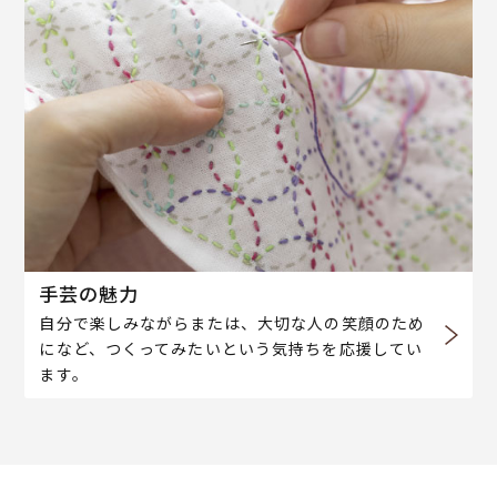
手芸の魅力
自分で楽しみながらまたは、大切な人の笑顔のため
になど、つくってみたいという気持ちを応援してい
ます。