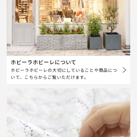
ホビーラホビーレについて
ホビーラホビーレの大切にしていることや商品につ
いて、こちらからご覧いただけます。