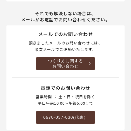
それでも解決しない場合は、
メールかお電話でお問い合わせください。
メールでのお問い合わせ
頂きましたメールのお問い合わせには、
順次メールでご連絡いたします。
つくり方に関する
お問い合わせ
電話でのお問い合わせ
営業時間 ： 土・日・祝日を除く
平日午前10:00～午後5:00まで
0570-037-030(代表）