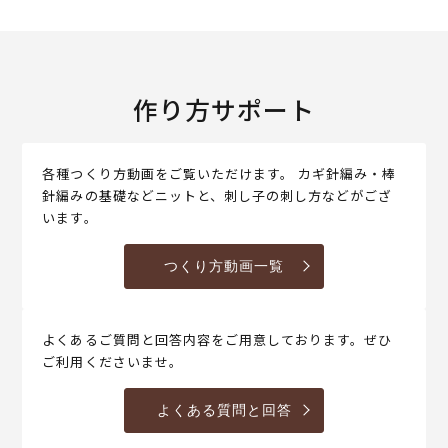
作り方サポート
各種つくり方動画をご覧いただけます。 カギ針編み・棒
針編みの基礎などニットと、刺し子の刺し方などがござ
います。
つくり方動画一覧
よくあるご質問と回答内容をご用意しております。ぜひ
ご利用くださいませ。
よくある質問と回答