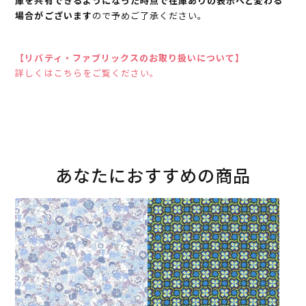
庫を共有できるようになった時点で在庫ありの表示へと変わる
場合がございます
ので予めご了承ください。
【リバティ・ファブリックスのお取り扱いについて】
詳しくはこちらをご覧ください。
あなたにおすすめの商品