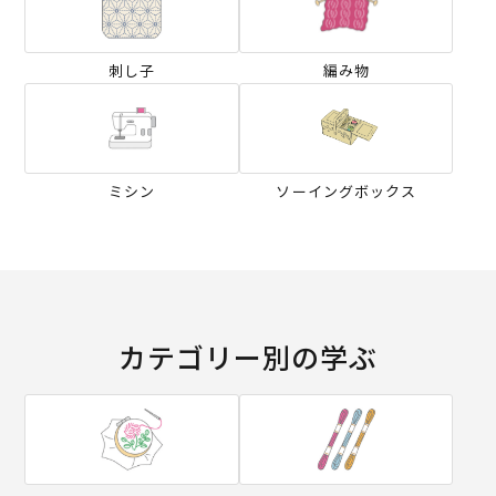
刺し子
編み物
ミシン
ソーイングボックス
カテゴリー別の学ぶ