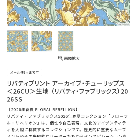
画像拡大
メール便5mまで可
リバティプリント アーカイブ・チューリップス
＜26CU＞生地 （リバティ・ファブリックス）20
26SS
【2026年春夏 FLORAL REBELLION】
リバティ・ファブリックス2026年春夏コレクション「フローラ
ル・リベリオン」は、個性や自己表現、文化的アイデンティテ
ィを大胆に称賛するコレクションです。歴史的に重要なムーブ
メントやその先駆的なリーダーたちからインスピレーションを