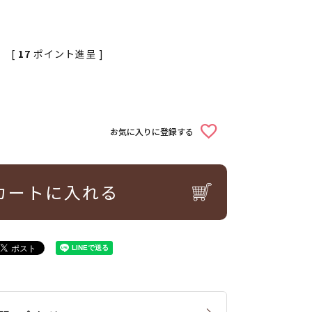
[
17
ポイント進呈 ]
お気に入りに登録する
カートに入れる