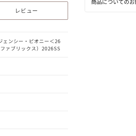
商品についてのお
レビュー
ジェンシー・ピオニー＜26
ファブリックス）2026SS