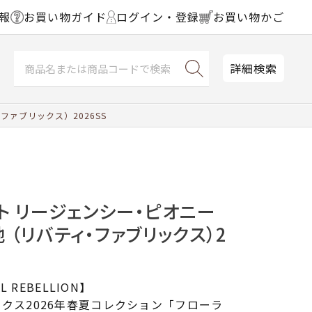
報
お買い物ガイド
ログイン・登録
お買い物かご
詳細検索
ファブリックス）2026SS
ト リージェンシー・ピオニー
 （リバティ・ファブリックス）2
L REBELLION】
クス2026年春夏コレクション「フローラ