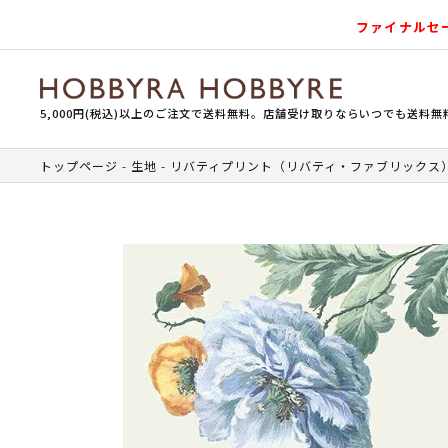
ファイナルセ
5,000円(税込)以上のご注文で送料無料。店舗受け取りならいつでも送料無
トップページ
生地
リバティプリント（リバティ・ファブリックス