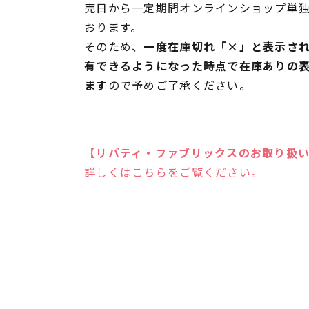
売日から一定期間オンラインショップ単
おります。
そのため、
一度在庫切れ「×」と表示さ
有できるようになった時点で在庫ありの
ます
ので予めご了承ください。
【リバティ・ファブリックスのお取り扱
詳しくはこちらをご覧ください。