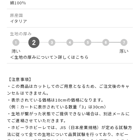
綿100％
原産国
イタリア
生地の厚み
＜生地の厚みについて＞詳しくはこちら
【注意事項】
・この商品はカットしてのご用意となるため、ご注文後のキャ
ンセルはできません。
・表示されている価格は10cmの価格になります。
（例：カートに表示されている数量「3」は30cm）
・生地が繋がった状態でご提供できない場合は、別途メールに
てご連絡させていただきます。
・ホビーラホビーレでは、JIS（日本産業規格）が定める試験方
法に従って全ての生地について品質試験を行っており、ホビー