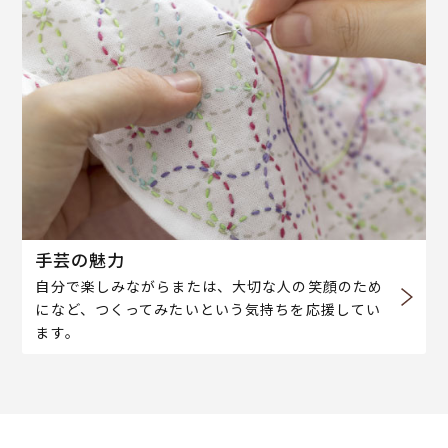
手芸の魅力
自分で楽しみながらまたは、大切な人の笑顔のため
になど、つくってみたいという気持ちを応援してい
ます。