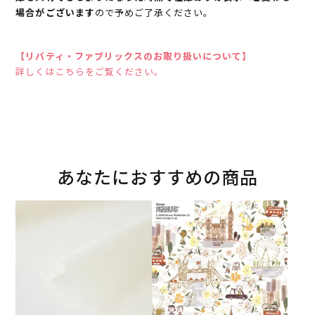
場合がございます
ので予めご了承ください。
【リバティ・ファブリックスのお取り扱いについて】
詳しくはこちらをご覧ください。
あなたにおすすめの商品