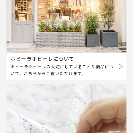
ホビーラホビーレについて
ホビーラホビーレの大切にしていることや商品につ
いて、こちらからご覧いただけます。