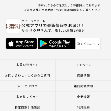
※Webからのご注文は、24時間承っております
※各実店舗の営業時間・休業日は
店舗情報
をご覧ください
ホビーラホビーレ
公式アプリで最新情報をお届け！
サクサク見られて、楽しいお買い物♪
詳しくはこちら
お買い物ガイド
マイページ
お問い合わせ - よくあるご質問
店舗情報
WEBカタログ
雑誌掲載情報
お客様レビュー
企業情報
特定商取引法表記
利用規約