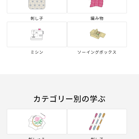
刺し子
編み物
ミシン
ソーイングボックス
カテゴリー別の学ぶ