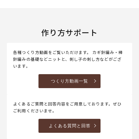
作り方サポート
各種つくり方動画をご覧いただけます。 カギ針編み・棒
針編みの基礎などニットと、刺し子の刺し方などがござ
います。
つくり方動画一覧
よくあるご質問と回答内容をご用意しております。ぜひ
ご利用くださいませ。
よくある質問と回答