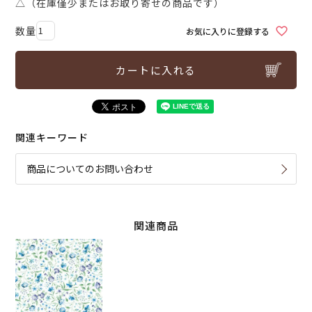
△（在庫僅少またはお取り寄せの商品です）
お気に入りに登録する
カートに入れる
関連キーワード
商品についてのお問い合わせ
関連商品