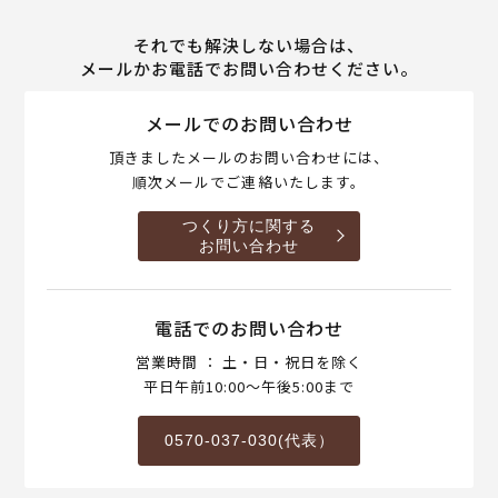
それでも解決しない場合は、
メールかお電話でお問い合わせください。
メールでのお問い合わせ
頂きましたメールのお問い合わせには、
順次メールでご連絡いたします。
つくり方に関する
お問い合わせ
電話でのお問い合わせ
営業時間 ： 土・日・祝日を除く
平日午前10:00～午後5:00まで
0570-037-030(代表）