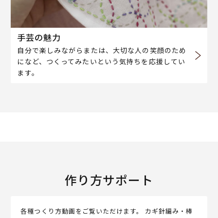
手芸の魅力
自分で楽しみながらまたは、大切な人の笑顔のため
になど、つくってみたいという気持ちを応援してい
ます。
作り方サポート
各種つくり方動画をご覧いただけます。 カギ針編み・棒