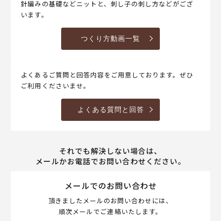
針編みの基礎などニットと、刺し子の刺し方などがござ
います。
つくり方動画一覧
よくあるご質問と回答内容をご用意しております。ぜひ
ご利用くださいませ。
よくある質問と回答
それでも解決しない場合は、
メールかお電話でお問い合わせください。
メールでのお問い合わせ
頂きましたメールのお問い合わせには、
順次メールでご連絡いたします。