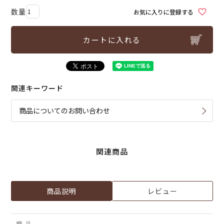
お気に入りに登録する
カートに入れる
関連キーワード
商品についてのお問い合わせ
関連商品
商品説明
レビュー
商 品