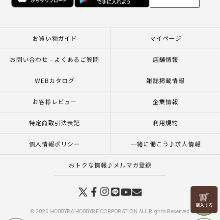
お買い物ガイド
マイページ
お問い合わせ - よくあるご質問
店舗情報
WEBカタログ
雑誌掲載情報
お客様レビュー
企業情報
特定商取引法表記
利用規約
個人情報ポリシー
一緒に働こう♪求人情報
おトクな情報♪メルマガ登録
リリヤン
フェア
© 2026 HOBBYRA HOBBYRE CORPORATION ALL Rights Reserved