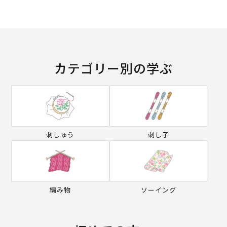
カテゴリー別の学ぶ
刺しゅう
刺し子
編み物
ソーイング