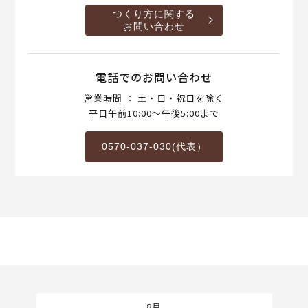
つくり方に関する
お問い合わせ
電話でのお問い合わせ
営業時間 ： 土・日・祝日を除く
平日午前10:00～午後5:00まで
0570-037-030(代表）
8月