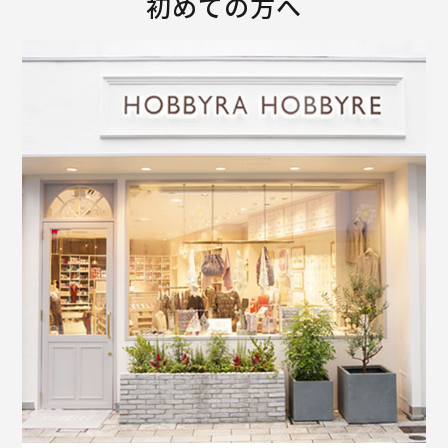
初めての方へ