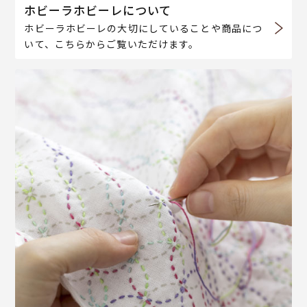
ホビーラホビーレについて
ホビーラホビーレの大切にしていることや商品につ
いて、こちらからご覧いただけます。