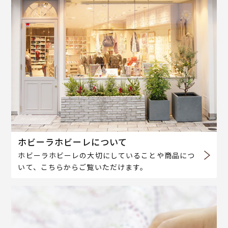
ホビーラホビーレについて
ホビーラホビーレの大切にしていることや商品につ
いて、こちらからご覧いただけます。