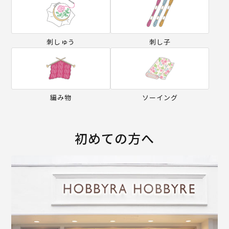
刺しゅう
刺し子
編み物
ソーイング
初めての方へ