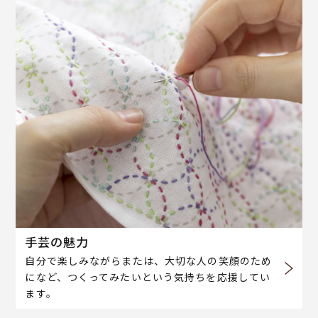
手芸の魅力
自分で楽しみながらまたは、大切な人の笑顔のため
になど、つくってみたいという気持ちを応援してい
ます。