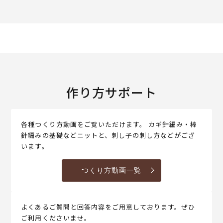
作り方サポート
各種つくり方動画をご覧いただけます。 カギ針編み・棒
針編みの基礎などニットと、刺し子の刺し方などがござ
います。
つくり方動画一覧
よくあるご質問と回答内容をご用意しております。ぜひ
ご利用くださいませ。