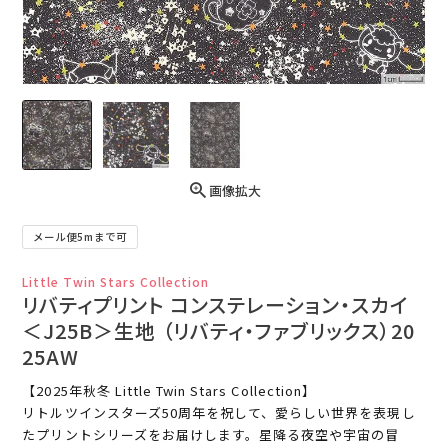
画像拡大
メール便5mまで可
Little Twin Stars Collection
リバティプリント コンステレーション・スカイ
＜J25B＞生地 （リバティ・ファブリックス）20
25AW
【2025年秋冬 Little Twin Stars Collection】
リトルツインスターズ50周年を祝して、愛らしい世界を表現し
たプリントシリーズをお届けします。星降る夜空や宇宙の冒