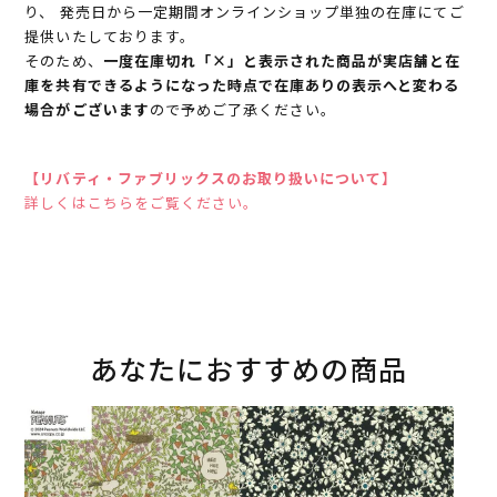
り、 発売日から一定期間オンラインショップ単独の在庫にてご
提供いたしております。
そのため、
一度在庫切れ「×」と表示された商品が実店舗と在
庫を共有できるようになった時点で在庫ありの表示へと変わる
場合がございます
ので予めご了承ください。
【リバティ・ファブリックスのお取り扱いについて】
詳しくはこちらをご覧ください。
あなたにおすすめの商品