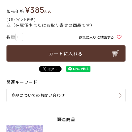
¥
385
販売価格
税込
[
18
ポイント進呈 ]
△（在庫僅少またはお取り寄せの商品です）
お気に入りに登録する
カートに入れる
関連キーワード
商品についてのお問い合わせ
関連商品