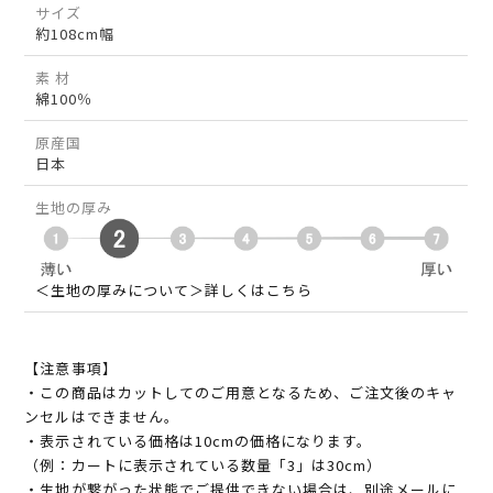
サイズ
約108cm幅
素 材
綿100％
原産国
日本
生地の厚み
＜生地の厚みについて＞詳しくはこちら
【注意事項】
・この商品はカットしてのご用意となるため、ご注文後のキャ
ンセルはできません。
・表示されている価格は10cmの価格になります。
（例：カートに表示されている数量「3」は30cm）
・生地が繋がった状態でご提供できない場合は、別途メールに