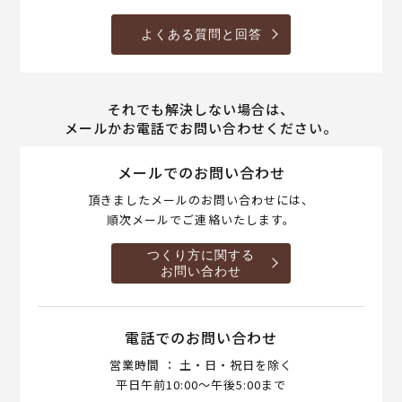
よくある質問と回答
それでも解決しない場合は、
メールかお電話でお問い合わせください。
メールでのお問い合わせ
頂きましたメールのお問い合わせには、
順次メールでご連絡いたします。
つくり方に関する
お問い合わせ
電話でのお問い合わせ
営業時間 ： 土・日・祝日を除く
平日午前10:00～午後5:00まで