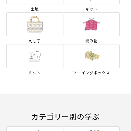
生地
キット
刺し子
編み物
ミシン
ソーイングボックス
カテゴリー別の学ぶ