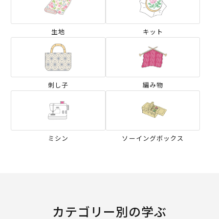
生地
キット
刺し子
編み物
ミシン
ソーイングボックス
カテゴリー別の学ぶ