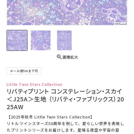
画像拡大
メール便5mまで可
Little Twin Stars Collection
リバティプリント コンステレーション・スカイ
＜J25A＞生地 （リバティ・ファブリックス）20
25AW
【2025年秋冬 Little Twin Stars Collection】
リトルツインスターズ50周年を祝して、愛らしい世界を表現し
たプリントシリーズをお届けします。星降る夜空や宇宙の冒