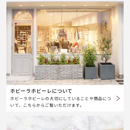
ホビーラホビーレについて
ホビーラホビーレの大切にしていることや商品につ
いて、こちらからご覧いただけます。