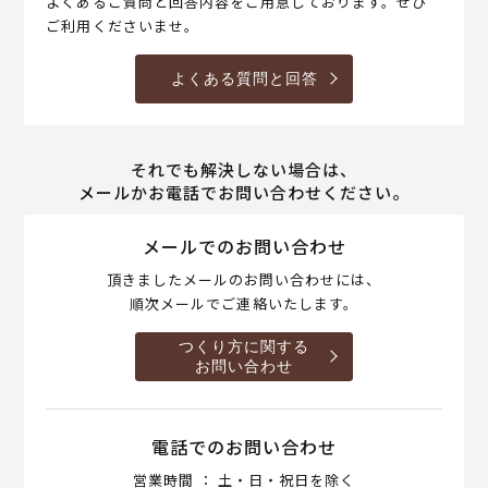
よくあるご質問と回答内容をご用意しております。ぜひ
ご利用くださいませ。
よくある質問と回答
それでも解決しない場合は、
メールかお電話でお問い合わせください。
メールでのお問い合わせ
頂きましたメールのお問い合わせには、
順次メールでご連絡いたします。
つくり方に関する
お問い合わせ
電話でのお問い合わせ
営業時間 ： 土・日・祝日を除く