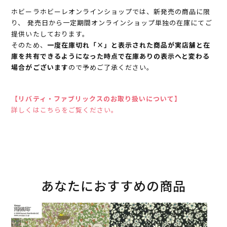
ホビーラホビーレオンラインショップでは、新発売の商品に限
り、 発売日から一定期間オンラインショップ単独の在庫にてご
提供いたしております。
そのため、
一度在庫切れ「×」と表示された商品が実店舗と在
庫を共有できるようになった時点で在庫ありの表示へと変わる
場合がございます
ので予めご了承ください。
【リバティ・ファブリックスのお取り扱いについて】
詳しくはこちらをご覧ください。
あなたにおすすめの商品