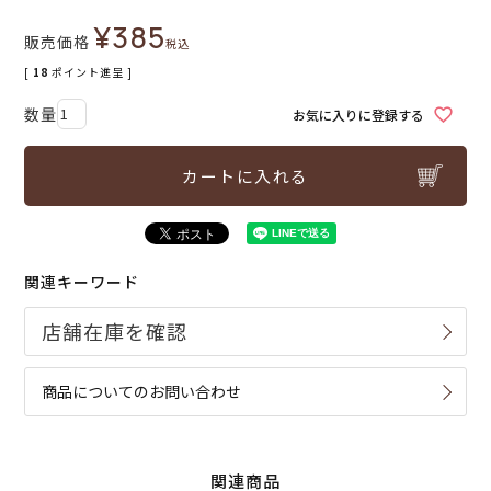
¥
385
販売価格
税込
[
18
ポイント進呈 ]
お気に入りに登録する
カートに入れる
関連キーワード
商品についてのお問い合わせ
関連商品