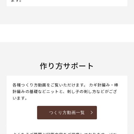
作り方サポート
各種つくり方動画をご覧いただけます。 カギ針編み・棒
針編みの基礎などニットと、刺し子の刺し方などがござ
います。
つくり方動画一覧