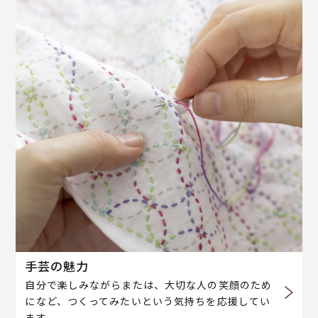
手芸の魅力
自分で楽しみながらまたは、大切な人の笑顔のため
になど、つくってみたいという気持ちを応援してい
ます。